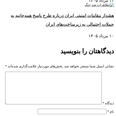
۱۱ مرداد ۱۴۰۵
هشدار مقامات امنیتی ایران درباره طرح پاسخ همه‌جانبه به
حملات احتمالی به زیرساخت‌های ایران
۱۰ مرداد ۱۴۰۵
دیدگاهتان را بنویسید
نشانی ایمیل شما منتشر نخواهد شد.
بخش‌های موردنیاز علامت‌گذاری شده‌اند
*
دیدگاه
*
نام
*