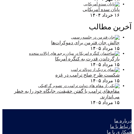
پایان سده آمریکایی
۱۶ خرداد ۱۴۰۴
آخرین مطالب
چالش جان فترمن برای دموکرات‌ها
۱۵ مرداد ۱۴۰۵
بازگرداندن قدرت به کنگره آمریکا
۱۵ مرداد ۱۴۰۵
شکست طرح صلح ترامپ در غزه
۱۵ مرداد ۱۴۰۵
مقام‌های ترامپ با گفتن حقیقت، جایگاه خود را به خطر
می‌اندازند.
۱۵ مرداد ۱۴۰۵
درباره ما
ارتباط با ما
همکاری با ما