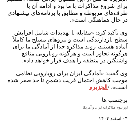
برای شروع مذاکرات با ما بود و ادامه آن با
طرف‌های مربوطه و مطابق با برنامه‌های پیشنهادی
در حال هماهنگی است».
وی تأکید کرد: «مقابله با تهدیدات شامل افزایش
سطح بازدارندگی است و نیروهای مسلح ما کاملاً
آماده هستند، روند مذاکره جدا از آمادگی ما برای
هرگونه تجاوز است و هرگونه رویارویی منافع
واشنگتن در منطقه را هدف قرار خواهد داد».
وی گفت: «آمادگی ایران برای رویارویی نظامی
موجب کاهش احتمال فریب دشمن تا حد صفر شده
است». /
الجزیره
برچسب ها
اورانیوم
مذاکرات ایران و آمریکا
۰۴ اسفند ۱۴۰۴
نمایش بیشتر