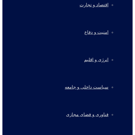
اقتصاد و تجارت
امنیت و دفاع
انرژی و اقلیم
سیاست داخلی و جامعه
فناوری و فضای مجازی