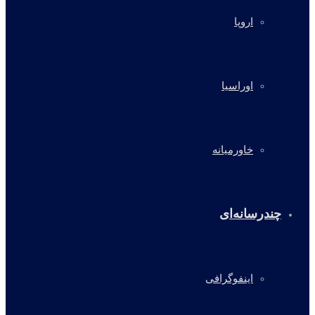
اروپا
اوراسیا
خاورمیانه
چندرسانه‌ای
اینفوگرافی