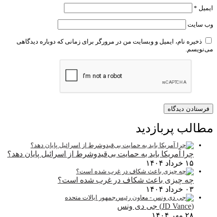
ایمیل
*
وب‌ سایت
ذخیره نام، ایمیل و وبسایت من در مرورگر برای زمانی که دوباره دیدگاهی
می‌نویسم.
مطالب پربازدید
چرا آمریکا باید به حمایت بی‌قیدوشرط از اسرائیل پایان دهد؟
۱۵ خرداد ۱۴۰۴
چه چیزی باعث شکاف در غرب شده است؟
۰۳ خرداد ۱۴۰۴
(JD Vance) جی دی ونس
۲۸ مهر ۱۴۰۴