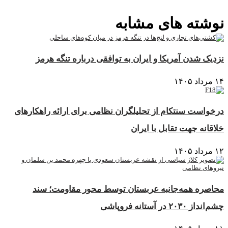
نوشته های مشابه
نزدیک شدن آمریکا و ایران به توافقی درباره تنگه هرمز
۱۴ مرداد ۱۴۰۵
درخواست سنتکام از تحلیلگران نظامی برای ارائه راهکارهای
خلاقانه جهت تقابل با ایران
۱۲ مرداد ۱۴۰۵
محاصره همه‌جانبه عربستان توسط محور مقاومت؛ سند
چشم‌انداز ۲۰۳۰ در آستانه فروپاشی