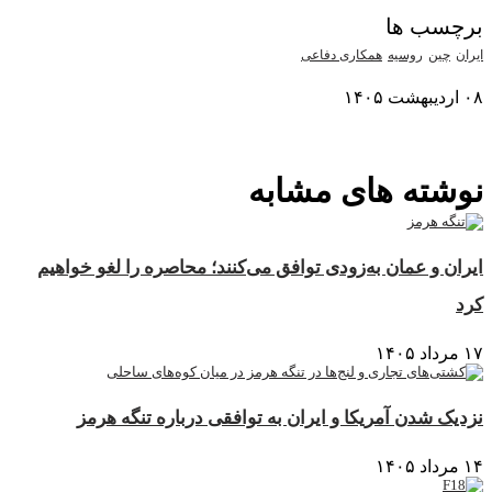
برچسب ها
ایران
چین
روسیه
همکاری دفاعی
۰۸ اردیبهشت ۱۴۰۵
نمایش بیشتر
نوشته های مشابه
ایران و عمان به‌زودی توافق می‌کنند؛ محاصره را لغو خواهیم
کرد
۱۷ مرداد ۱۴۰۵
نزدیک شدن آمریکا و ایران به توافقی درباره تنگه هرمز
۱۴ مرداد ۱۴۰۵