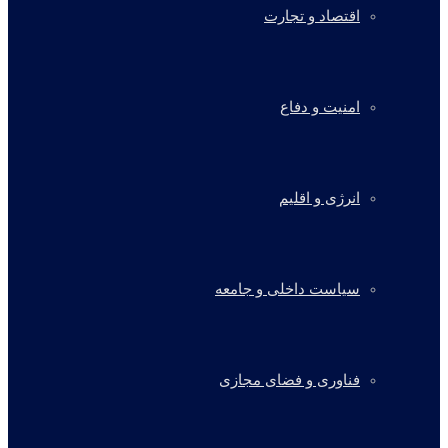
اقتصاد و تجارت
امنیت و دفاع
انرژی و اقلیم
سیاست داخلی و جامعه
فناوری و فضای مجازی