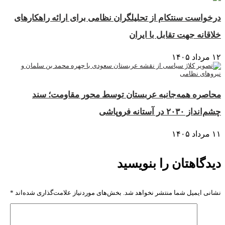
درخواست سنتکام از تحلیلگران نظامی برای ارائه راهکارهای
خلاقانه جهت تقابل با ایران
۱۲ مرداد ۱۴۰۵
محاصره همه‌جانبه عربستان توسط محور مقاومت؛ سند
چشم‌انداز ۲۰۳۰ در آستانه فروپاشی
۱۱ مرداد ۱۴۰۵
دیدگاهتان را بنویسید
نشانی ایمیل شما منتشر نخواهد شد.
بخش‌های موردنیاز علامت‌گذاری شده‌اند
*