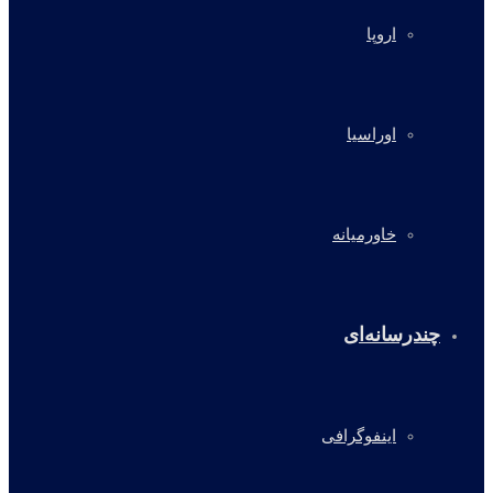
اروپا
اوراسیا
خاورمیانه
چندرسانه‌ای
اینفوگرافی