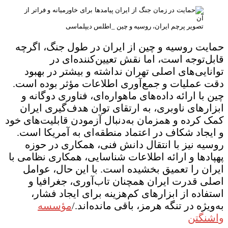
تصویر پرچم ایران، روسیه و چین _اطلس دیپلماسی
حمایت روسیه و چین از ایران در طول جنگ، اگرچه
قابل‌توجه است، اما نقش تعیین‌کننده‌ای در
توانایی‌های اصلی تهران نداشته و بیشتر در بهبود
دقت عملیات و جمع‌آوری اطلاعات مؤثر بوده است.
چین با ارائه داده‌های ماهواره‌ای، فناوری دوگانه و
ابزارهای ناوبری، به ارتقای توان هدف‌گیری ایران
کمک کرده و همزمان به‌دنبال آزمودن قابلیت‌های خود
و ایجاد شکاف در اعتماد منطقه‌ای به آمریکا است.
روسیه نیز با انتقال دانش فنی، همکاری در حوزه
پهپادها و ارائه اطلاعات شناسایی، همکاری نظامی با
ایران را تعمیق بخشیده است. با این حال، عوامل
اصلی قدرت ایران همچنان تاب‌آوری، جغرافیا و
استفاده از ابزارهای کم‌هزینه برای ایجاد فشار،
به‌ویژه در تنگه هرمز، باقی مانده‌اند./
مؤسسه
واشنگتن