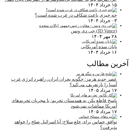
۱۵ خرداد ۱۴۰۴
چه چیزی باعث شکاف در غرب شده است؟
۰۳ خرداد ۱۴۰۴
(JD Vance) جی دی ونس
۲۸ مهر ۱۴۰۴
پایان سده آمریکایی
۱۶ خرداد ۱۴۰۴
آخرین مطالب
عصر جدید هرمز: چگونه بحران ایران، راهبرد انرژی غرب
آسیا را بازتعریف می‌کند؟
۱۷ مرداد ۱۴۰۵
پاسخ قاطع پکن به همدستان تحریم: با مجریان تحریم‌های
آمریکا مماشات نمی‌شود
۱۷ مرداد ۱۴۰۵
توافق حماس برای خلع سلاح: آیا اسرائیل صلح را خواهد
پذیرفت؟