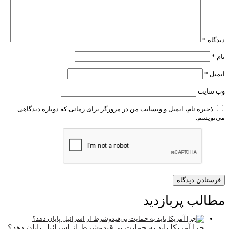
دیدگاه
*
نام
*
ایمیل
*
وب‌ سایت
ذخیره نام، ایمیل و وبسایت من در مرورگر برای زمانی که دوباره دیدگاهی
می‌نویسم.
مطالب پربازدید
چرا آمریکا باید به حمایت بی‌قیدوشرط از اسرائیل پایان دهد؟