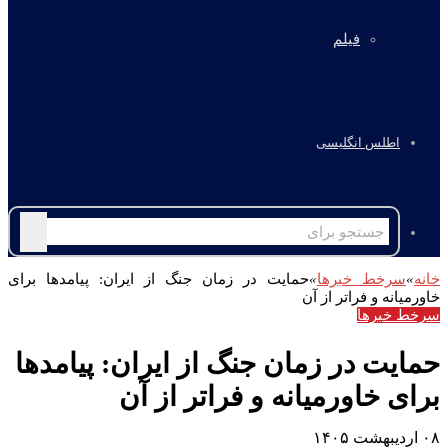
فیلم
اطلس انگلیسی
جستجو
برای
خانه
»
سرخط خبرها
»
حمایت در زمان جنگ از ایران: پیامدها برای
خاورمیانه و فراتر از آن
سرخط خبرها
حمایت در زمان جنگ از ایران: پیامدها
برای خاورمیانه و فراتر از آن
۰۸ اردیبهشت ۱۴۰۵