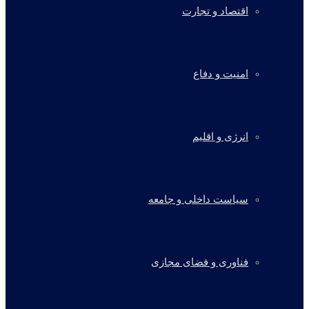
اقتصاد و تجارت
امنیت و دفاع
انرژی و اقلیم
سیاست داخلی و جامعه
فناوری و فضای مجازی