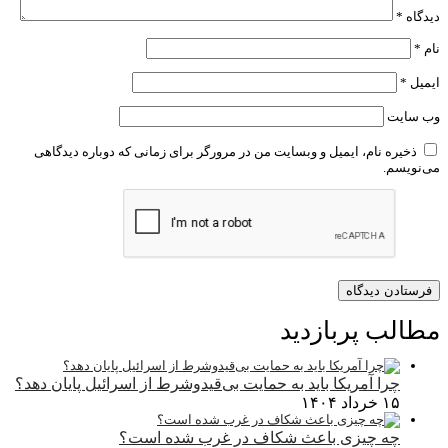
دیدگاه
*
نام
*
ایمیل
*
وب‌ سایت
ذخیره نام، ایمیل و وبسایت من در مرورگر برای زمانی که دوباره دیدگاهی
می‌نویسم.
مطالب پربازدید
چرا آمریکا باید به حمایت بی‌قیدوشرط از اسرائیل پایان دهد؟
۱۵ خرداد ۱۴۰۴
چه چیزی باعث شکاف در غرب شده است؟