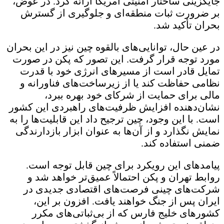
جایگزینی ساختار امنیتی آمریکا ارائه کرد. در عوض،
بر ضرورت ثبات منطقه‌ای و جلوگیری از گسترش
بحران تأکید شد.
در عین حال، توانایی‌های بالقوه چین نیز در این بحران
مورد توجه قرار گرفت. این تصور که پکن در صورت
تمایل قادر است از مسیرهای انرژی خود با قدرت
نظامی حفاظت کند یا از زیرساخت‌های فناورانه و
مالی برای حمایت از شرکای خود بهره ببرد،
نشان‌دهنده افزایش ظرفیت‌های راهبردی این کشور
است. با این وجود، چین ترجیح داد این قابلیت‌ها را به
نمایش نگذارد و از آن‌ها به عنوان ابزار بازدارندگی
ضمنی استفاده کند.
پیامدهای این رویکرد برای چین قابل توجه است.
روابط تهران و پکن احتمالاً عمیق‌تر خواهد شد و
شرکت‌های چینی فرصت‌های اقتصادی جدیدی در
ایران پس از جنگ خواهند یافت. افزون بر این،
کشورهای خلیج فارس که از بی‌ثباتی‌های مکرر