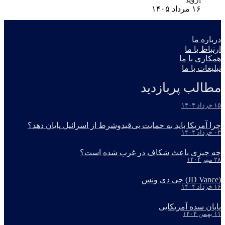
۱۶ مرداد ۱۴۰۵
درباره ما
ارتباط با ما
همکاری با ما
تبلیغات با ما
مطالب پربازدید
۱۵ خرداد ۱۴۰۴
چرا آمریکا باید به حمایت بی‌قیدوشرط از اسرائیل پایان دهد؟
۰۳ خرداد ۱۴۰۴
چه چیزی باعث شکاف در غرب شده است؟
۲۸ مهر ۱۴۰۴
(JD Vance) جی دی ونس
۱۶ خرداد ۱۴۰۴
پایان سده آمریکایی
۱۱ بهمن ۱۴۰۴