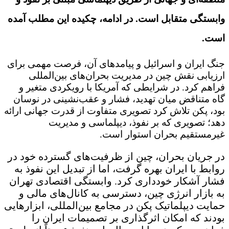
وابستگی متقابل است. در ادامه، چکیده این مطلب آمده
است.
جنگ ایران و اسرائیل و پیامدهای آن، فرصت مهمی برای
ارزیابی نقش چین در مدیریت بحران‌های بین‌المللی
فراهم کرد. در شرایطی که آمریکا با رویکردی متغیر و
گاه متناقض میان تهدید، فشار و عقب‌نشینی در نوسان
بود، پکن تلاش کرد تصویری متفاوت از قدرت جهانی ارائه
دهد؛ تصویری که بر نفوذ، دیپلماسی و مدیریت
غیرمستقیم بحران استوار است.
در جریان بحران، چین از ظرفیت‌های گسترده خود در
روابط با ایران بهره گرفت، اما از تبدیل این نفوذ به
فشار آشکار خودداری کرد. وابستگی اقتصادی تهران
به بازار انرژی چین، دسترسی به کانال‌های مالی و
حمایت دیپلماتیک پکن در مجامع بین‌المللی، ابزارهایی
بودند که امکان اثرگذاری بر تصمیمات ایران را