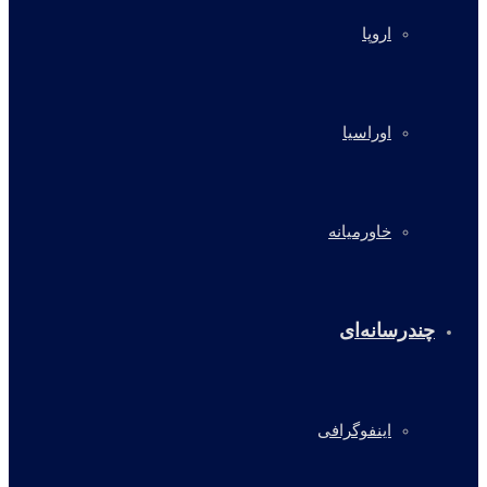
اروپا
اوراسیا
خاورمیانه
چندرسانه‌ای
اینفوگرافی