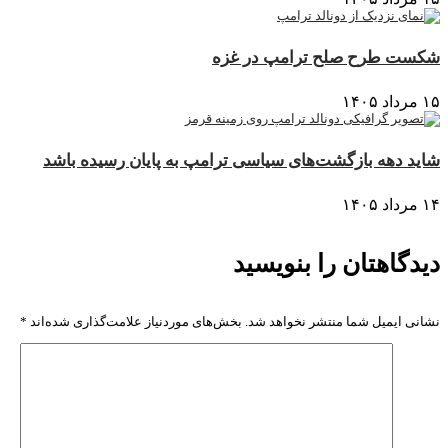
شکست طرح صلح ترامپ در غزه
۱۵ مرداد ۱۴۰۵
شاید دهه بازگشت‌های سیاسی ترامپ به پایان رسیده باشد
۱۴ مرداد ۱۴۰۵
دیدگاهتان را بنویسید
نشانی ایمیل شما منتشر نخواهد شد.
بخش‌های موردنیاز علامت‌گذاری شده‌اند
*