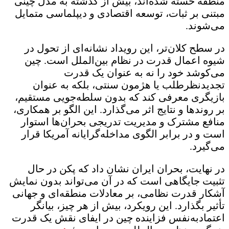
منطقه خسته شده‌اند، بیش از گذشته به مدل چینی
مبتنی بر ثبات، توسعه اقتصادی و دیپلماسی متمایل
می‌شوند.
در سطح کلان‌تر، این رویداد نشانه‌ای از تحول در
شیوه اعمال قدرت در نظام بین‌الملل است. چین
می‌کوشد خود را نه به عنوان یک قدرت
تجدیدنظرطلب یا هژمون سنتی، بلکه به عنوان
بازیگری معرفی کند که بدون سلطه‌جویی مستقیم،
بر روندها و نتایج اثر می‌گذارد. این الگو بر همکاری،
منافع مشترک و مدیریت تدریجی بحران‌ها استوار
است و در برابر الگوی مداخله‌گرایانه آمریکا قرار
می‌گیرد.
در نهایت، بحران ایران نشان داد که پکن در حال
تثبیت جایگاهی است که در آن می‌تواند بدون نمایش
آشکار قدرت نظامی، بر معادلات منطقه‌ای و جهانی
تأثیر بگذارد. این رویکرد، بیش از هر چیز، بیانگر
اعتمادبه‌نفس فزاینده چین در ایفای نقش یک قدرت