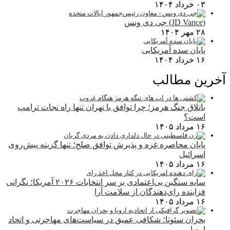
۰۳ خرداد ۱۴۰۴
(JD Vance) جی دی ونس
۲۸ مهر ۱۴۰۴
پایان سده آمریکایی
۱۶ خرداد ۱۴۰۴
آخرین مطالب
باتلاق جنگ هرمز؛ چرا توافق با تهران تنها راه نجات ترامپ
است؟
۱۶ مرداد ۱۴۰۵
پایان محاصره غزه و پذیرش توافق صلح؛ تنها گزینه پیش‌روی
اسرائیل
۱۶ مرداد ۱۴۰۵
سایه سنگین بی‌اعتمادی بر سر انتخابات ۲۰۲۶ آمریکا؛ نگرانی
فزاینده رای‌دهندگان از سلامت آرا
۱۶ مرداد ۱۴۰۵
بحران سئوتا؛ شکافی عمیق در سیاست‌های مهاجرتی و اتحاد
اروپا