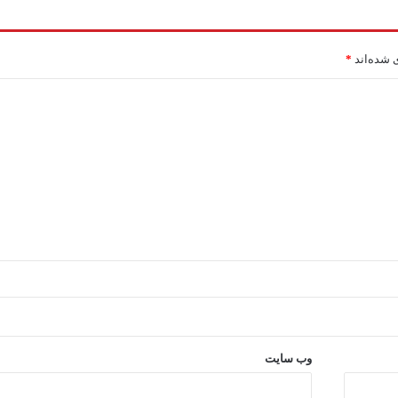
 شده‌اند
*
وب‌ سایت