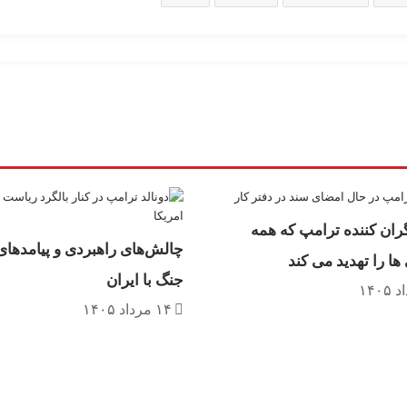
ران کننده ترامپ که همه
چالش‌های راهبردی و پیامدها
ها را تهدید می کند
جنگ با ایران
۱۴ مرداد ۱۴۰۵