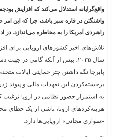
واقع‌گرایانه استدلال می‌کند که افزایش بودج
واشنگتن در قاره سبز باشد، چرا که این امر 
راهبردی آمریکا را به مخاطره می‌اندازد. در اد
سال ۲۰۳۵، بیش از آنکه گامی در جه
پابرجا نگه داشتن چتر حمایتی ایالات متحده 
برجسته‌کردن این تعهدات مالی و پیوند زدن
به استمرار حضور نظامی در اروپا ترغیب ک
هزینه‌کردهای اروپا، ناشی از یک خطای محا
«سواری مجانی» اروپایی‌ها دارد.