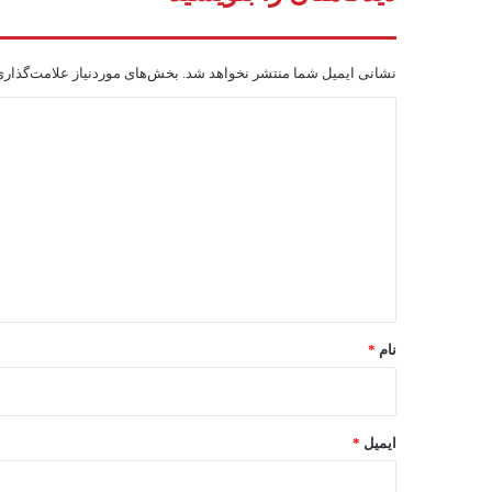
نشانی ایمیل شما منتشر نخواهد شد.
بخش‌های موردنیاز علامت‌گذاری
د
ی
د
گ
ا
ه
*
نام
*
ایمیل
*