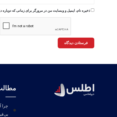
ذخیره نام، ایمیل و وبسایت من در مرورگر برای زمانی که دوباره 
مطالب 
چرا آ
بی‌قی