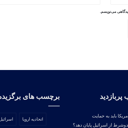
دیدگاهی می‌نویسم.
پربازدید
برچسب های برگزیده
مریکا باید به حمایت
اتحادیه اروپا
اسرائیل
دوشرط از اسرائیل پایان دهد؟