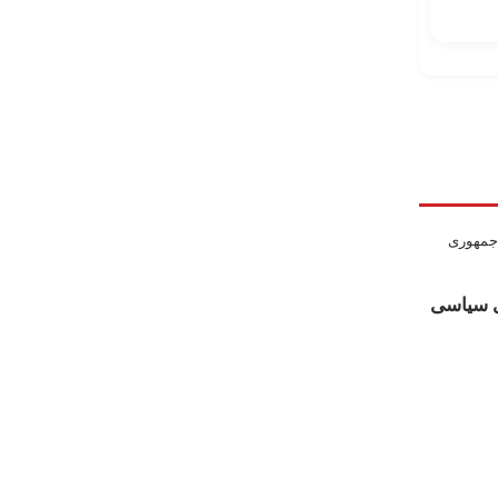
ی سیاسی