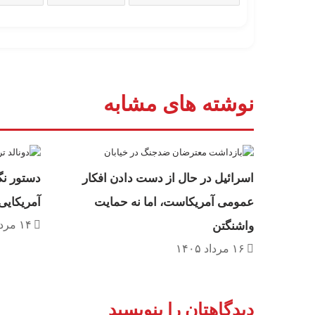
نوشته های مشابه
اسرائیل در حال از دست دادن افکار
دستور نگ
عمومی آمریکاست، اما نه حمایت
آمریکایی 
۱۴ مرداد ۱۴۰۵
واشنگتن
۱۶ مرداد ۱۴۰۵
دیدگاهتان را بنویسید