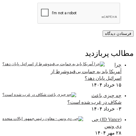
طالب پربازدید
چرا
آمریکا باید به حمایت بی‌قیدوشرط از
اسرائیل پایان دهد؟
۱۵ خرداد ۱۴۰۴
چه چیزی باعث
شکاف در غرب شده است؟
۰۳ خرداد ۱۴۰۴
(JD Vance) جی
دی ونس
۲۸ مهر ۱۴۰۴