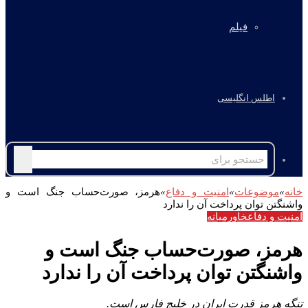
فیلم
اطلس انگلیسی
جستجو
برای
انه
»
موضوعات
»
امنیت و دفاع
»
هرمز، صورت‌حساب جنگ است و
اشنگتن توان پرداخت آن را ندارد
منیت و دفاع
خاورمیانه
رمز، صورت‌حساب جنگ است و
اشنگتن توان پرداخت آن را ندارد
نگه هرمز قدرت ایران در خلیج فارس است.