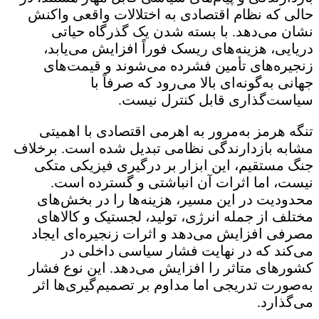
الی که نظام اقتصادی به اختلالات واقعی واکنش
شان می‌دهد. با بسته شدن یک گذرگاه حیاتی
ریایی، هزینه‌های ریسک فوراً افزایش می‌یابد،
نجیره‌های تأمین فشرده می‌شوند و قیمت‌های
هانی به‌گونه‌ای بالا می‌رود که صرفاً با
یاست‌گذاری قابل کنترل نیست.
نگه هرمز به‌مرور به اهرمی اقتصادی با اهمیتی
شابه بازدارندگی نظامی تبدیل شده است. برخلاف
نگ مستقیم، این ابزار بر درگیری فیزیکی متکی
یست، اما اثرات آن انباشتی و گسترده است.
حدودیت در این مسیر، هزینه‌ها را در بخش‌های
ختلف از جمله انرژی، تولید، لجستیک و کالاهای
صرفی افزایش می‌دهد و اثرات زنجیره‌ای ایجاد
ی‌کند که در نهایت فشار سیاسی داخلی در
شورهای متاثر را افزایش می‌دهد. این نوع فشار
ه‌صورت تدریجی اما مداوم بر تصمیم‌گیری‌ها اثر
ی‌گذارد.