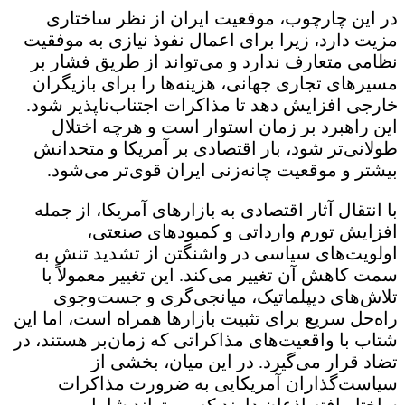
ر این چارچوب، موقعیت ایران از نظر ساختاری
زیت دارد، زیرا برای اعمال نفوذ نیازی به موفقیت
ظامی متعارف ندارد و می‌تواند از طریق فشار بر
سیرهای تجاری جهانی، هزینه‌ها را برای بازیگران
ارجی افزایش دهد تا مذاکرات اجتناب‌ناپذیر شود.
ین راهبرد بر زمان استوار است و هرچه اختلال
ولانی‌تر شود، بار اقتصادی بر آمریکا و متحدانش
یشتر و موقعیت چانه‌زنی ایران قوی‌تر می‌شود.
ا انتقال آثار اقتصادی به بازارهای آمریکا، از جمله
فزایش تورم وارداتی و کمبودهای صنعتی،
ولویت‌های سیاسی در واشنگتن از تشدید تنش به
مت کاهش آن تغییر می‌کند. این تغییر معمولاً با
لاش‌های دیپلماتیک، میانجی‌گری و جست‌وجوی
اه‌حل سریع برای تثبیت بازارها همراه است، اما این
تاب با واقعیت‌های مذاکراتی که زمان‌بر هستند، در
ضاد قرار می‌گیرد. در این میان، بخشی از
یاست‌گذاران آمریکایی به ضرورت مذاکرات