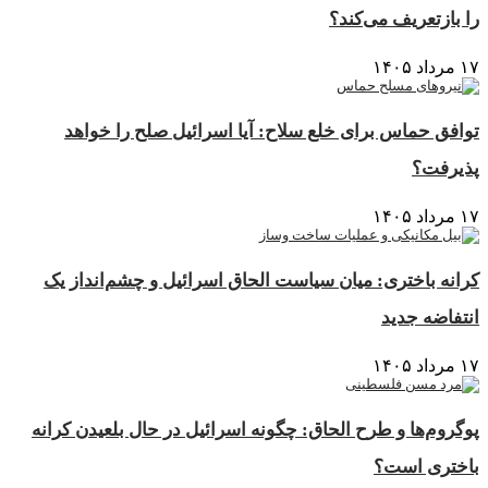
ا بازتعریف می‌کند؟
مرداد ۱۴۰۵
وافق حماس برای خلع سلاح: آیا اسرائیل صلح را خواهد
ذیرفت؟
مرداد ۱۴۰۵
رانه باختری: میان سیاست الحاق اسرائیل و چشم‌انداز یک
نتفاضه جدید
مرداد ۱۴۰۵
وگروم‌ها و طرح الحاق: چگونه اسرائیل در حال بلعیدن کرانه
اختری است؟