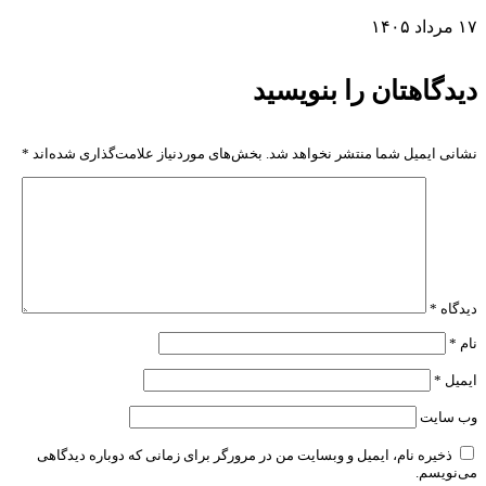
مرداد ۱۴۰۵
یدگاهتان را بنویسید
شانی ایمیل شما منتشر نخواهد شد.
بخش‌های موردنیاز علامت‌گذاری شده‌اند
*
یدگاه
*
ام
*
یمیل
*
ب‌ سایت
ذخیره نام، ایمیل و وبسایت من در مرورگر برای زمانی که دوباره دیدگاهی
ی‌نویسم.