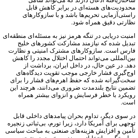
اختاریافته اذعان دارند که می‌تواند شامل
حدودیت‌های هسته‌ای در برابر کاهش قابل
استی‌آزمایی تحریم‌ها باشد و با سازوکارهای
ظارتی دقیق همراه شود.
منیت دریایی در تنگه هرمز نیز به مسئله‌ای منطقه‌ای
بدیل شده که نیازمند مشارکت کشورهای خلیج
ارس است. سازوکارهای مشترک امنیتی و نظارت
ین‌المللی می‌تواند احتمال اختلال مجدد را کاهش
هد. در عین حال، در داخل ایران، برداشت از
وج‌گیری فشار خارجی موجب تقویت دیدگاه‌های
خت‌گیرانه شده که حفظ اهرم‌های فشار را برای
ضمین نتایج بلندمدت ضروری می‌دانند، هرچند این
ویکرد با خطر فرسایش و انزوای بیشتر همراه
ست.
ر سوی دیگر، تداوم بحران پیامدهای داخلی قابل
وجهی برای آمریکا دارد، زیرا تورم، بی‌ثباتی زنجیره
أمین و افزایش هزینه‌های صنعتی به مباحث سیاسی