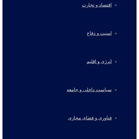
اقتصاد و تجارت
امنیت و دفاع
انرژی و اقلیم
سیاست داخلی و جامعه
فناوری و فضای مجازی