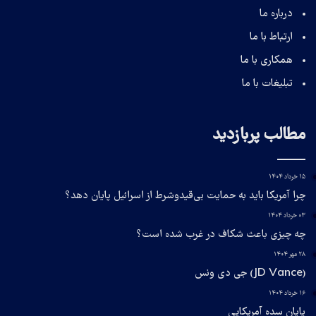
درباره ما
ارتباط با ما
همکاری با ما
تبلیغات با ما
مطالب پربازدید
۱۵ خرداد ۱۴۰۴
چرا آمریکا باید به حمایت بی‌قیدوشرط از اسرائیل پایان دهد؟
۰۳ خرداد ۱۴۰۴
چه چیزی باعث شکاف در غرب شده است؟
۲۸ مهر ۱۴۰۴
(JD Vance) جی دی ونس
۱۶ خرداد ۱۴۰۴
پایان سده آمریکایی