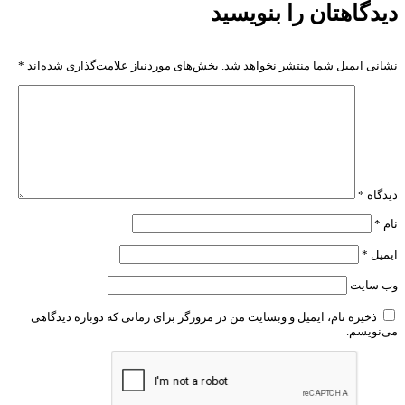
دیدگاهتان را بنویسید
نشانی ایمیل شما منتشر نخواهد شد.
بخش‌های موردنیاز علامت‌گذاری شده‌اند
*
دیدگاه
*
نام
*
ایمیل
*
وب‌ سایت
ذخیره نام، ایمیل و وبسایت من در مرورگر برای زمانی که دوباره دیدگاهی
می‌نویسم.