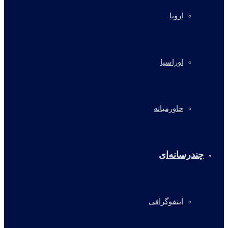
اروپا
اوراسیا
خاورمیانه
چندرسانه‌ای
اینفوگرافی