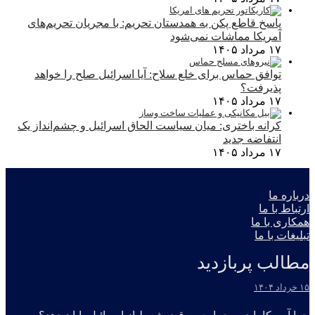
پاسخ قاطع پکن به همدستان تحریم: با مجریان تحریم‌های
آمریکا مماشات نمی‌شود
۱۷ مرداد ۱۴۰۵
توافق حماس برای خلع سلاح: آیا اسرائیل صلح را خواهد
پذیرفت؟
۱۷ مرداد ۱۴۰۵
کرانه باختری: میان سیاست الحاق اسرائیل و چشم‌انداز یک
انتفاضه جدید
۱۷ مرداد ۱۴۰۵
درباره ما
ارتباط با ما
همکاری با ما
تبلیغات با ما
مطالب پربازدید
۱۵ خرداد ۱۴۰۴