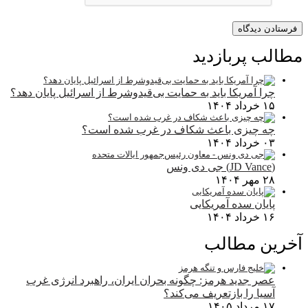
مطالب پربازدید
چرا آمریکا باید به حمایت بی‌قیدوشرط از اسرائیل پایان دهد؟
۱۵ خرداد ۱۴۰۴
چه چیزی باعث شکاف در غرب شده است؟
۰۳ خرداد ۱۴۰۴
(JD Vance) جی دی ونس
۲۸ مهر ۱۴۰۴
پایان سده آمریکایی
۱۶ خرداد ۱۴۰۴
آخرین مطالب
عصر جدید هرمز: چگونه بحران ایران، راهبرد انرژی غرب
آسیا را بازتعریف می‌کند؟
۱۷ مرداد ۱۴۰۵