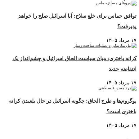
توافق حماس برای خلع سلاح: آیا اسرائیل صلح را خواهد
پذیرفت؟
۱۷ مرداد ۱۴۰۵
کرانه باختری: میان سیاست الحاق اسرائیل و چشم‌انداز یک
انتفاضه جدید
۱۷ مرداد ۱۴۰۵
پوگروم‌ها و طرح الحاق: چگونه اسرائیل در حال بلعیدن کرانه
باختری است؟
۱۷ مرداد ۱۴۰۵