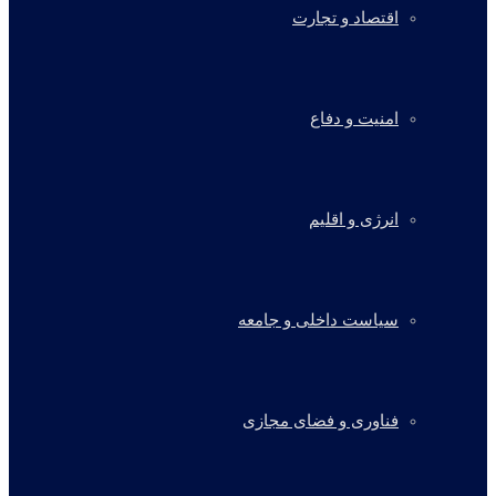
اقتصاد و تجارت
امنیت و دفاع
انرژی و اقلیم
سیاست داخلی و جامعه
فناوری و فضای مجازی