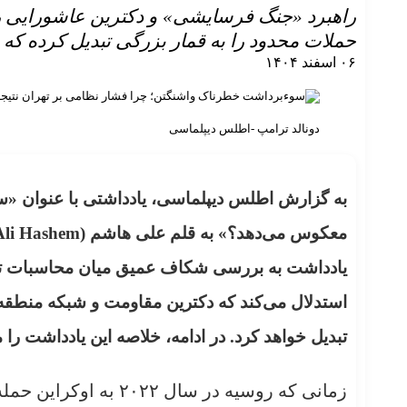
راهبرد «جنگ فرسایشی» و دکترین عاشورایی ره
حملات محدود را به قمار بزرگی تبدیل کرده که پ
۰۶ اسفند ۱۴۰۴
دونالد ترامپ -اطلس دیپلماسی
به گزارش اطلس دیپلماسی، یادداشتی با عنوان «س
یادداشت به بررسی شکاف عمیق میان محاسبات تاکتی
استدلال می‌کند که دکترین مقاومت و شبکه منطقه‌ا
تبدیل خواهد کرد. در ادامه، خلاصه این یادداشت را م
زمانی که روسیه در سال 