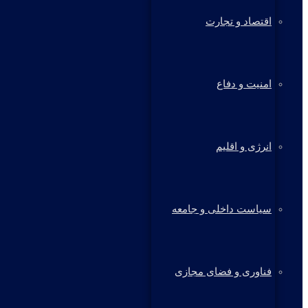
اقتصاد و تجارت
امنیت و دفاع
انرژی و اقلیم
سیاست داخلی و جامعه
فناوری و فضای مجازی