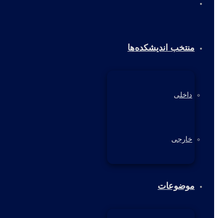
خانه
منتخب اندیشکده‌ها
داخلی
خارجی
موضوعات