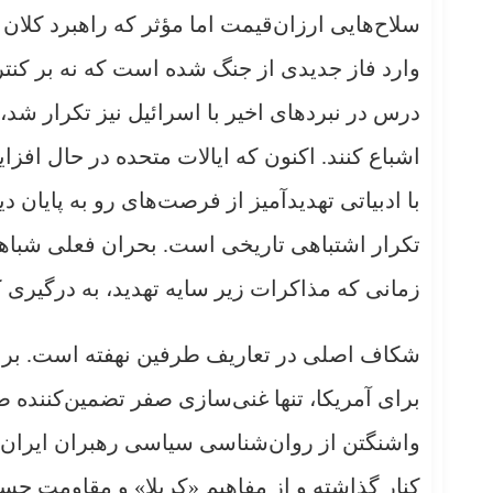
سلاح‌هایی ارزان‌قیمت اما مؤثر که راهبرد کلان 
وارد فاز جدیدی از جنگ شده است که نه بر کنت
درس در نبردهای اخیر با اسرائیل نیز تکرار شد، ج
اشباع کنند. اکنون که ایالات متحده در حال اف
با ادبیاتی تهدیدآمیز از فرصت‌های رو به پایان
زمانی که مذاکرات زیر سایه تهدید، به درگیری
شکاف اصلی در تعاریف طرفین نهفته است. برای
برای آمریکا، تنها غنی‌سازی صفر تضمین‌کننده
واشنگتن از روان‌شناسی سیاسی رهبران ایران است
کنار گذاشته و از مفاهیم «کربلا» و مقاومت ح