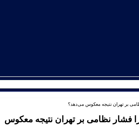
می بر تهران نتیجه معکوس می‌دهد؟
 فشار نظامی بر تهران نتیجه معکوس