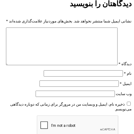
دیدگاهتان را بنویسید
نشانی ایمیل شما منتشر نخواهد شد.
بخش‌های موردنیاز علامت‌گذاری شده‌اند
*
دیدگاه
*
نام
*
ایمیل
*
وب‌ سایت
ذخیره نام، ایمیل و وبسایت من در مرورگر برای زمانی که دوباره دیدگاهی
می‌نویسم.