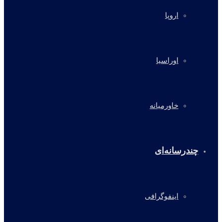
اروپا
اوراسیا
خاورمیانه
چندرسانه‌ای
اینفوگرافی