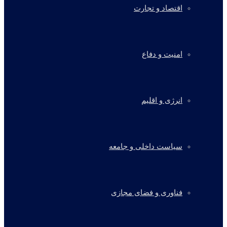
اقتصاد و تجارت
امنیت و دفاع
انرژی و اقلیم
سیاست داخلی و جامعه
فناوری و فضای مجازی