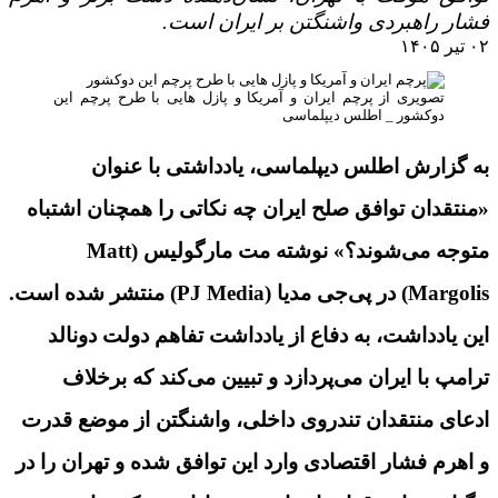
فشار راهبردی واشنگتن بر ایران است.
۰۲ تیر ۱۴۰۵
تصویری از پرچم ایران و آمریکا و پازل هایی با طرح پرچم این
دوکشور _ اطلس دیپلماسی
به گزارش اطلس دیپلماسی، یادداشتی با عنوان
«منتقدان توافق صلح ایران چه نکاتی را همچنان اشتباه
متوجه می‌شوند؟» نوشته مت مارگولیس (Matt
Margolis) در پی‌جی مدیا (PJ Media) منتشر شده است.
این یادداشت، به دفاع از یادداشت تفاهم دولت دونالد
ترامپ با ایران می‌پردازد و تبیین می‌کند که برخلاف
ادعای منتقدان تندروی داخلی، واشنگتن از موضع قدرت
و اهرم فشار اقتصادی وارد این توافق شده و تهران را در