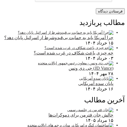
مطالب پربازدید
چرا آمریکا باید به حمایت بی‌قیدوشرط از اسرائیل پایان دهد؟
۱۵ خرداد ۱۴۰۴
چه چیزی باعث شکاف در غرب شده است؟
۰۳ خرداد ۱۴۰۴
(JD Vance) جی دی ونس
۲۸ مهر ۱۴۰۴
پایان سده آمریکایی
۱۶ خرداد ۱۴۰۴
آخرین مطالب
چالش جان فترمن برای دموکرات‌ها
۱۵ مرداد ۱۴۰۵