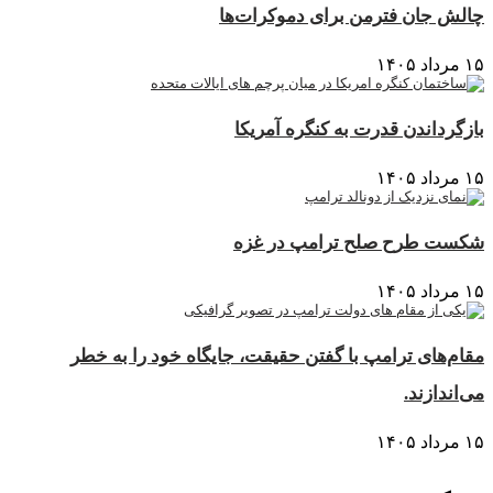
چالش جان فترمن برای دموکرات‌ها
۱۵ مرداد ۱۴۰۵
بازگرداندن قدرت به کنگره آمریکا
۱۵ مرداد ۱۴۰۵
شکست طرح صلح ترامپ در غزه
۱۵ مرداد ۱۴۰۵
مقام‌های ترامپ با گفتن حقیقت، جایگاه خود را به خطر
می‌اندازند.
۱۵ مرداد ۱۴۰۵