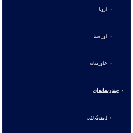
اروپا
اوراسیا
خاورمیانه
چندرسانه‌ای
اینفوگرافی