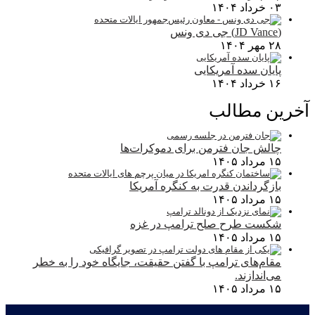
۰۳ خرداد ۱۴۰۴
(JD Vance) جی دی ونس
۲۸ مهر ۱۴۰۴
پایان سده آمریکایی
۱۶ خرداد ۱۴۰۴
آخرین مطالب
چالش جان فترمن برای دموکرات‌ها
۱۵ مرداد ۱۴۰۵
بازگرداندن قدرت به کنگره آمریکا
۱۵ مرداد ۱۴۰۵
شکست طرح صلح ترامپ در غزه
۱۵ مرداد ۱۴۰۵
مقام‌های ترامپ با گفتن حقیقت، جایگاه خود را به خطر
می‌اندازند.
۱۵ مرداد ۱۴۰۵