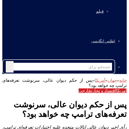
فیلم
اطلس انگلیسی
جستجو
برای
خانه
»
جهان
»
آمریکا
»
پس از حکم دیوان عالی، سرنوشت تعرفه‌های
ترامپ چه خواهد بود؟
آمریکا
اقتصاد و تجارت
خارجی
پس از حکم دیوان عالی، سرنوشت
تعرفه‌های ترامپ چه خواهد بود؟
رأی اخیر دیوان عالی ایالات متحده علیه اختیارات تعرفه‌ای ترامپ،