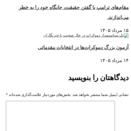
مقام‌های ترامپ با گفتن حقیقت، جایگاه خود را به خطر
می‌اندازند.
۱۵ مرداد ۱۴۰۵
آزمون بزرگ دموکرات‌ها در انتخابات مقدماتی
۱۴ مرداد ۱۴۰۵
دیدگاهتان را بنویسید
نشانی ایمیل شما منتشر نخواهد شد.
بخش‌های موردنیاز علامت‌گذاری شده‌اند
*