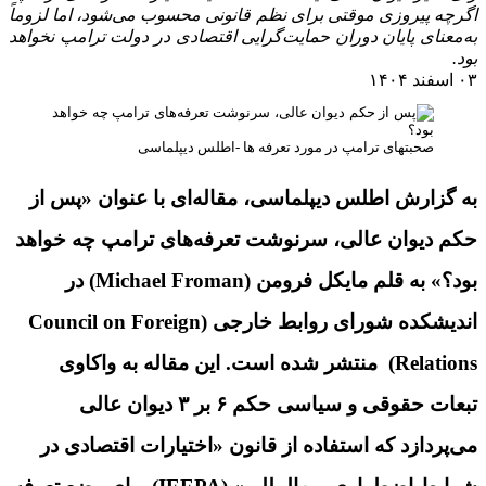
اگرچه پیروزی موقتی برای نظم قانونی محسوب می‌شود، اما لزوماً
به‌معنای پایان دوران حمایت‌گرایی اقتصادی در دولت ترامپ نخواهد
بود.
۰۳ اسفند ۱۴۰۴
صحبتهای ترامپ در مورد تعرفه ها -اطلس دیپلماسی
به گزارش اطلس دیپلماسی، مقاله‌ای با عنوان «پس از
حکم دیوان عالی، سرنوشت تعرفه‌های ترامپ چه خواهد
بود؟» به قلم مایکل فرومن (Michael Froman) در
اندیشکده شورای روابط خارجی (Council on Foreign
Relations) منتشر شده است. این مقاله به واکاوی
تبعات حقوقی و سیاسی حکم ۶ بر ۳ دیوان عالی
می‌پردازد که استفاده از قانون «اختیارات اقتصادی در