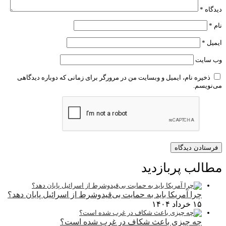
دیدگاه
*
نام
*
ایمیل
*
وب‌ سایت
ذخیره نام، ایمیل و وبسایت من در مرورگر برای زمانی که دوباره دیدگاهی
می‌نویسم.
مطالب پربازدید
چرا آمریکا باید به حمایت بی‌قیدوشرط از اسرائیل پایان دهد؟
۱۵ خرداد ۱۴۰۴
چه چیزی باعث شکاف در غرب شده است؟