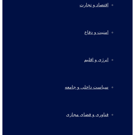
اقتصاد و تجارت
امنیت و دفاع
انرژی و اقلیم
سیاست داخلی و جامعه
فناوری و فضای مجازی