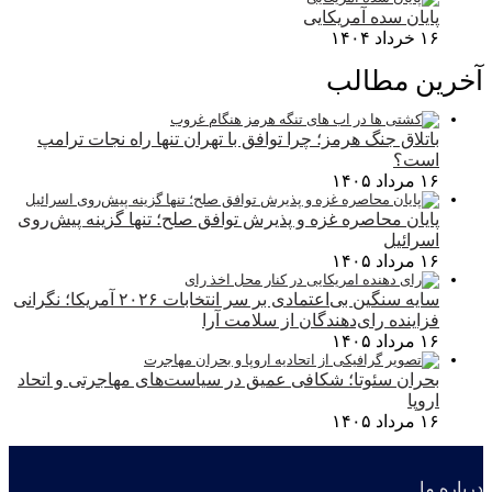
پایان سده آمریکایی
۱۶ خرداد ۱۴۰۴
آخرین مطالب
باتلاق جنگ هرمز؛ چرا توافق با تهران تنها راه نجات ترامپ
است؟
۱۶ مرداد ۱۴۰۵
پایان محاصره غزه و پذیرش توافق صلح؛ تنها گزینه پیش‌روی
اسرائیل
۱۶ مرداد ۱۴۰۵
سایه سنگین بی‌اعتمادی بر سر انتخابات ۲۰۲۶ آمریکا؛ نگرانی
فزاینده رای‌دهندگان از سلامت آرا
۱۶ مرداد ۱۴۰۵
بحران سئوتا؛ شکافی عمیق در سیاست‌های مهاجرتی و اتحاد
اروپا
۱۶ مرداد ۱۴۰۵
درباره ما