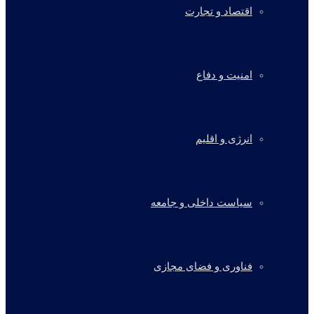
اقتصاد و تجارت
امنیت و دفاع
انرژی و اقلیم
سیاست داخلی و جامعه
فناوری و فضای مجازی