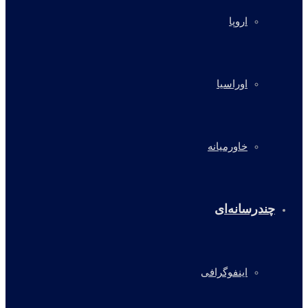
اروپا
اوراسیا
خاورمیانه
چندرسانه‌ای
اینفوگرافی