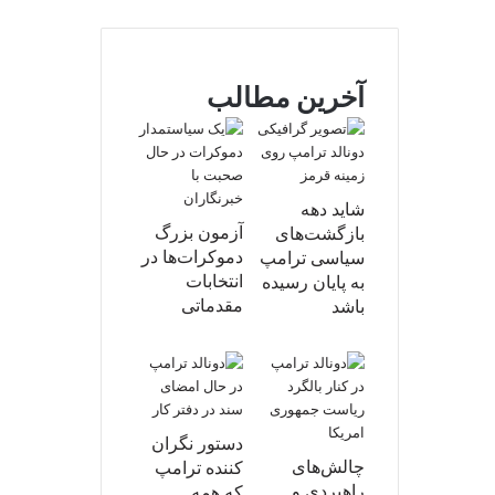
آخرین مطالب
شاید دهه
آزمون بزرگ
بازگشت‌های
دموکرات‌ها در
سیاسی ترامپ
انتخابات
به پایان رسیده
مقدماتی
باشد
دستور نگران
چالش‌های
کننده ترامپ
راهبردی و
که همه