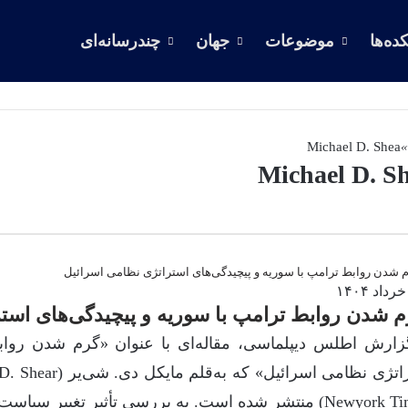
ده‌ها
موضوعات
جهان
چندرسانه‌ای
Michael D. Shea
»
Michael D. S
م شدن روابط ترامپ با سوریه و پیچیدگی‌های است
زارش اطلس دیپلماسی، مقاله‌ای با عنوان «گرم شدن رواب