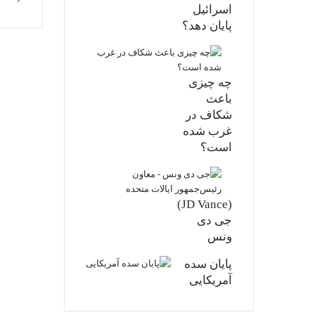
اسرائیل
پایان دهد؟
چه چیزی
باعث
شکاف در
غرب شده
است؟
(JD Vance)
جی دی
ونس
پایان سده
آمریکایی