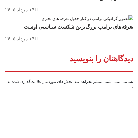
۱۴ مرداد ۱۴۰۵
تعرفه‌های ترامپ بزرگ‌ترین شکست سیاستی اوست
۱۴ مرداد ۱۴۰۵
دیدگاهتان را بنویسید
نشانی ایمیل شما منتشر نخواهد شد.
بخش‌های موردنیاز علامت‌گذاری شده‌اند
*
د
ی
د
گ
ا
ه
*