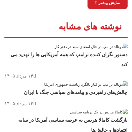
نمایش بیشتر
نوشته های مشابه
دستور نگران کننده ترامپ که همه آمریکایی ها را تهدید می
کند
۱۴ مرداد ۱۴۰۵
چالش‌های راهبردی و پیامدهای سیاسی جنگ با ایران
۱۴ مرداد ۱۴۰۵
بازگشت کامالا هریس به عرصه سیاسی آمریکا در سایه
انتقادها و چالش‌ها