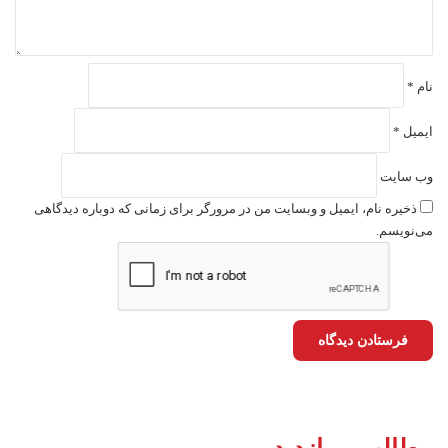
نام
*
ایمیل
*
وب‌ سایت
ذخیره نام، ایمیل و وبسایت من در مرورگر برای زمانی که دوباره دیدگاهی
می‌نویسم.