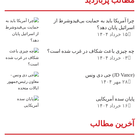
مطالب پربازدید
چرا آمریکا باید به حمایت بی‌قیدوشرط از
اسرائیل پایان دهد؟
۱۵ خرداد ۱۴۰۴
چه چیزی باعث شکاف در غرب شده است؟
۰۳ خرداد ۱۴۰۴
(JD Vance) جی دی ونس
۲۸ مهر ۱۴۰۴
پایان سده آمریکایی
۱۶ خرداد ۱۴۰۴
آخرین مطالب