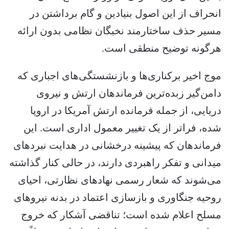
انحراف از این اصول بنیادین و گام برداشتن در
مسیر حذف ساختارمند نخبگان نظامی بدون ارائه
هرگونه توضیح منطقی است.
موج اخیر برکناری‌ها و بازنشستگی‌های اجباری که
دامن‌گیر زبده‌ترین فرماندهان ارتش و نیروی
دریایی، از جمله فرمانده ارتش آمریکا در اروپا
شده، فراتر از یک تغییر معمول اداری است. این
فرماندهان که پیشینه درخشانی در هدایت نبردهای
میدانی و تفکر راهبردی دارند، در حالی کنار گذاشته
می‌شوند که شعار رسمی نهادهای نظارتی، احیای
روحیه جنگاوری و بازسازی اعتماد در بدنه نیروهای
مسلح اعلام شده است؛ تناقضی آشکار که خروج