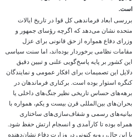
است.
بررسی ابعاد فرماندهی کل قوا در تاریخ ایالات
متحده نشان می‌دهد که اگرچه رؤسای جمهور و
وزرای دفاع همواره از حق قانونی برای عزل
مقامات نظامی برخوردار بوده‌اند، اما سنت سیاسی
این کشور بر پایه پاسخ‌گویی علنی و تبیین دقیق
دلایل این تصمیمات برای افکار عمومی و نمایندگان
کنگره استوار بوده است. برکناری فرماندهان در
برهه‌های حساس تاریخی نظیر جنگ‌های داخلی یا
بحران‌های بین‌المللی قرن بیست و یکم، همواره با
بیانیه‌های رسمی و شفاف‌سازی‌های ساختاری
همراه بوده تا کارآمدی و انسجام ارتش حفظ شود.
با این حال، رویه کنونی در وزارت دفاع نشان‌دهنده