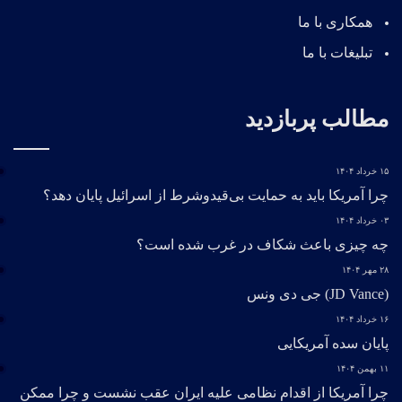
همکاری با ما
تبلیغات با ما
مطالب پربازدید
۱۵ خرداد ۱۴۰۴
چرا آمریکا باید به حمایت بی‌قیدوشرط از اسرائیل پایان دهد؟
۰۳ خرداد ۱۴۰۴
چه چیزی باعث شکاف در غرب شده است؟
۲۸ مهر ۱۴۰۴
(JD Vance) جی دی ونس
۱۶ خرداد ۱۴۰۴
پایان سده آمریکایی
۱۱ بهمن ۱۴۰۴
چرا آمریکا از اقدام نظامی علیه ایران عقب نشست و چرا ممکن