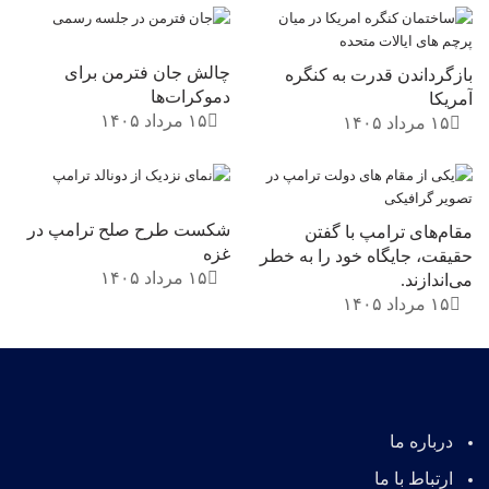
چالش جان فترمن برای
بازگرداندن قدرت به کنگره
دموکرات‌ها
آمریکا
۱۵ مرداد ۱۴۰۵
۱۵ مرداد ۱۴۰۵
شکست طرح صلح ترامپ در
مقام‌های ترامپ با گفتن
غزه
حقیقت، جایگاه خود را به خطر
۱۵ مرداد ۱۴۰۵
می‌اندازند.
۱۵ مرداد ۱۴۰۵
درباره ما
ارتباط با ما