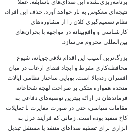
برنامه‌ریزی‌نشده این صدای‌های باسابقه، عملاً
نتیجه‌ای معکوس به بار خواهد آورد. حذف این افراد،
نظام تصمیم‌گیری کلان را از مشاوره‌های
کارشناسی و واقع‌بینانه در مواجهه با بحران‌های
بین‌المللی محروم می‌سازد.
بزرگ‌ترین آسیب این اقدام تلافی‌جویانه، شیوع
محافظه‌کاری مفرط و ایجاد فضای ارعاب در میان
افسران رده‌بالا است. پویایی ساختار نظامی ایالات
متحده همواره متکی بر صراحت لهجه شجاعانه
فرماندهان در ارائه بهترین توصیه‌های دفاعی به
مقامات سیاسی، حتی در صورت مغایرت با تمایلات
کاخ سفید بوده است. زمانی که فرآیند عزل به
ابزاری برای تصفیه صداهای منتقد یا مستقل تبدیل