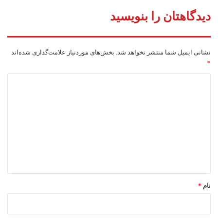
دیدگاهتان را بنویسید
نشانی ایمیل شما منتشر نخواهد شد.
بخش‌های موردنیاز علامت‌گذاری شده‌اند
*
د
ی
د
گ
ا
ه
*
نام
*