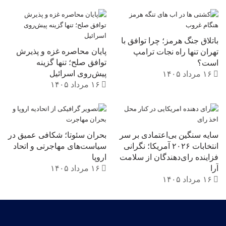
باتلاق جنگ هرمز؛ چرا توافق با
پایان محاصره غزه و پذیرش
تهران تنها راه نجات ترامپ
توافق صلح؛ تنها گزینه
است؟
پیش‌روی اسرائیل
۱۶ مرداد ۱۴۰۵
۱۶ مرداد ۱۴۰۵
سایه سنگین بی‌اعتمادی بر سر
بحران سئوتا؛ شکافی عمیق در
انتخابات ۲۰۲۶ آمریکا؛ نگرانی
سیاست‌های مهاجرتی و اتحاد
فزاینده رای‌دهندگان از سلامت
اروپا
آرا
۱۶ مرداد ۱۴۰۵
۱۶ مرداد ۱۴۰۵