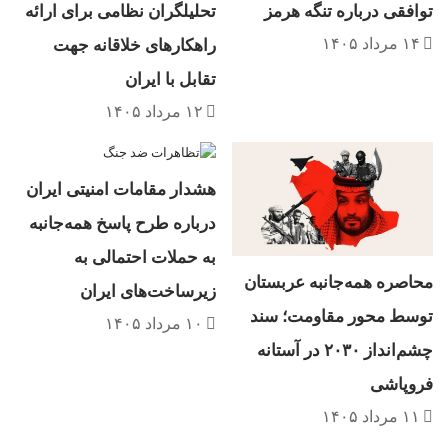
توافقی درباره تنگه هرمز
تحلیلگران نظامی برای ارائه
۱۴ مرداد ۱۴۰۵
راهکارهای خلاقانه جهت
تقابل با ایران
۱۲ مرداد ۱۴۰۵
هشدار مقامات امنیتی ایران
درباره طرح پاسخ همه‌جانبه
به حملات احتمالی به
محاصره همه‌جانبه عربستان
زیرساخت‌های ایران
توسط محور مقاومت؛ سند
۱۰ مرداد ۱۴۰۵
چشم‌انداز ۲۰۳۰ در آستانه
فروپاشی
۱۱ مرداد ۱۴۰۵