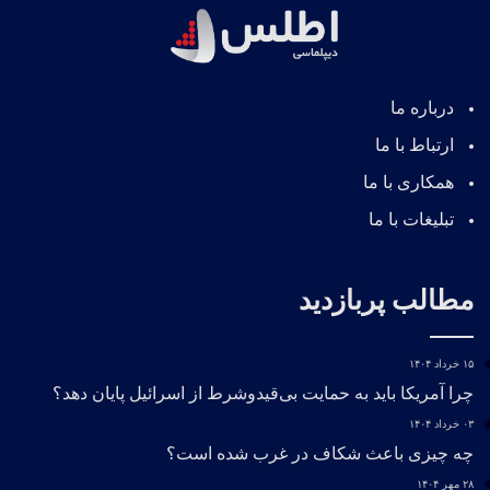
درباره ما
ارتباط با ما
همکاری با ما
تبلیغات با ما
مطالب پربازدید
۱۵ خرداد ۱۴۰۴
چرا آمریکا باید به حمایت بی‌قیدوشرط از اسرائیل پایان دهد؟
۰۳ خرداد ۱۴۰۴
چه چیزی باعث شکاف در غرب شده است؟
۲۸ مهر ۱۴۰۴