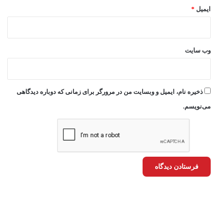
ایمیل
*
وب‌ سایت
ذخیره نام، ایمیل و وبسایت من در مرورگر برای زمانی که دوباره دیدگاهی
می‌نویسم.