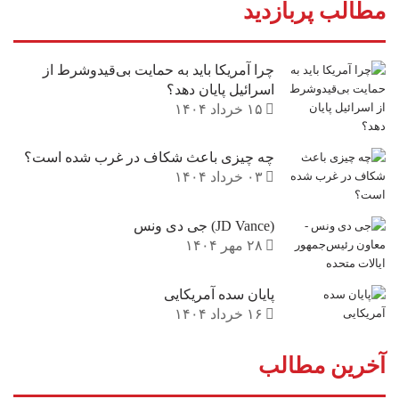
مطالب پربازدید
چرا آمریکا باید به حمایت بی‌قیدوشرط از
اسرائیل پایان دهد؟
۱۵ خرداد ۱۴۰۴
چه چیزی باعث شکاف در غرب شده است؟
۰۳ خرداد ۱۴۰۴
(JD Vance) جی دی ونس
۲۸ مهر ۱۴۰۴
پایان سده آمریکایی
۱۶ خرداد ۱۴۰۴
آخرین مطالب