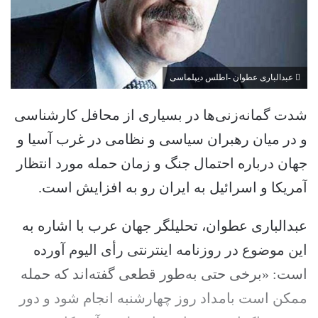
عبدالباری عطوان -اطلس دیپلماسی
شدت گمانه‌زنی‌ها در بسیاری از محافل کارشناسی
و در میان رهبران سیاسی و نظامی در غرب آسیا و
جهان درباره احتمال جنگ و زمان حمله مورد انتظار
آمریکا و اسرائیل به ایران رو به افزایش است.
عبدالباری عطوان، تحلیلگر جهان عرب با اشاره به
این موضوع در روزنامه اینترنتی رأی الیوم آورده
است: «برخی حتی به‌طور قطعی گفته‌اند که حمله
ممکن است بامداد روز چهارشنبه انجام شود و دور