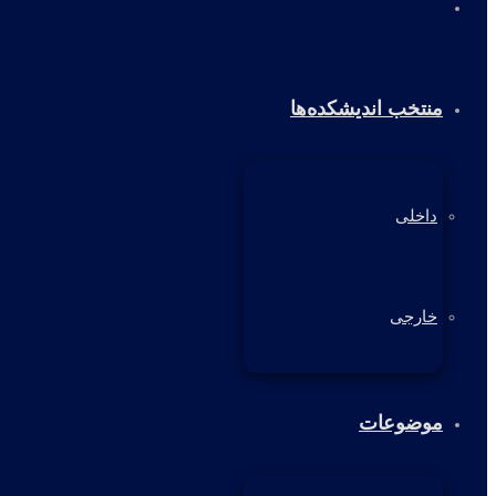
خانه
منتخب اندیشکده‌ها
داخلی
خارجی
موضوعات