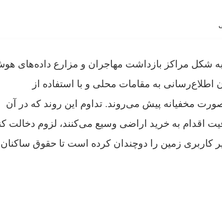
ی
به شکل مراکز بازداشت مهاجران و مزارع داده‌های هو
 اطلاع‌رسانی به مقامات محلی و با استفاده از
امه‌های عدم افشای اطلاعات (NDA) به‌صورت مخفیانه پیش می‌روند. تداوم این روند که در آن
ت اقدام به خرید اراضی وسیع می‌کنند، لزوم دخالت کن
ر کاربری زمین را دوچندان کرده است تا حقوق ساکنان 