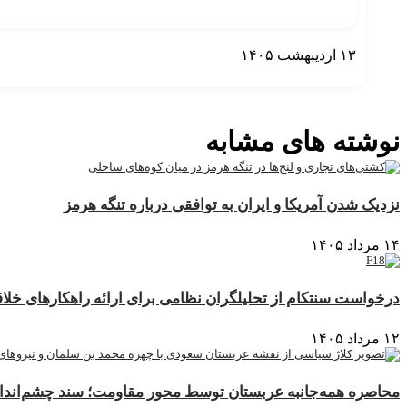
۱۳ اردیبهشت ۱۴۰۵
نمایش بیشتر
نوشته های مشابه
نزدیک شدن آمریکا و ایران به توافقی درباره تنگه هرمز
۱۴ مرداد ۱۴۰۵
درخواست سنتکام از تحلیلگران نظامی برای ارائه راهکارهای خلاقا
۱۲ مرداد ۱۴۰۵
محاصره همه‌جانبه عربستان توسط محور مقاومت؛ سند چشم‌انداز ۲۰۳۰ در آستانه فروپا