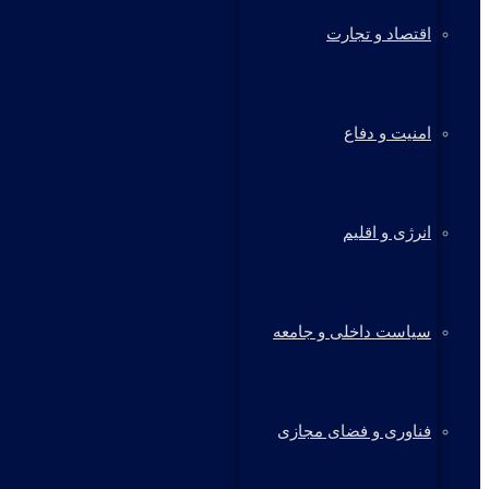
اقتصاد و تجارت
امنیت و دفاع
انرژی و اقلیم
سیاست داخلی و جامعه
فناوری و فضای مجازی