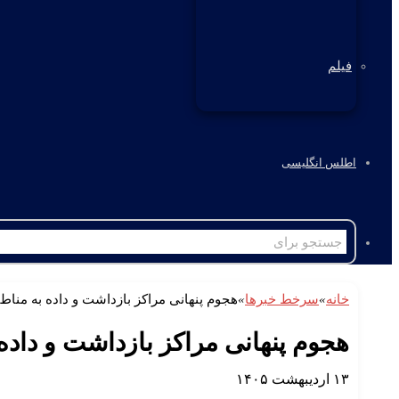
فیلم
اطلس انگلیسی
خانه
»
سرخط خبرها
»
هجوم پنهانی مراکز بازداشت و داده به مناط
هجوم پنهانی مراکز بازداشت و داده
۱۳ اردیبهشت ۱۴۰۵