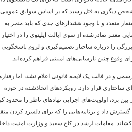
سط شخص دیگری به قتل رسید که بر اساس سوابق عمومی،
تعار متعدد و با وجود هشدارهای جدی که باید منجر به
 معتبر صادرشده از سوی ایالت ایلینوی را در اختیار
زرگی را درباره ساختار تصمیم‌گیری و لزوم پاسخگویی 
ی وقوع چنین نارسایی‌های امنیتی فراهم کرده‌اند.
سمی و در قالب یک لایحه قانونی اعلام نشد، اما رفتاره
ای ساختاری قرار دارد. رویکردهای اتخاذشده در حوزه
بین برد، اولویت‌های اجرایی نهادهای ناظر را محدود کر
گسترش داد و برنامه‌هایی را که برای دلسرد کردن متق
کشاند. مقامات ارشد در کاخ سفید و وزارت امنیت داخل