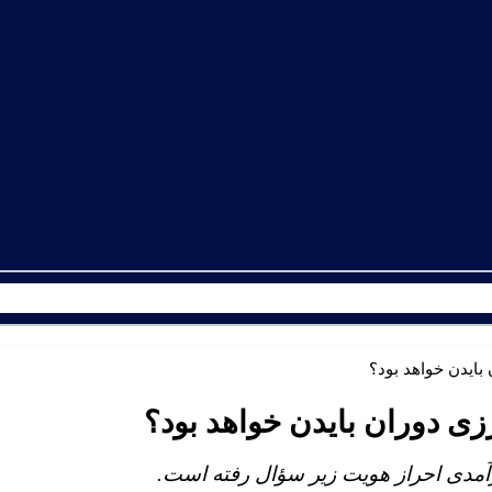
ایدن خواهد بود؟
 دوران بایدن خواهد بود؟
رآمدی احراز هویت زیر سؤال رفته است.