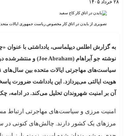
۲۸ خرداد ۱۴۰۵
تصویری از بایدن در اتاق کار مخصوص ریاست جمهوری ایالات متحد
به گزارش اطلس دیپلماسی، یادداشتی با عنوان «
هویت ایالتی می‌پردازد. این یادداشت ضرورت پاسخگو
آن بر امنیت شهروندان تحلیل می‌کند. در ادامه، چک
امنیت مرزی و سیاست‌های مهاجرتی ارتباط مس
مرزهای یک کشور دارند. چالش‌های کنونی در سی
جدی به شهروندان شده است. نمونه بارز این نا