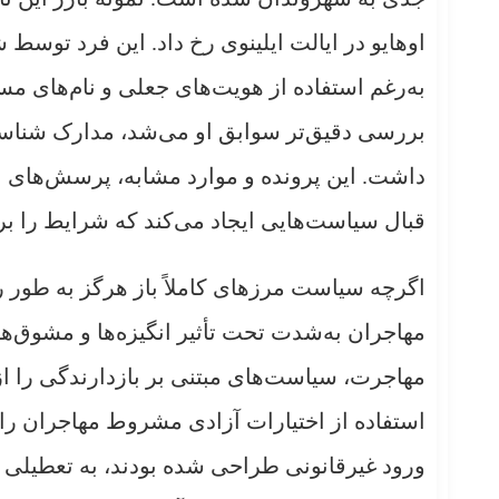
اوهایو در ایالت ایلینوی رخ داد. این فرد تو
به‌رغم استفاده از هویت‌های جعلی و نام‌های مس
بررسی دقیق‌تر سوابق او می‌شد، مدارک شناسایی
داشت. این پرونده و موارد مشابه، پرسش‌های ب
قبال سیاست‌هایی ایجاد می‌کند که شرایط را برا
اگرچه سیاست مرزهای کاملاً باز هرگز به طور ر
مهاجران به‌شدت تحت تأثیر انگیزه‌ها و مشوق‌ه
مهاجرت، سیاست‌های مبتنی بر بازدارندگی را از 
استفاده از اختیارات آزادی مشروط مهاجران را 
ورود غیرقانونی طراحی شده بودند، به تعطیلی 