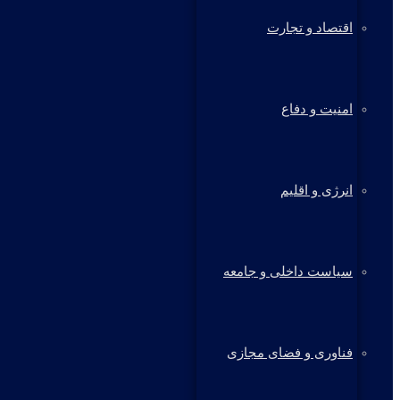
اقتصاد و تجارت
امنیت و دفاع
انرژی و اقلیم
سیاست داخلی و جامعه
فناوری و فضای مجازی