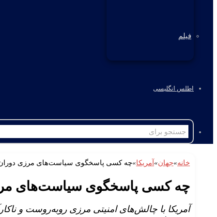
فیلم
اطلس انگلیسی
خانه
»
جهان
»
آمریکا
»
چه کسی پاسخگوی سیاست‌های مرزی دوران ب
چه کسی پاسخگوی سیاست‌های مرزی
آمریکا با چالش‌های امنیتی مرزی روبه‌روست و ناکا