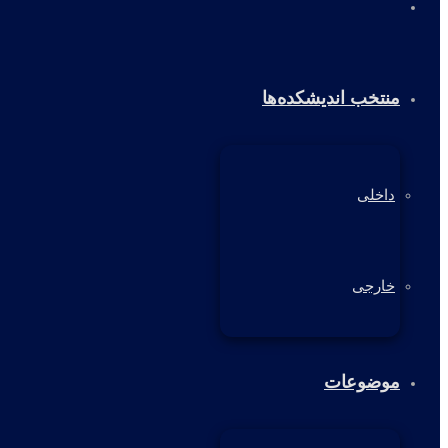
خانه
منتخب اندیشکده‌ها
داخلی
خارجی
موضوعات