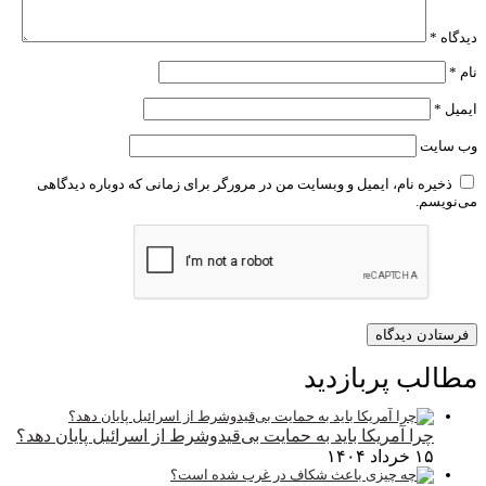
دیدگاه
*
نام
*
ایمیل
*
وب‌ سایت
ذخیره نام، ایمیل و وبسایت من در مرورگر برای زمانی که دوباره دیدگاهی
می‌نویسم.
مطالب پربازدید
چرا آمریکا باید به حمایت بی‌قیدوشرط از اسرائیل پایان دهد؟
۱۵ خرداد ۱۴۰۴