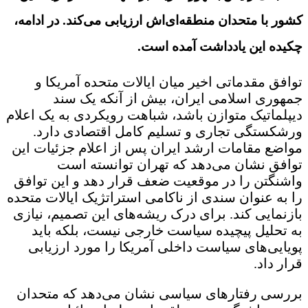
کشور با متحدان منطقه‌ای‌اش ارزیابی می‌کند. در ادامه،
چکیده این یادداشت آمده است.
توافق مقدماتی اخیر میان ایالات متحده آمریکا و
جمهوری اسلامی ایران، بیش از آنکه یک سند
دیپلماتیک متوازن باشد، شباهت رویکردی به یک اعلام
ورشکستگی تجاری و تسلیم کامل اقتصادی دارد.
مواضع مقامات ارشد ایران پس از اعلام جزئیات این
توافق نشان می‌دهد که تهران توانسته است
واشنگتن را در موقعیت ضعف قرار دهد و این توافق
را به عنوان سندی از ناکامی استراتژیک ایالات متحده
بازنمایی کند. برای درک ریشه‌های این تصمیم، نیازی
به تحلیل پیچیده سیاست خارجی نیست، بلکه باید
پویایی‌های سیاست داخلی آمریکا را مورد ارزیابی
قرار داد.
بررسی رفتارهای سیاسی نشان می‌دهد که متحدان