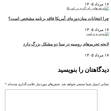
۱۷ مرداد ۱۴۰۵
چرا انتخابات میان‌دوره‌ای آمریکا فاقد برنامه مشخص است؟
۱۷ مرداد ۱۴۰۵
لایحه تحریم‌های روسیه در سنا دو مشکل بزرگ دارد
۱۷ مرداد ۱۴۰۵
دیدگاهتان را بنویسید
نشانی ایمیل شما منتشر نخواهد شد.
بخش‌های موردنیاز علامت‌گذاری شده‌اند
*