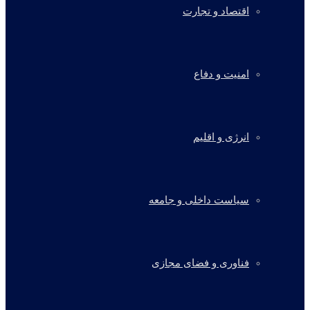
اقتصاد و تجارت
امنیت و دفاع
انرژی و اقلیم
سیاست داخلی و جامعه
فناوری و فضای مجازی