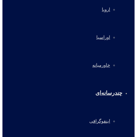
اروپا
اوراسیا
خاورمیانه
چندرسانه‌ای
اینفوگرافی