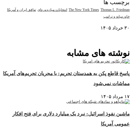
برچسب ها
Thomas L. Friedman
The New York Times
انتخابات میان‌دوره‌ای
توافق ایران و آمریکا
خاورمیانه و ترامپ
۳۰ خرداد ۱۴۰۵
نمایش بیشتر
نوشته های مشابه
پاسخ قاطع پکن به همدستان تحریم: با مجریان تحریم‌های آمریکا
مماشات نمی‌شود
۱۷ مرداد ۱۴۰۵
ماشین نفوذ اسرائیل: نبرد یک میلیارد دلاری برای فتح افکار
عمومی آمریکا