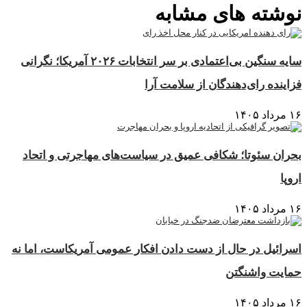
نوشته های مشابه
سایه سنگین بی‌اعتمادی بر سر انتخابات ۲۰۲۶ آمریکا؛ نگرانی
فزاینده رای‌دهندگان از سلامت آرا
۱۶ مرداد ۱۴۰۵
بحران سئوتا؛ شکافی عمیق در سیاست‌های مهاجرتی و اتحاد
اروپا
۱۶ مرداد ۱۴۰۵
اسرائیل در حال از دست دادن افکار عمومی آمریکاست، اما نه
حمایت واشنگتن
۱۶ مرداد ۱۴۰۵