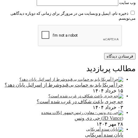
وب‌ سایت
ذخیره نام، ایمیل و وبسایت من در مرورگر برای زمانی که دوباره دیدگاهی
می‌نویسم.
مطالب پربازدید
چرا آمریکا باید به حمایت بی‌قیدوشرط از اسرائیل پایان دهد؟
۱۵ خرداد ۱۴۰۴
چه چیزی باعث شکاف در غرب شده است؟
۰۳ خرداد ۱۴۰۴
(JD Vance) جی دی ونس
۲۸ مهر ۱۴۰۴
پایان سده آمریکایی