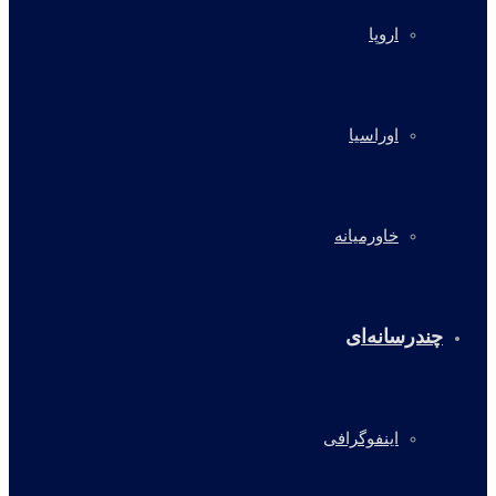
اروپا
اوراسیا
خاورمیانه
چندرسانه‌ای
اینفوگرافی