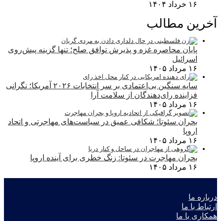
۱۶ خرداد ۱۴۰۴
آخرین مطالب
پایان محاصره غزه و پذیرش توافق صلح؛ تنها گزینه پیش‌روی
اسرائیل
۱۶ مرداد ۱۴۰۵
سایه سنگین بی‌اعتمادی بر سر انتخابات ۲۰۲۶ آمریکا؛ نگرانی
فزاینده رای‌دهندگان از سلامت آرا
۱۶ مرداد ۱۴۰۵
بحران سئوتا؛ شکافی عمیق در سیاست‌های مهاجرتی و اتحاد
اروپا
۱۶ مرداد ۱۴۰۵
بحران مهاجرت در سئوتا: زنگ خطری برای آینده اروپا
۱۶ مرداد ۱۴۰۵
درباره ما
ارتباط با ما
همکاری با ما