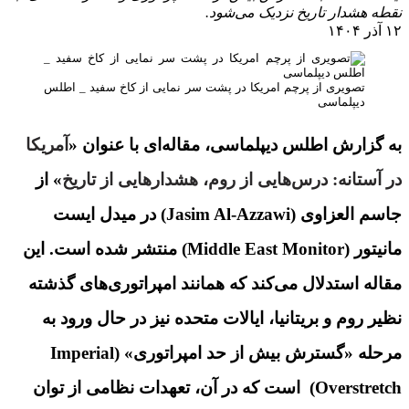
نقطه هشدار تاریخ نزدیک می‌شود.
۱۲ آذر ۱۴۰۴
تصویری از پرچم امریکا در پشت سر نمایی از کاخ سفید _ اطلس
دیپلماسی
به گزارش اطلس دیپلماسی، مقاله‌ای با عنوان «
آمریکا
در آستانه: درس‌هایی از روم، هشدارهایی از تاریخ
» از
جاسم العزاوی (Jasim Al-Azzawi) در میدل ایست
مانیتور (Middle East Monitor) منتشر شده است. این
مقاله استدلال می‌کند که همانند امپراتوری‌های گذشته
نظیر روم و بریتانیا، ایالات متحده نیز در حال ورود به
مرحله «گسترش بیش از حد امپراتوری» (Imperial
Overstretch) است که در آن، تعهدات نظامی از توان