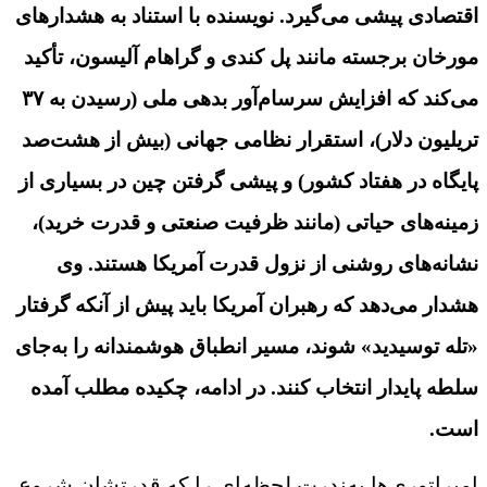
اقتصادی پیشی می‌گیرد. نویسنده با استناد به هشدارهای
مورخان برجسته مانند پل کندی و گراهام آلیسون، تأکید
می‌کند که افزایش سرسام‌آور بدهی ملی (رسیدن به ۳۷
تریلیون دلار)، استقرار نظامی جهانی (بیش از هشت‌صد
پایگاه در هفتاد کشور) و پیشی گرفتن چین در بسیاری از
زمینه‌های حیاتی (مانند ظرفیت صنعتی و قدرت خرید)،
نشانه‌های روشنی از نزول قدرت آمریکا هستند. وی
هشدار می‌دهد که رهبران آمریکا باید پیش از آنکه گرفتار
«تله توسیدید» شوند، مسیر انطباق هوشمندانه را به‌جای
سلطه پایدار انتخاب کنند. در ادامه، چکیده مطلب آمده
است.
امپراتوری‌ها به‌ندرت لحظه‌ای را که قدرتشان شروع