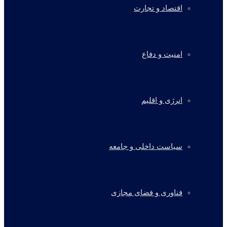
اقتصاد و تجارت
امنیت و دفاع
انرژی و اقلیم
سیاست داخلی و جامعه
فناوری و فضای مجازی