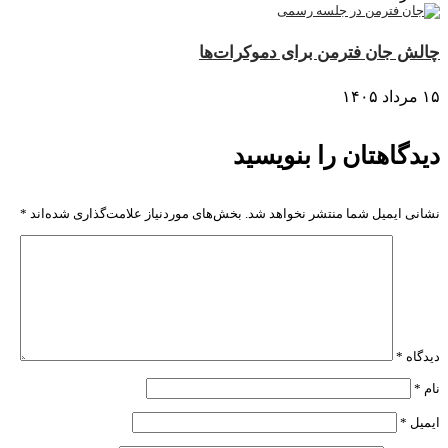
چالش جان فترمن برای دموکرات‌ها
۱۵ مرداد ۱۴۰۵
دیدگاهتان را بنویسید
نشانی ایمیل شما منتشر نخواهد شد.
بخش‌های موردنیاز علامت‌گذاری شده‌اند
*
دیدگاه
*
نام
*
ایمیل
*