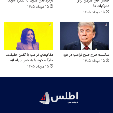
چالش جان فترمن برای
بازگرداندن قدرت به کنگره آمریکا
دموکرات‌ها
۱۵ مرداد ۱۴۰۵
۱۵ مرداد ۱۴۰۵
شکست طرح صلح ترامپ در غزه
مقام‌های ترامپ با گفتن حقیقت،
جایگاه خود را به خطر می‌اندازند.
۱۵ مرداد ۱۴۰۵
۱۵ مرداد ۱۴۰۵