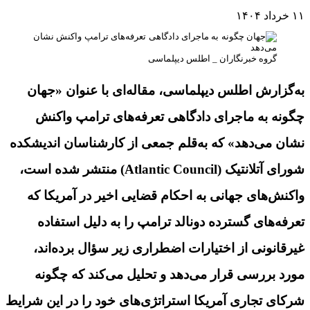
۱۱ خرداد ۱۴۰۴
گروه خبرنگاران _ اطلس دیپلماسی
به‌گزارش اطلس دیپلماسی، مقاله‌ای با عنوان «جهان
چگونه به ماجرای دادگاهی تعرفه‌های ترامپ واکنش
نشان می‌دهد» که به‌قلم جمعی از کارشناسان اندیشکده
شورای آتلانتیک (Atlantic Council) منتشر شده است،
واکنش‌های جهانی به احکام قضایی اخیر در آمریکا که
تعرفه‌های گسترده دونالد ترامپ را به دلیل استفاده
غیرقانونی از اختیارات اضطراری زیر سؤال برده‌اند،
مورد بررسی قرار می‌دهد و تحلیل می‌کند که چگونه
شرکای تجاری آمریکا استراتژی‌های خود را در این شرایط