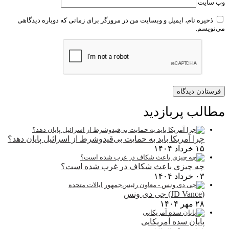
وب‌ سایت
ذخیره نام، ایمیل و وبسایت من در مرورگر برای زمانی که دوباره دیدگاهی
می‌نویسم.
مطالب پربازدید
چرا آمریکا باید به حمایت بی‌قیدوشرط از اسرائیل پایان دهد؟
۱۵ خرداد ۱۴۰۴
چه چیزی باعث شکاف در غرب شده است؟
۰۳ خرداد ۱۴۰۴
(JD Vance) جی دی ونس
۲۸ مهر ۱۴۰۴
پایان سده آمریکایی