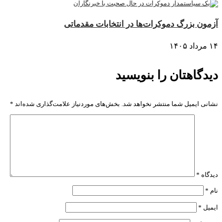
آزمون بزرگ دموکرات‌ها در انتخابات مقدماتی
۱۴ مرداد ۱۴۰۵
دیدگاهتان را بنویسید
نشانی ایمیل شما منتشر نخواهد شد.
بخش‌های موردنیاز علامت‌گذاری شده‌اند
*
دیدگاه
*
نام
*
ایمیل
*