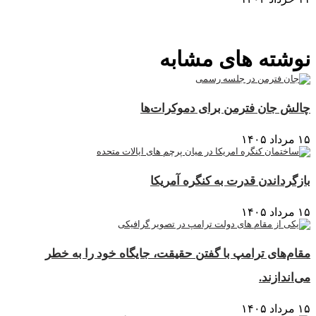
نمایش بیشتر
نوشته های مشابه
چالش جان فترمن برای دموکرات‌ها
۱۵ مرداد ۱۴۰۵
بازگرداندن قدرت به کنگره آمریکا
۱۵ مرداد ۱۴۰۵
مقام‌های ترامپ با گفتن حقیقت، جایگاه خود را به خطر
می‌اندازند.
۱۵ مرداد ۱۴۰۵