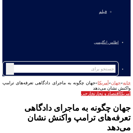
فیلم
اطلس انگلیسی
جستجو
برای
خانه
»
جهان
»
آمریکا
»
جهان چگونه به ماجرای دادگاهی تعرفه‌های ترامپ
واکنش نشان می‌دهد
آمریکا
اقتصاد و تجارت
خارجی
جهان چگونه به ماجرای دادگاهی
تعرفه‌های ترامپ واکنش نشان
می‌دهد