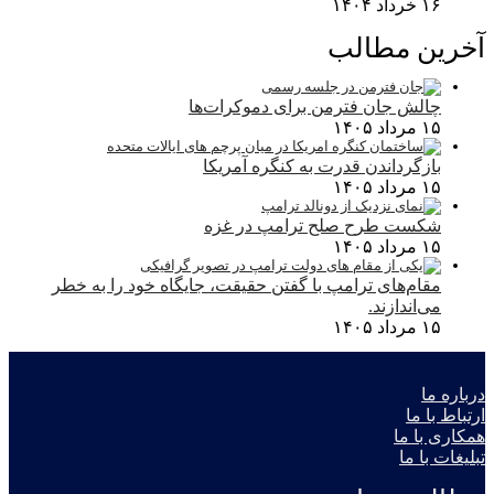
۱۶ خرداد ۱۴۰۴
آخرین مطالب
چالش جان فترمن برای دموکرات‌ها
۱۵ مرداد ۱۴۰۵
بازگرداندن قدرت به کنگره آمریکا
۱۵ مرداد ۱۴۰۵
شکست طرح صلح ترامپ در غزه
۱۵ مرداد ۱۴۰۵
مقام‌های ترامپ با گفتن حقیقت، جایگاه خود را به خطر
می‌اندازند.
۱۵ مرداد ۱۴۰۵
درباره ما
ارتباط با ما
همکاری با ما
تبلیغات با ما