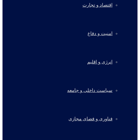
اقتصاد و تجارت
امنیت و دفاع
انرژی و اقلیم
سیاست داخلی و جامعه
فناوری و فضای مجازی