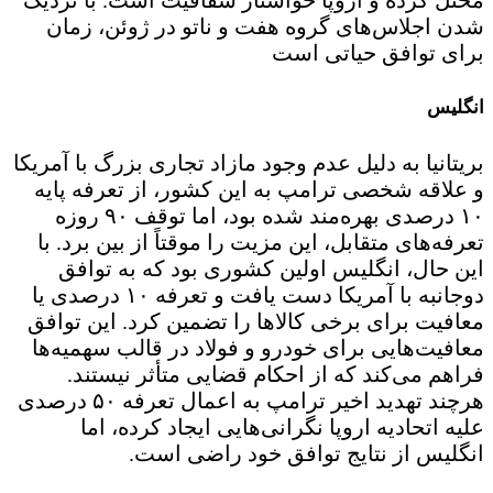
مختل کرده و اروپا خواستار شفافیت است. با نزدیک
شدن اجلاس‌های گروه هفت و ناتو در ژوئن، زمان
برای توافق حیاتی است
انگلیس
بریتانیا به دلیل عدم وجود مازاد تجاری بزرگ با آمریکا
و علاقه شخصی ترامپ به این کشور، از تعرفه پایه
۱۰ درصدی بهره‌مند شده بود، اما توقف ۹۰ روزه
تعرفه‌های متقابل، این مزیت را موقتاً از بین برد. با
این حال، انگلیس اولین کشوری بود که به توافق
دوجانبه با آمریکا دست یافت و تعرفه ۱۰ درصدی یا
معافیت برای برخی کالاها را تضمین کرد. این توافق
معافیت‌هایی برای خودرو و فولاد در قالب سهمیه‌ها
فراهم می‌کند که از احکام قضایی متأثر نیستند.
هرچند تهدید اخیر ترامپ به اعمال تعرفه ۵۰ درصدی
علیه اتحادیه اروپا نگرانی‌هایی ایجاد کرده، اما
انگلیس از نتایج توافق خود راضی است.