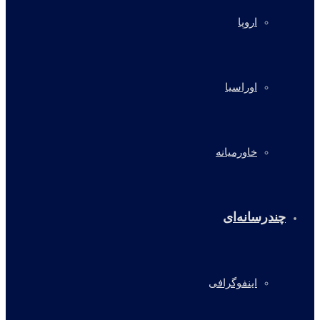
اروپا
اوراسیا
خاورمیانه
چندرسانه‌ای
اینفوگرافی