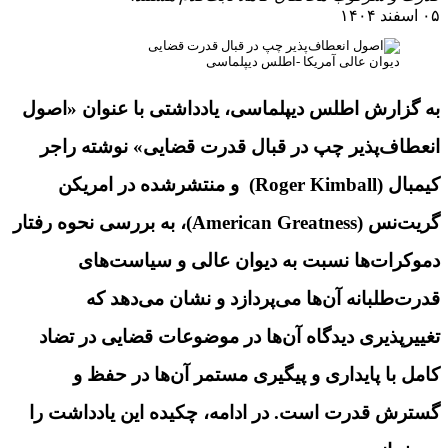
۰۵ اسفند ۱۴۰۴
دیوان عالی آمریکا -اطلس دیپلماسی
به گزارش اطلس دیپلماسی، یادداشتی با عنوان «اصول
انعطاف‌پذیر چپ در قبال قدرت قضایی» نوشته راجر
کیمبال (Roger Kimball) و منتشرشده در امریکن
گریت‌نس (American Greatness)، به بررسی نحوه رفتار
دموکرات‌ها نسبت به دیوان عالی و سیاست‌های
قدرت‌طلبانه آن‌ها می‌پردازد و نشان می‌دهد که
تغییرپذیری دیدگاه آن‌ها در موضوعات قضایی در تضاد
کامل با پایداری و پیگیری مستمر آن‌ها در حفظ و
گسترش قدرت است. در ادامه، چکیده این یادداشت را