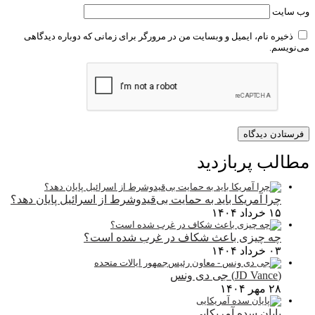
وب‌ سایت
ذخیره نام، ایمیل و وبسایت من در مرورگر برای زمانی که دوباره دیدگاهی
می‌نویسم.
مطالب پربازدید
چرا آمریکا باید به حمایت بی‌قیدوشرط از اسرائیل پایان دهد؟
۱۵ خرداد ۱۴۰۴
چه چیزی باعث شکاف در غرب شده است؟
۰۳ خرداد ۱۴۰۴
(JD Vance) جی دی ونس
۲۸ مهر ۱۴۰۴
پایان سده آمریکایی