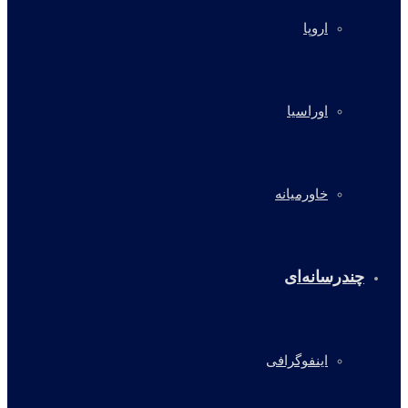
اروپا
اوراسیا
خاورمیانه
چندرسانه‌ای
اینفوگرافی