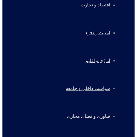
اقتصاد و تجارت
امنیت و دفاع
انرژی و اقلیم
سیاست داخلی و جامعه
فناوری و فضای مجازی