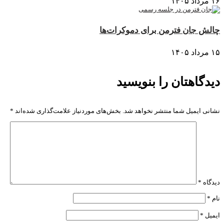
۱۶ مرداد ۱۴۰۵
چالش جان فترمن برای دموکرات‌ها
۱۵ مرداد ۱۴۰۵
دیدگاهتان را بنویسید
نشانی ایمیل شما منتشر نخواهد شد.
بخش‌های موردنیاز علامت‌گذاری شده‌اند
*
دیدگاه
*
نام
*
ایمیل
*