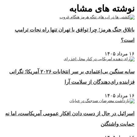
نوشته های مشابه
باتلاق جنگ هرمز؛ چرا توافق با تهران تنها راه نجات ترامپ
است؟
۱۶ مرداد ۱۴۰۵
سایه سنگین بی‌اعتمادی بر سر انتخابات ۲۰۲۶ آمریکا؛ نگرانی
فزاینده رای‌دهندگان از سلامت آرا
۱۶ مرداد ۱۴۰۵
اسرائیل در حال از دست دادن افکار عمومی آمریکاست، اما نه
حمایت واشنگتن