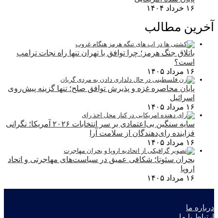
۱۶ خرداد ۱۴۰۴
آخرین مطالب
باتلاق جنگ هرمز؛ چرا توافق با تهران تنها راه نجات ترامپ
است؟
۱۶ مرداد ۱۴۰۵
پایان محاصره غزه و پذیرش توافق صلح؛ تنها گزینه پیش‌روی
اسرائیل
۱۶ مرداد ۱۴۰۵
سایه سنگین بی‌اعتمادی بر سر انتخابات ۲۰۲۶ آمریکا؛ نگرانی
فزاینده رای‌دهندگان از سلامت آرا
۱۶ مرداد ۱۴۰۵
بحران سئوتا؛ شکافی عمیق در سیاست‌های مهاجرتی و اتحاد
اروپا
۱۶ مرداد ۱۴۰۵
درباره ما
ارتباط با ما