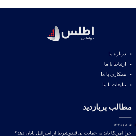
درباره ما
ارتباط با ما
همکاری با ما
تبلیغات با ما
مطالب پربازدید
۱۵ خرداد ۱۴۰۴
چرا آمریکا باید به حمایت بی‌قیدوشرط از اسرائیل پایان دهد؟