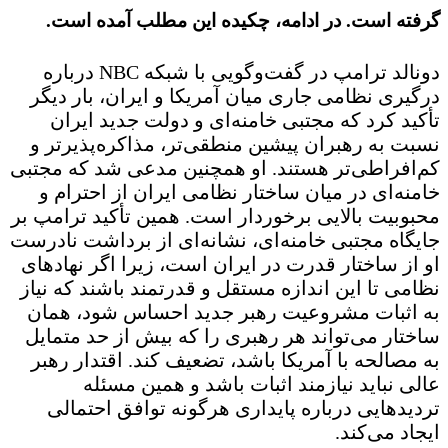
گرفته است. در ادامه، چکیده این مطلب آمده است
.
دونالد ترامپ در گفت‌وگویی با شبکه NBC درباره
درگیری نظامی جاری میان آمریکا و ایران، بار دیگر
تأکید کرد که مجتبی خامنه‌ای و دولت جدید ایران
نسبت به رهبران پیشین منطقی‌تر، مذاکره‌پذیرتر و
کم‌افراطی‌تر هستند. او همچنین مدعی شد که مجتبی
خامنه‌ای در میان ساختار نظامی ایران از احترام و
محبوبیت بالایی برخوردار است. همین تأکید ترامپ بر
جایگاه مجتبی خامنه‌ای، نشانه‌ای از برداشت نادرست
او از ساختار قدرت در ایران است، زیرا اگر نهادهای
نظامی تا این اندازه مستقل و قدرتمند باشند که نیاز
به اثبات مشروعیت رهبر جدید احساس شود، همان
ساختار می‌تواند هر رهبری را که بیش از حد متمایل
به مصالحه با آمریکا باشد، تضعیف کند. اقتدار رهبر
عالی نباید نیازمند اثبات باشد و همین مسئله
تردیدهایی درباره پایداری هرگونه توافق احتمالی
ایجاد می‌کند.