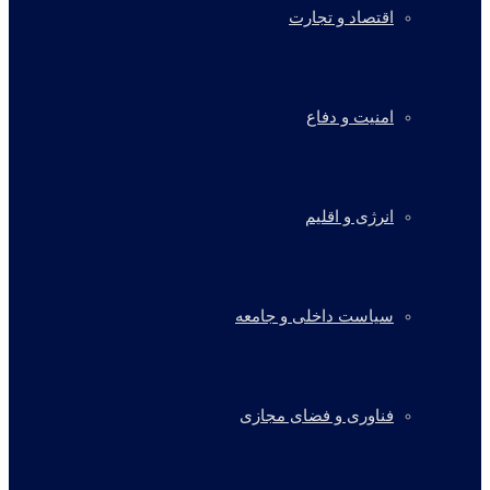
اقتصاد و تجارت
امنیت و دفاع
انرژی و اقلیم
سیاست داخلی و جامعه
فناوری و فضای مجازی