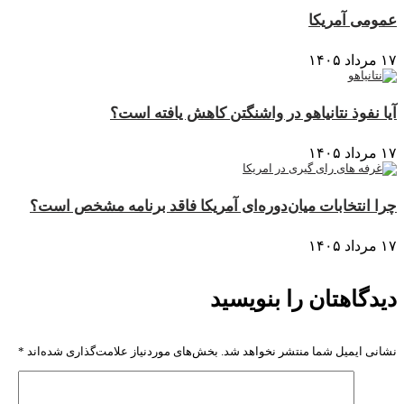
عمومی آمریکا
۱۷ مرداد ۱۴۰۵
آیا نفوذ نتانیاهو در واشنگتن کاهش یافته است؟
۱۷ مرداد ۱۴۰۵
چرا انتخابات میان‌دوره‌ای آمریکا فاقد برنامه مشخص است؟
۱۷ مرداد ۱۴۰۵
دیدگاهتان را بنویسید
نشانی ایمیل شما منتشر نخواهد شد.
بخش‌های موردنیاز علامت‌گذاری شده‌اند
*