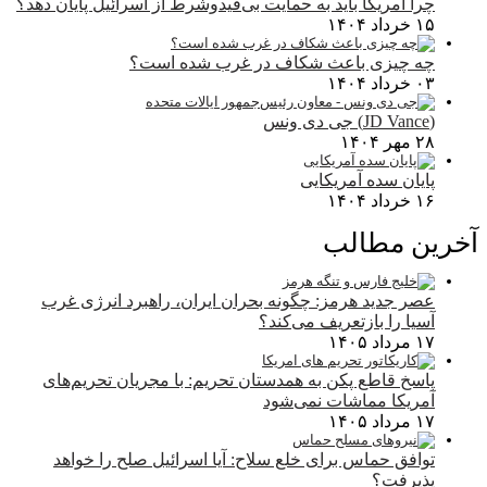
چرا آمریکا باید به حمایت بی‌قیدوشرط از اسرائیل پایان دهد؟
۱۵ خرداد ۱۴۰۴
چه چیزی باعث شکاف در غرب شده است؟
۰۳ خرداد ۱۴۰۴
(JD Vance) جی دی ونس
۲۸ مهر ۱۴۰۴
پایان سده آمریکایی
۱۶ خرداد ۱۴۰۴
آخرین مطالب
عصر جدید هرمز: چگونه بحران ایران، راهبرد انرژی غرب
آسیا را بازتعریف می‌کند؟
۱۷ مرداد ۱۴۰۵
پاسخ قاطع پکن به همدستان تحریم: با مجریان تحریم‌های
آمریکا مماشات نمی‌شود
۱۷ مرداد ۱۴۰۵
توافق حماس برای خلع سلاح: آیا اسرائیل صلح را خواهد
پذیرفت؟