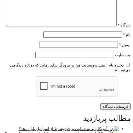
دیدگاه
*
نام
*
ایمیل
*
وب‌ سایت
ذخیره نام، ایمیل و وبسایت من در مرورگر برای زمانی که دوباره دیدگاهی
می‌نویسم.
مطالب پربازدید