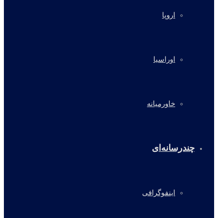
اروپا
اوراسیا
خاورمیانه
چندرسانه‌ای
اینفوگرافی