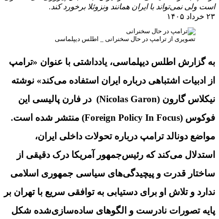
است ولی نمی‌تواند با ایران همانند ونزوئلا برخورد کند.
۲۳ خرداد ۱۴۰۵
تصویری از ترامپ در حال سخنرانی _ اطلس دیپلماسی
به گزارش اطلس دیپلماسی، یادداشتی با عنوان «ترامپ
از ادبیات اشتباهی درباره ایران استفاده می‌کند» نوشته
نیکلاس گارون
(Nicolas Garon)
در فارن پالیسی این
فوکوس
(Foreign Policy In Focus)
منتشر شده است.
مواضع دونالد ترامپ درباره تحولات داخلی ایران،
استدلال می‌کند که رئیس‌جمهور آمریکا درک دقیقی از
ساختار قدرت و پیچیدگی‌های سیاسی جمهوری اسلامی
ندارد و تلاش او برای دستیابی به توافقی سریع با تهران بر
پایه تصورات نادرست و الگوهای ساده‌سازی‌شده شکل