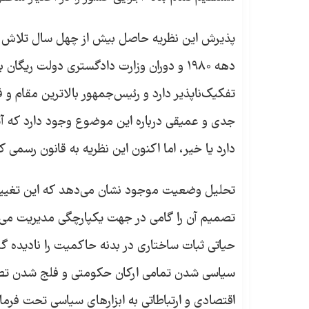
پذیرش این نظریه حاصل بیش از چهل سال تلاش مست
دهه ۱۹۸۰ و دوران وزارت دادگستری دولت ری
تفکیک‌ناپذیر دارد و رئیس‌جمهور بالاترین مقام و
جدی و عمیقی درباره این موضوع وجود دارد که آیا ا
دارد یا خیر، اما اکنون این نظریه به قانون رسمی
تحلیل وضعیت موجود نشان می‌دهد که این تغییر 
تصمیم آن را گامی در جهت یکپارچگی مدیریت می‌دان
حیاتی ثبات ساختاری در بدنه حاکمیت را نادیده گ
سیاسی شدن تمامی ارکان حکومتی و فلج شدن تصمیم
اقتصادی و ارتباطاتی به ابزارهای سیاسی تحت فرما