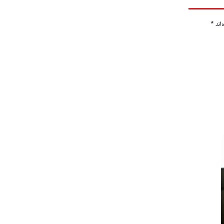
‌اند
*