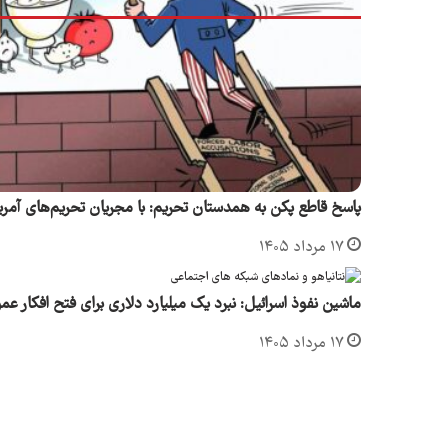
پاسخ قاطع پکن به همدستان تحریم: با مجریان تحریم‌های آمر
۱۷ مرداد ۱۴۰۵
ماشین نفوذ اسرائیل: نبرد یک میلیارد دلاری برای فتح افکار عم
۱۷ مرداد ۱۴۰۵