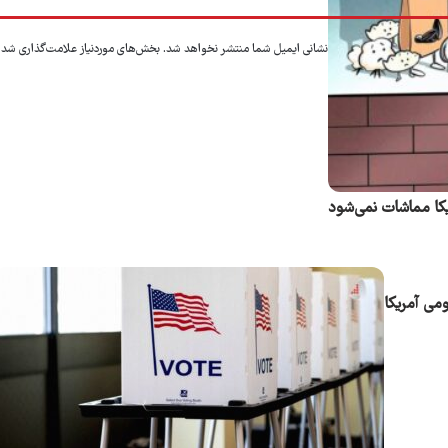
نشانی ایمیل شما منتشر نخواهد شد.
بخش‌های موردنیاز علامت‌گذاری شده
یکا مماشات نمی‌شود
ومی آمریکا