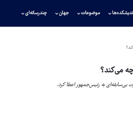
دیشکده‌ها
موضوعات
جهان
چندرسانه‌ای
کند؟
چه می‌کند؟
 بی‌سابقه‌ای به رئیس‌جمهور اعطا کرد.