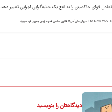
دل قوای حاکمیتی را به نفع یک جانبه‌گرایی اجرایی تغییر دهد.
The New York T
دیوان عالی آمریکا
قانون اساسی
قدرت رئیس جمهور
قوه مجریه
دیدگاهتان را بنویسید