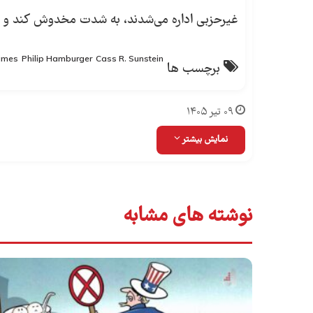
غیرحزبی اداره می‌شدند، به شدت مخدوش کند و تعا
imes
Philip Hamburger
Cass R. Sunstein
برچسب ها
۰۹ تیر ۱۴۰۵
نمایش بیشتر
نوشته های مشابه