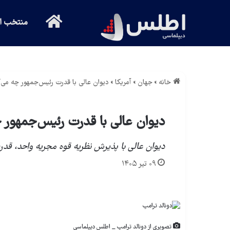
خانه
منتخب ان
خانه
»
جهان
»
آمریکا
»
دیوان عالی با قدرت رئیس‌جمهور چه می‌
دیوان عالی با قدرت رئیس‌جمهور 
دیوان عالی با پذیرش نظریه قوه مجریه واحد، قدرت
۰۹ تیر ۱۴۰۵
تصویری از دونالد ترامپ _ اطلس دیپلماسی