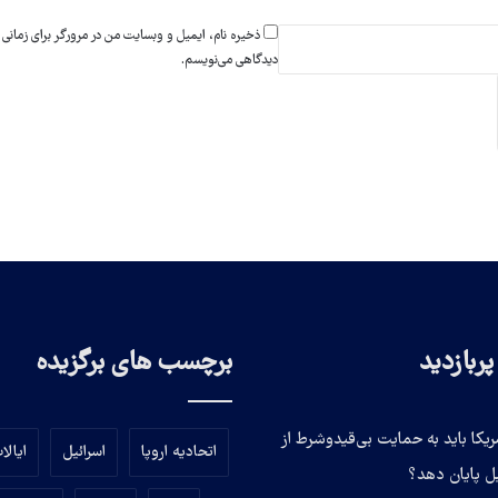
ذخیره نام، ایمیل و وبسایت من در مرورگر برای زمانی 
دیدگاهی می‌نویسم.
ربازدید
برچسب های برگزیده
ریکا باید به حمایت بی‌قیدوشرط از
اتحادیه اروپا
اسرائیل
ایالا
یل پایان دهد؟