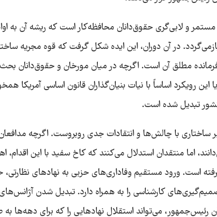
مر و لابی‌گری حقوق‌دانان محافظه‌کار است که ریشه آن به اوا
گان بازمی‌گردد. در آن دوران، این ایده شکل گرفت که قوه مجریه ساخت
 فرمانده مطلق آن است. اگرچه در میان مورخان و حقوق‌دانان بحث
ین رویکرد اساساً با نیات بنیان‌گذاران قانون اساسی آمریکا همخو
 کشور تبدیل شده است.
ساختاری با چالش‌ها و انتقادات جدی روبروست. اگرچه مدافعان 
ند، اما منتقدان استدلال می‌کنند که کاخ سفید با این اقدام، ا
رفته است. ورود مستقیم وفاداری‌های حزبی به نهادهای نظارتی، 
‌گیری‌های کارشناسی را به همراه دارد. تبدیل شدن آژانس‌های
ن رئیس‌جمهور، می‌تواند استقلال نهادهایی را که برای دهه‌ها به