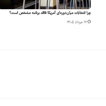
چرا انتخابات میان‌دوره‌ای آمریکا فاقد برنامه مشخص است؟
۱۷ مرداد ۱۴۰۵