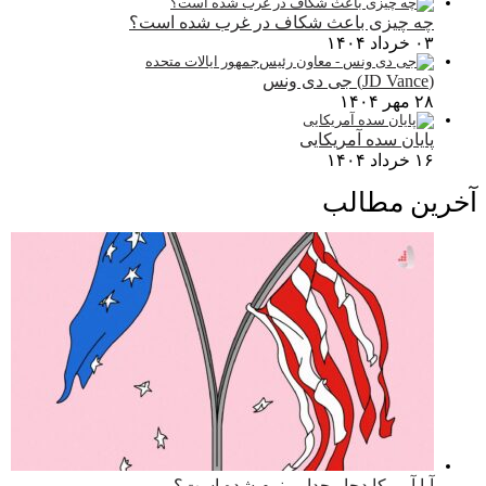
چه چیزی باعث شکاف در غرب شده است؟
۰۳ خرداد ۱۴۰۴
(JD Vance) جی دی ونس
۲۸ مهر ۱۴۰۴
پایان سده آمریکایی
۱۶ خرداد ۱۴۰۴
آخرین مطالب
آیا آمریکا دچار جدایی نرم شده است؟