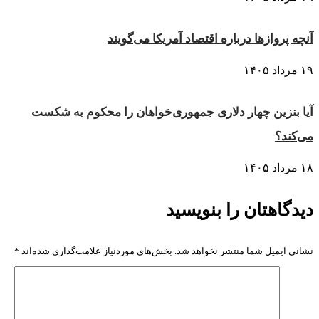
آنچه پروازها درباره اقتصاد آمریکا می‌گویند
۱۹ مرداد ۱۴۰۵
آیا بنزین چهار دلاری جمهوری‌خواهان را محکوم به شکست
می‌کند؟
۱۸ مرداد ۱۴۰۵
دیدگاهتان را بنویسید
نشانی ایمیل شما منتشر نخواهد شد.
بخش‌های موردنیاز علامت‌گذاری شده‌اند
*