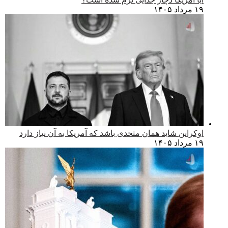
۱۹ مرداد ۱۴۰۵
اوکراین شاید همان متحدی باشد که آمریکا به آن نیاز دارد
۱۹ مرداد ۱۴۰۵