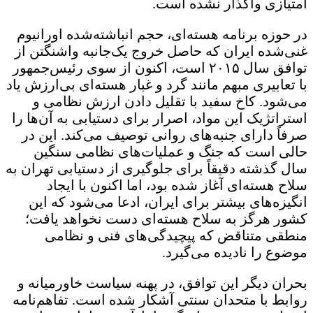
امتیازی واگذار نشده است.
در حوزه برنامه هسته‌ای، حجم انباشته‌شده اورانیوم
غنی‌شده ایران که حاصل خروج یک‌جانبه واشنگتن از
توافق سال ۲۰۱۵ است، اکنون از سوی رئیس‌جمهور
با تعابیری مبهم مانند گرد و غبار هسته‌ای بی‌ارزش یاد
می‌شود. کاخ سفید با تقلیل دادن ارزش نظامی و
استراتژیک این مواد، اصرار برای دستیابی به آن‌ها را
صرفاً دارای جنبه‌های روانی توصیف می‌کند. این در
حالی است که جنگ و عملیات‌های نظامی سنگین
سال گذشته دقیقاً برای جلوگیری از دستیابی تهران به
سلاح هسته‌ای آغاز شده بود، اما اکنون با ایجاد
انگیزه‌های بیشتر برای ایران، ادعا می‌شود که این
کشور هرگز به سلاح هسته‌ای دست نخواهد یافت؛
منطقی متناقض که پیچیدگی‌های فنی و نظامی
موضوع را نادیده می‌گیرد.
بحران دیگر این توافق، در پهنه سیاست خاورمیانه و
روابط با متحدان سنتی آشکار شده است. تفاهم‌نامه