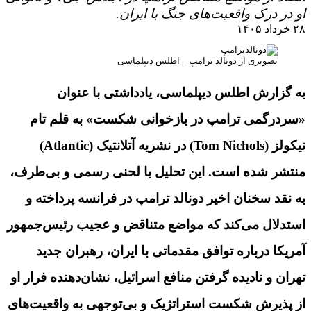
او در درک واقعیت‌های جنگ با ایران.
۲۸ خرداد ۱۴۰۵
تصویری از دونالد ترامپ _ اطلس دیپلماسی
به گزارش اطلس دیپلماسی، یادداشتی با عنوان
«سردرگمی ترامپ در بازخوانی شکست» به قلم تام
نیکولز (Tom Nichols) در نشریه آتلانتیک (Atlantic)
منتشر شده است. این تحلیل با لحنی رسمی و بی‌طرف،
به نقد سخنان اخیر دونالد ترامپ در فرانسه پرداخته و
استدلال می‌کند که مواضع متناقض و عجیب رئیس‌جمهور
آمریکا درباره توافق مقدماتی با ایران، رهبران جدید
تهران و نادیده گرفتن منافع اسرائیل، نشان‌دهنده فرار او
از پذیرش شکست استراتژیک و بی‌توجهی به واقعیت‌های