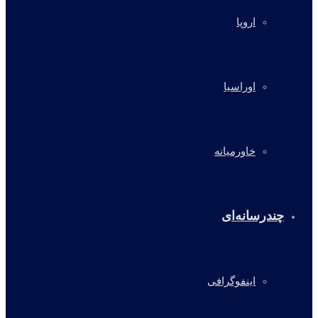
اروپا
اوراسیا
خاورمیانه
چندرسانه‌ای
اینفوگرافی