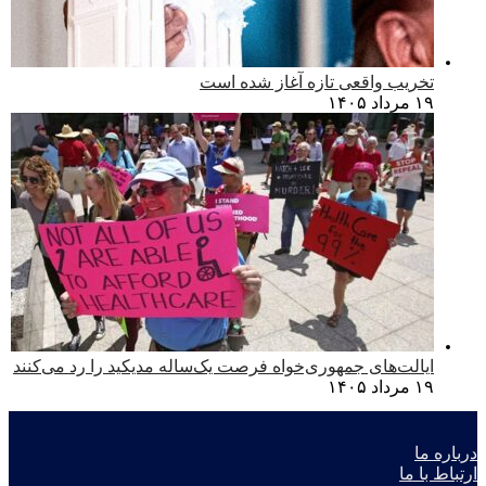
تخریب واقعی تازه آغاز شده است
۱۹ مرداد ۱۴۰۵
ایالت‌های جمهوری‌خواه فرصت یک‌ساله مدیکید را رد می‌کنند
۱۹ مرداد ۱۴۰۵
درباره ما
ارتباط با ما