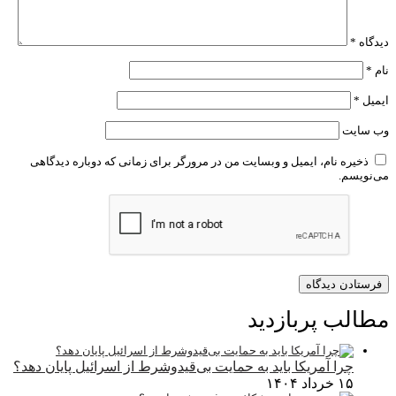
دیدگاه
*
نام
*
ایمیل
*
وب‌ سایت
ذخیره نام، ایمیل و وبسایت من در مرورگر برای زمانی که دوباره دیدگاهی
می‌نویسم.
مطالب پربازدید
چرا آمریکا باید به حمایت بی‌قیدوشرط از اسرائیل پایان دهد؟
۱۵ خرداد ۱۴۰۴