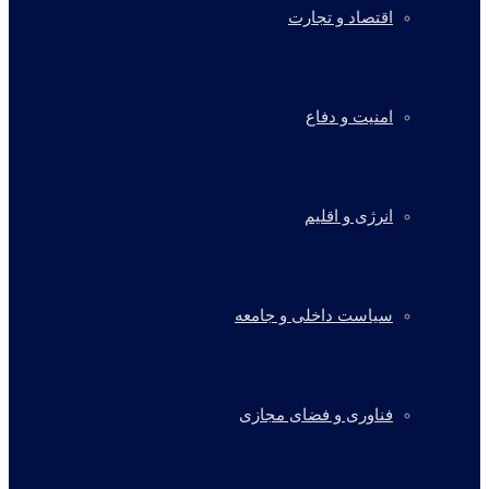
اقتصاد و تجارت
امنیت و دفاع
انرژی و اقلیم
سیاست داخلی و جامعه
فناوری و فضای مجازی