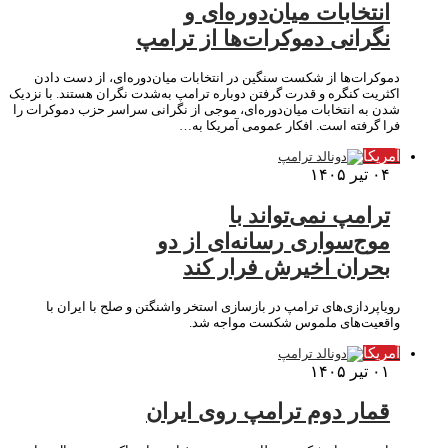
انتخابات میان‌دوره‌ای و
نگرانی دموکرات‌ها از ترامپ
دموکرات‌ها از شکست سنگین در انتخابات میان‌دوره‌ای، از دست دادن
اکثریت کنگره و قدرت گرفتن دوباره ترامپ به‌شدت نگران هستند. با نزدیک
شدن به انتخابات میان‌دوره‌ای، موجی از نگرانی سراسر حزب دموکرات را
فرا گرفته است. افکار عمومی آمریکا به…
آمریکا
۰۴ تیر ۱۴۰۵
ترامپ نمی‌تواند با
موج‌سواری رسانه‌ای از دو
بحران اخیرش فرار کند
رویاپردازی‌های ترامپ در بازسازی استخر واشنگتن و صلح با ایران با
واقعیت‌های ملموس شکست مواجه شد.
آمریکا
۰۱ تیر ۱۴۰۵
قمار دوم ترامپ روی ایران