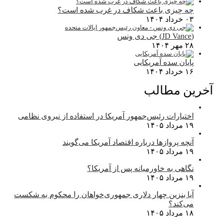
چه چیزی باعث شکاف در غرب شده است؟
۰۳ خرداد ۱۴۰۴
(JD Vance) جی دی ونس
۲۸ مهر ۱۴۰۴
پایان سده آمریکایی
۱۶ خرداد ۱۴۰۴
آخرین مطالب
اختیارات رئیس‌جمهور آمریکا در استفاده از نیروی نظامی
۱۹ مرداد ۱۴۰۵
آنچه پروازها درباره اقتصاد آمریکا می‌گویند
۱۹ مرداد ۱۴۰۵
نگاهی به خاورمیانه پس از آمریکا؟
۱۹ مرداد ۱۴۰۵
آیا بنزین چهار دلاری جمهوری‌خواهان را محکوم به شکست
می‌کند؟
۱۸ مرداد ۱۴۰۵