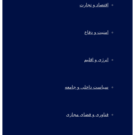
اقتصاد و تجارت
امنیت و دفاع
انرژی و اقلیم
سیاست داخلی و جامعه
فناوری و فضای مجازی