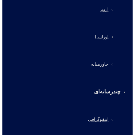
اروپا
اوراسیا
خاورمیانه
چندرسانه‌ای
اینفوگرافی