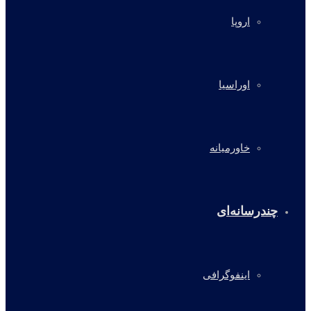
اروپا
اوراسیا
خاورمیانه
چندرسانه‌ای
اینفوگرافی