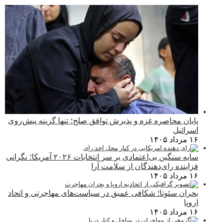
پایان محاصره غزه و پذیرش توافق صلح؛ تنها گزینه پیش‌روی
اسرائیل
۱۶ مرداد ۱۴۰۵
سایه سنگین بی‌اعتمادی بر سر انتخابات ۲۰۲۶ آمریکا؛ نگرانی
فزاینده رای‌دهندگان از سلامت آرا
۱۶ مرداد ۱۴۰۵
بحران سئوتا؛ شکافی عمیق در سیاست‌های مهاجرتی و اتحاد
اروپا
۱۶ مرداد ۱۴۰۵