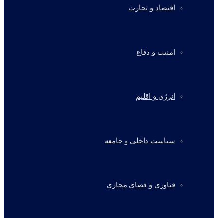
اقتصاد و تجارت
امنیت و دفاع
انرژی و اقلیم
سیاست داخلی و جامعه
فناوری و فضای مجازی