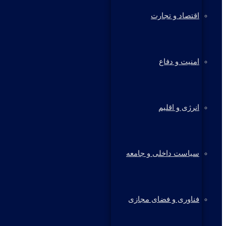
اقتصاد و تجارت
امنیت و دفاع
انرژی و اقلیم
سیاست داخلی و جامعه
فناوری و فضای مجازی