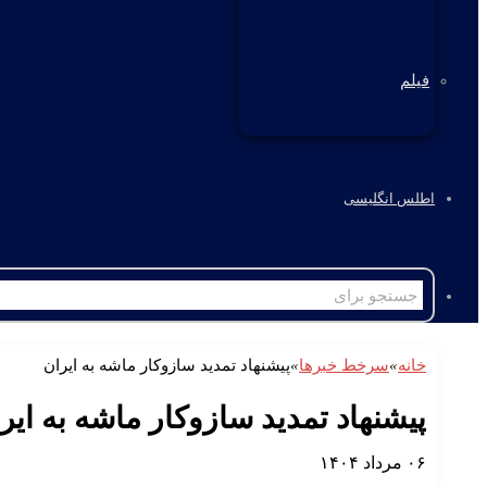
فیلم
اطلس انگلیسی
خانه
»
سرخط خبرها
»
پیشنهاد تمدید سازوکار ماشه به ایران
پیشنهاد تمدید سازوکار ماشه به ایر
۰۶ مرداد ۱۴۰۴