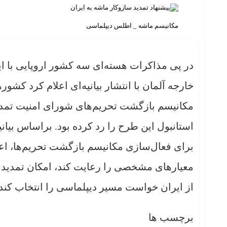
مکانیسم ماشه _ اطلس دیپلماسی
در پی مذاکرات هسته‌ای سه کشور اروپایی با ای
خارجه آلمان با انتشار بیانیه‌ای اعلام کرد کشور
مکانیسم بازگشت تحریم‌های شورای امنیت تمدید
استانبول این طرح را رد کرده بود. براساس بیا
برای فعال‌سازی مکانیسم بازگشت تحریم‌ها، اعل
معیارهای مشخصی را رعایت کند، امکان تمدید ای
از ایران خواست مسیر دیپلماسی را انتخاب کند 
برچسب ها