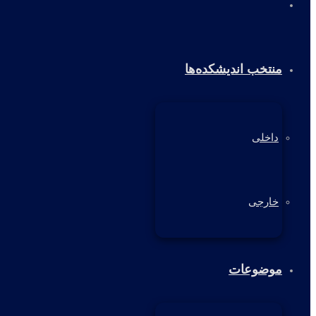
خانه
منتخب اندیشکده‌ها
داخلی
خارجی
موضوعات