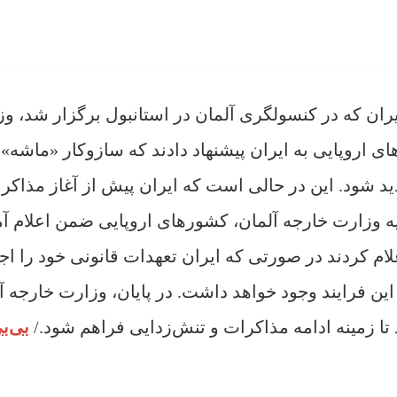
ران که در کنسولگری آلمان در استانبول برگزار شد، و
های اروپایی به ایران پیشنهاد دادند که سازوکار «ماشه» ی
 شود. این در حالی است که ایران پیش از آغاز مذاکر
نیه وزارت خارجه آلمان، کشورهای اروپایی ضمن اعلام آ
ام کردند در صورتی که ایران تعهدات قانونی خود را اجر
ن فرایند وجود خواهد داشت. در پایان، وزارت خارجه آ
تا زمینه ادامه مذاکرات و تنش‌زدایی فراهم شود./
بی‌ب