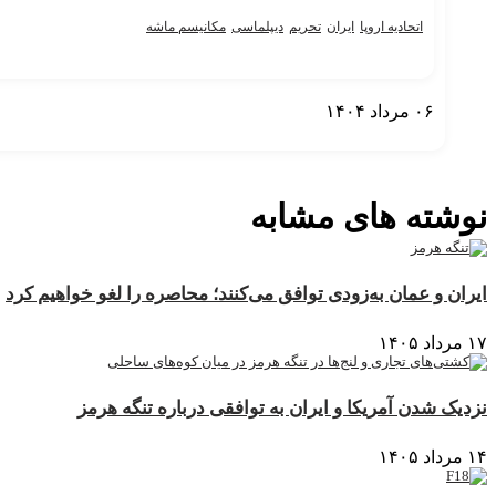
اتحادیه اروپا
ایران
تحریم
دیپلماسی
مکانیسم ماشه
۰۶ مرداد ۱۴۰۴
نمایش بیشتر
نوشته های مشابه
ایران و عمان به‌زودی توافق می‌کنند؛ محاصره را لغو خواهیم کرد
۱۷ مرداد ۱۴۰۵
نزدیک شدن آمریکا و ایران به توافقی درباره تنگه هرمز
۱۴ مرداد ۱۴۰۵