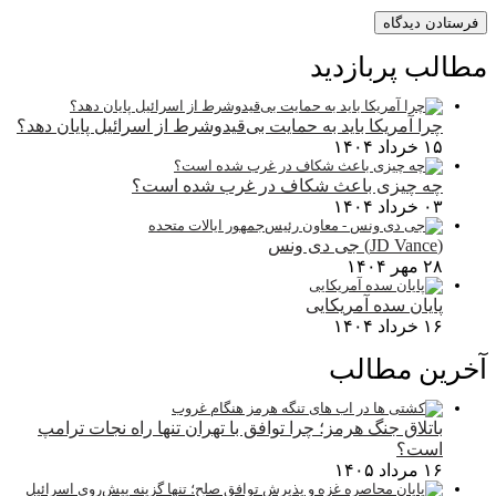
مطالب پربازدید
چرا آمریکا باید به حمایت بی‌قیدوشرط از اسرائیل پایان دهد؟
۱۵ خرداد ۱۴۰۴
چه چیزی باعث شکاف در غرب شده است؟
۰۳ خرداد ۱۴۰۴
(JD Vance) جی دی ونس
۲۸ مهر ۱۴۰۴
پایان سده آمریکایی
۱۶ خرداد ۱۴۰۴
آخرین مطالب
باتلاق جنگ هرمز؛ چرا توافق با تهران تنها راه نجات ترامپ
است؟
۱۶ مرداد ۱۴۰۵