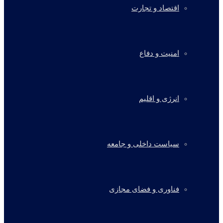
اقتصاد و تجارت
امنیت و دفاع
انرژی و اقلیم
سیاست داخلی و جامعه
فناوری و فضای مجازی