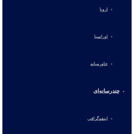
اروپا
اوراسیا
خاورمیانه
چندرسانه‌ای
اینفوگرافی