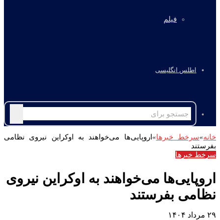
فیلم
اطلس انگلیسی
جستجو
برای
خانه
»
سرخط خبرها
»
اروپایی‌ها می‌خواهند به اوکراین نیروی نظامی
بفرستند
سرخط خبرها
اروپایی‌ها می‌خواهند به اوکراین نیروی
نظامی بفرستند
۲۹ مرداد ۱۴۰۴