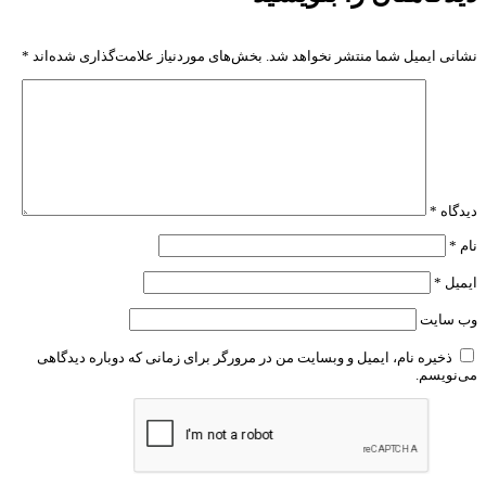
نشانی ایمیل شما منتشر نخواهد شد.
بخش‌های موردنیاز علامت‌گذاری شده‌اند
*
دیدگاه
*
نام
*
ایمیل
*
وب‌ سایت
ذخیره نام، ایمیل و وبسایت من در مرورگر برای زمانی که دوباره دیدگاهی
می‌نویسم.