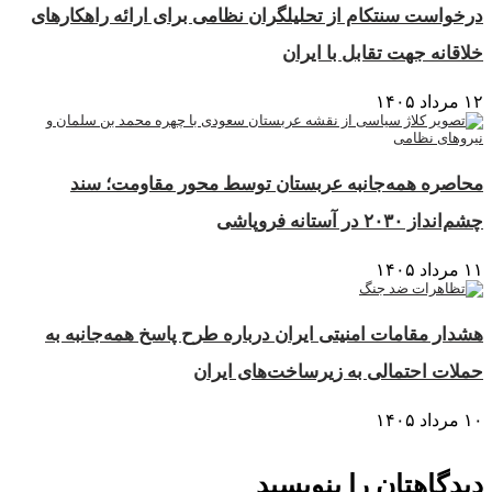
درخواست سنتکام از تحلیلگران نظامی برای ارائه راهکارهای
خلاقانه جهت تقابل با ایران
۱۲ مرداد ۱۴۰۵
محاصره همه‌جانبه عربستان توسط محور مقاومت؛ سند
چشم‌انداز ۲۰۳۰ در آستانه فروپاشی
۱۱ مرداد ۱۴۰۵
هشدار مقامات امنیتی ایران درباره طرح پاسخ همه‌جانبه به
حملات احتمالی به زیرساخت‌های ایران
۱۰ مرداد ۱۴۰۵
دیدگاهتان را بنویسید