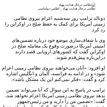
نظامی درحال هدایت پهپاد _ اطلس دیپلماسی
دونالد ترامپ روز سه‌شنبه اعزام نیروی نظامی
زمینی آمریکا برای کمک به حفظ صلح در اوکراین را
رد کرد.
وی با شفاف‌سازی موضع خود درباره تضمین‌های
امنیتی آمریکا درصورت وقوع یک معامله صلح در
اوکراین گفت که کشورهای اروپایی قصد دارند
دراین‌باره پیش‌قدم شوند.
او افزود: «آنان می‌خواهند نیروی نظامی زمینی اعزام
شود» و در ادامه به فرانسه، آلمان و انگلیس اشاره
کرد و گفت: «فکر نمی‌کنم این یک مشکل باشد».
ترامپ در پاسخ به این سوال که آیا می‌تواند تضمین
بدهد نیروی نظامی زمینی آمریکا اعزام نخواهد شد،
گفت: «تضمین من را دارید و من رئیس‌جمهور