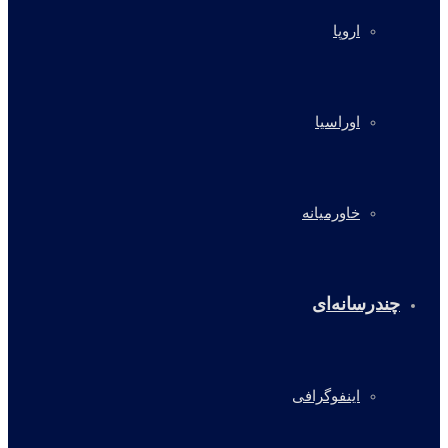
اروپا
اوراسیا
خاورمیانه
چندرسانه‌ای
اینفوگرافی