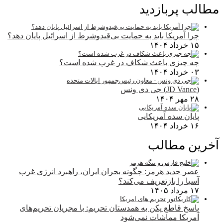
مطالب پربازدید
چرا آمریکا باید به حمایت بی‌قیدوشرط از اسرائیل پایان دهد؟
۱۵ خرداد ۱۴۰۴
چه چیزی باعث شکاف در غرب شده است؟
۰۳ خرداد ۱۴۰۴
(JD Vance) جی دی ونس
۲۸ مهر ۱۴۰۴
پایان سده آمریکایی
۱۶ خرداد ۱۴۰۴
آخرین مطالب
عصر جدید هرمز: چگونه بحران ایران، راهبرد انرژی غرب
آسیا را بازتعریف می‌کند؟
۱۷ مرداد ۱۴۰۵
پاسخ قاطع پکن به همدستان تحریم: با مجریان تحریم‌های
آمریکا مماشات نمی‌شود