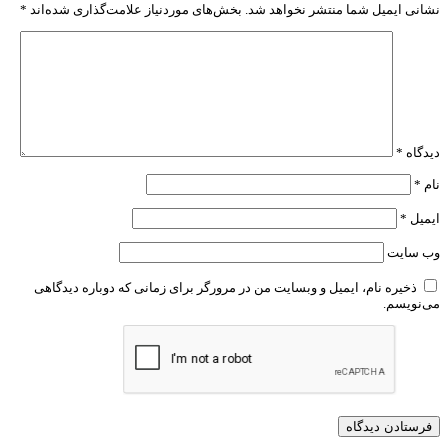
نشانی ایمیل شما منتشر نخواهد شد.
بخش‌های موردنیاز علامت‌گذاری شده‌اند
*
دیدگاه
*
نام
*
ایمیل
*
وب‌ سایت
ذخیره نام، ایمیل و وبسایت من در مرورگر برای زمانی که دوباره دیدگاهی
می‌نویسم.