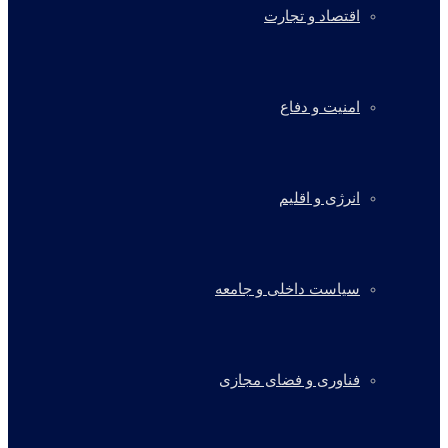
اقتصاد و تجارت
امنیت و دفاع
انرژی و اقلیم
سیاست داخلی و جامعه
فناوری و فضای مجازی