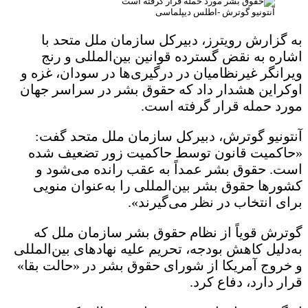
آنتونیو گوترش -اطلس دیپلماسی
به گزارش رویترز، دبیرکل سازمان ملل متحد با
اشاره به نقض گسترده قوانین بین‌المللی و رنج
ویرانگر غیرنظامیان در درگیری‌ها در سودان، غزه و
اوکراین هشدار داد که حقوق بشر در سراسر جهان
مورد حمله قرار گرفته است.
آنتونیو گوترش، دبیرکل سازمان ملل متحد گفت:
«حاکمیت قانون توسط حاکمیت زور تضعیف شده
است. حقوق بشر عمداً به عقب رانده می‌شود و
کشورها حقوق بشر بین‌المللی را به‌عنوان منویی
برای انتخاب در نظر می‌گیرند».
گوترش قویاً از نظام حقوق بشر سازمان ملل که
به‌دلیل کاهش بودجه، تحریم‌ علیه نهادهای بین‌المللی
و خروج آمریکا از شورای حقوق بشر در «حالت بقا»
قرار دارد، دفاع کرد.