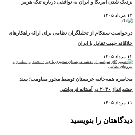
نزدیک شدن آمریکا و ایران به توافقی درباره تنگه هرمز
۱۴ مرداد ۱۴۰۵
درخواست سنتکام از تحلیلگران نظامی برای ارائه راهکارهای
خلاقانه جهت تقابل با ایران
۱۲ مرداد ۱۴۰۵
محاصره همه‌جانبه عربستان توسط محور مقاومت؛ سند
چشم‌انداز ۲۰۳۰ در آستانه فروپاشی
۱۱ مرداد ۱۴۰۵
دیدگاهتان را بنویسید