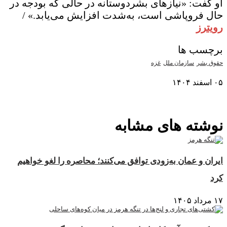
او گفت: «نیازهای بشردوستانه در حالی که بودجه در
حال فروپاشی است، به‌شدت افزایش می‌یابد.» /
رویترز
برچسب ها
حقوق بشر
سازمان ملل
غزه
۰۵ اسفند ۱۴۰۴
نمایش بیشتر
نوشته های مشابه
ایران و عمان به‌زودی توافق می‌کنند؛ محاصره را لغو خواهیم
کرد
۱۷ مرداد ۱۴۰۵