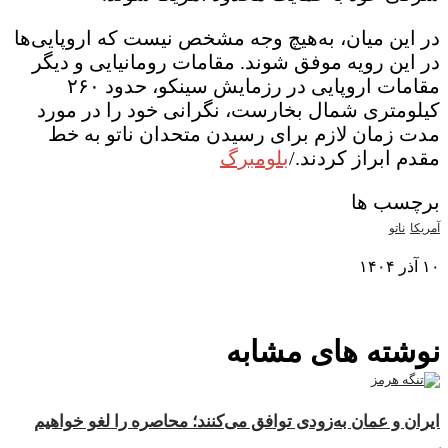
در این میان، به‌هیچ وجه مشخص نیست که اروپایی‌ها
در این رویه موفق شوند. مقامات رومانیایی و دیگر
مقامات اروپایی در رزمایش سینکو، حدود ۲۶۰
کیلومتری شمال بخارست، نگرانی خود را در مورد
مدت زمان لازم برای رسیدن متحدان ناتو به خط
مقدم ابراز کردند./
بلومبرگ
برچسب ها
آمریکا
ناتو
۱۰ آذر ۱۴۰۴
نمایش بیشتر
نوشته های مشابه
ایران و عمان به‌زودی توافق می‌کنند؛ محاصره را لغو خواهیم