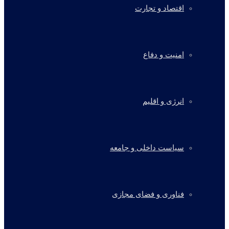
اقتصاد و تجارت
امنیت و دفاع
انرژی و اقلیم
سیاست داخلی و جامعه
فناوری و فضای مجازی