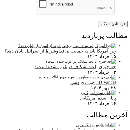
مطالب پربازدید
چرا آمریکا باید به حمایت بی‌قیدوشرط از اسرائیل پایان دهد؟
۱۵ خرداد ۱۴۰۴
چه چیزی باعث شکاف در غرب شده است؟
۰۳ خرداد ۱۴۰۴
(JD Vance) جی دی ونس
۲۸ مهر ۱۴۰۴
پایان سده آمریکایی
۱۶ خرداد ۱۴۰۴
آخرین مطالب