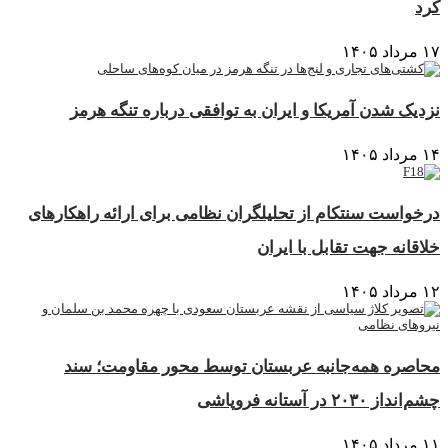
کرد
۱۷ مرداد ۱۴۰۵
نزدیک شدن آمریکا و ایران به توافقی درباره تنگه هرمز
۱۴ مرداد ۱۴۰۵
درخواست سنتکام از تحلیلگران نظامی برای ارائه راهکارهای
خلاقانه جهت تقابل با ایران
۱۲ مرداد ۱۴۰۵
محاصره همه‌جانبه عربستان توسط محور مقاومت؛ سند
چشم‌انداز ۲۰۳۰ در آستانه فروپاشی
۱۱ مرداد ۱۴۰۵