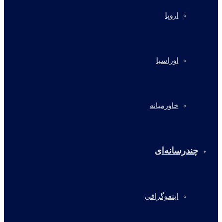
اروپا
اوراسیا
خاورمیانه
چندرسانه‌ای
اینفوگرافی