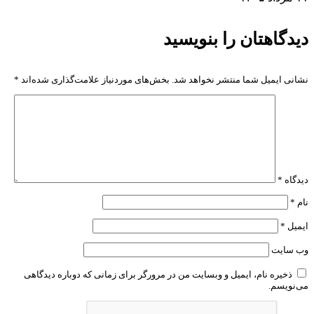
دیدگاهتان را بنویسید
نشانی ایمیل شما منتشر نخواهد شد.
بخش‌های موردنیاز علامت‌گذاری شده‌اند
*
دیدگاه
*
نام
*
ایمیل
*
وب‌ سایت
ذخیره نام، ایمیل و وبسایت من در مرورگر برای زمانی که دوباره دیدگاهی
می‌نویسم.