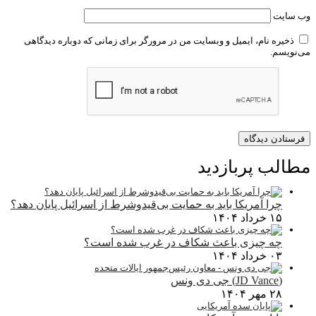
وب‌ سایت
ذخیره نام، ایمیل و وبسایت من در مرورگر برای زمانی که دوباره دیدگاهی
می‌نویسم.
مطالب پربازدید
چرا آمریکا باید به حمایت بی‌قیدوشرط از اسرائیل پایان دهد؟
۱۵ خرداد ۱۴۰۴
چه چیزی باعث شکاف در غرب شده است؟
۰۳ خرداد ۱۴۰۴
(JD Vance) جی دی ونس
۲۸ مهر ۱۴۰۴