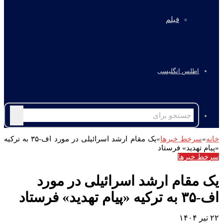
فیلم
اطلس انگلیسی
جستجو
برای
خانه
»
سرخط خبرها
»
یک مقام ارشد اسرائیلی در مورد اف-۳۵ به ترکیه
«پیام تهدید» فرستاد
سرخط خبرها
یک مقام ارشد اسرائیلی در مورد
اف-۳۵ به ترکیه «پیام تهدید» فرستاد
۲۲ تیر ۱۴۰۴