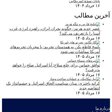
پایان سده آمریکایی
۱۶ خرداد ۱۴۰۴
آخرین مطالب
عصر جدید هرمز: چگونه بحران ایران، راهبرد انرژی غرب
آسیا را بازتعریف می‌کند؟
۱۷ مرداد ۱۴۰۵
پاسخ قاطع پکن به همدستان تحریم: با مجریان تحریم‌های
آمریکا مماشات نمی‌شود
۱۷ مرداد ۱۴۰۵
توافق حماس برای خلع سلاح: آیا اسرائیل صلح را خواهد
پذیرفت؟
۱۷ مرداد ۱۴۰۵
کرانه باختری: میان سیاست الحاق اسرائیل و چشم‌انداز یک
انتفاضه جدید
۱۷ مرداد ۱۴۰۵
درباره ما