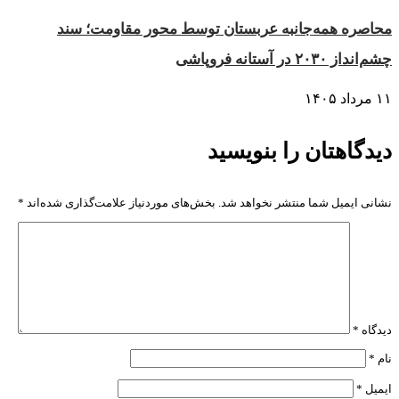
محاصره همه‌جانبه عربستان توسط محور مقاومت؛ سند
چشم‌انداز ۲۰۳۰ در آستانه فروپاشی
۱۱ مرداد ۱۴۰۵
دیدگاهتان را بنویسید
نشانی ایمیل شما منتشر نخواهد شد.
بخش‌های موردنیاز علامت‌گذاری شده‌اند
*
دیدگاه
*
نام
*
ایمیل
*