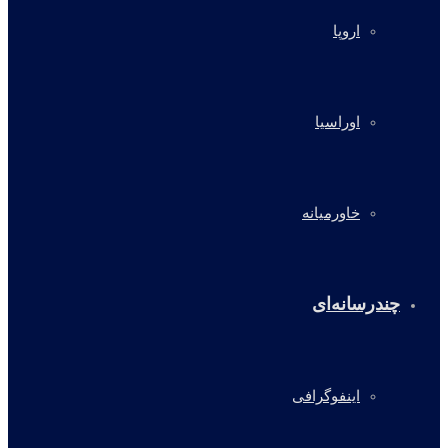
اروپا
اوراسیا
خاورمیانه
چندرسانه‌ای
اینفوگرافی