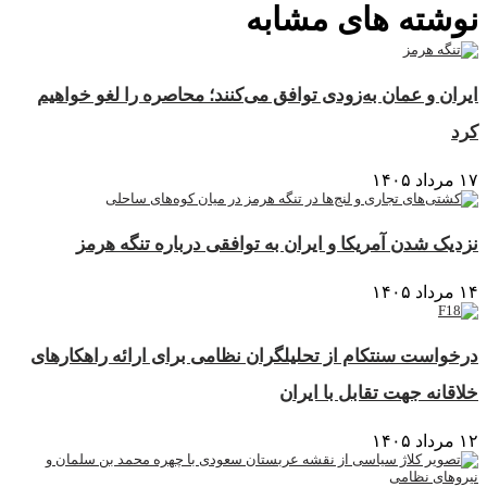
نوشته های مشابه
ایران و عمان به‌زودی توافق می‌کنند؛ محاصره را لغو خواهیم
کرد
۱۷ مرداد ۱۴۰۵
نزدیک شدن آمریکا و ایران به توافقی درباره تنگه هرمز
۱۴ مرداد ۱۴۰۵
درخواست سنتکام از تحلیلگران نظامی برای ارائه راهکارهای
خلاقانه جهت تقابل با ایران
۱۲ مرداد ۱۴۰۵