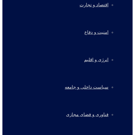
اقتصاد و تجارت
امنیت و دفاع
انرژی و اقلیم
سیاست داخلی و جامعه
فناوری و فضای مجازی