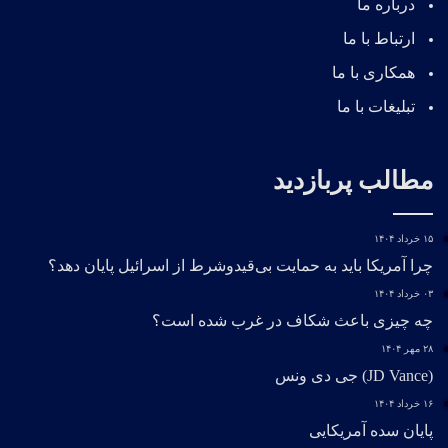
درباره ما
ارتباط با ما
همکاری با ما
تبلیغات با ما
مطالب پربازدید
۱۵ خرداد ۱۴۰۴
چرا آمریکا باید به حمایت بی‌قیدوشرط از اسرائیل پایان دهد؟
۰۳ خرداد ۱۴۰۴
چه چیزی باعث شکاف در غرب شده است؟
۲۸ مهر ۱۴۰۴
(JD Vance) جی دی ونس
۱۶ خرداد ۱۴۰۴
پایان سده آمریکایی