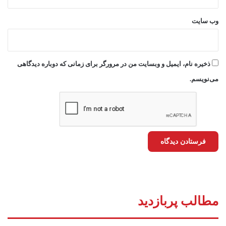
وب‌ سایت
ذخیره نام، ایمیل و وبسایت من در مرورگر برای زمانی که دوباره دیدگاهی
می‌نویسم.
مطالب پربازدید