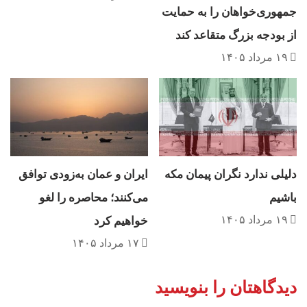
جمهوری‌خواهان را به حمایت
از بودجه بزرگ متقاعد کند
۱۹ مرداد ۱۴۰۵
دلیلی ندارد نگران پیمان مکه
ایران و عمان به‌زودی توافق
باشیم
می‌کنند؛ محاصره را لغو
۱۹ مرداد ۱۴۰۵
خواهیم کرد
۱۷ مرداد ۱۴۰۵
دیدگاهتان را بنویسید