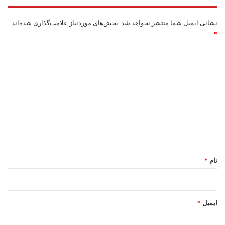
نشانی ایمیل شما منتشر نخواهد شد.
بخش‌های موردنیاز علامت‌گذاری شده‌اند
*
د
ی
د
گ
ا
ه
*
نام
*
ایمیل
*