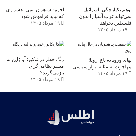
توهم یکپارچگی؛ اسرائیل
آخرین شاهدان اتمی؛ هشداری
نمی‌تواند غرب آسیا را بدون
که نباید فراموش شود
فلسطین بخواهد
۱۹ مرداد ۱۴۰۵
۱۹ مرداد ۱۴۰۵
زنگ خطر در توکیو؛ آیا ژاپن به
بهای ورود به باغ اروپا؛
مسیر نظامی‌گری
مهاجرت به مثابه ابزار سیاسی
بازمی‌گردد؟
۱۹ مرداد ۱۴۰۵
۱۹ مرداد ۱۴۰۵