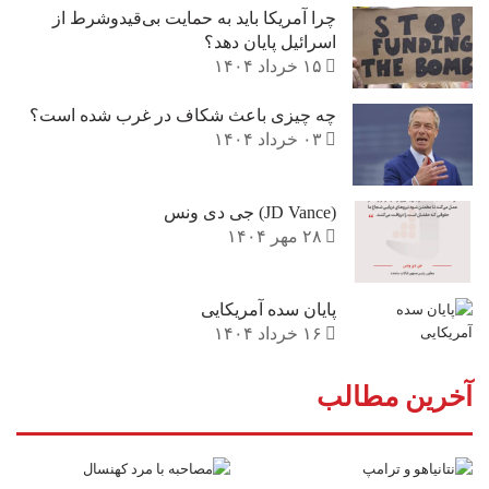
چرا آمریکا باید به حمایت بی‌قیدوشرط از
اسرائیل پایان دهد؟
۱۵ خرداد ۱۴۰۴
چه چیزی باعث شکاف در غرب شده است؟
۰۳ خرداد ۱۴۰۴
(JD Vance) جی دی ونس
۲۸ مهر ۱۴۰۴
پایان سده آمریکایی
۱۶ خرداد ۱۴۰۴
آخرین مطالب