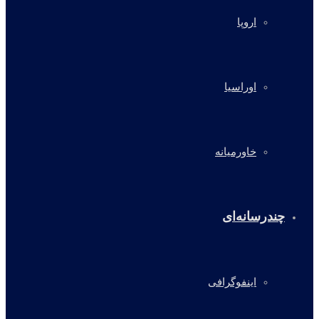
اروپا
اوراسیا
خاورمیانه
چندرسانه‌ای
اینفوگرافی