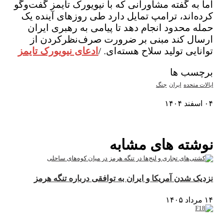
اما به گفته مشاورانی که با نیویورک تایمز گفت‌وگو
کرده‌اند، ترامپ تمایل دارد طی روزهای آینده یک
حمله محدود انجام دهد تا پیامی به رهبری ایران
ارسال کند مبنی بر ضرورت صرف‌نظرکردن از
توانایی تولید سلاح هسته‌ای. /
ادعای نیویورک تایمز
برچسب ها
ایالات متحده
ایران
جنگ
۰۴ اسفند ۱۴۰۴
نمایش بیشتر
نوشته های مشابه
نزدیک شدن آمریکا و ایران به توافقی درباره تنگه هرمز
۱۴ مرداد ۱۴۰۵