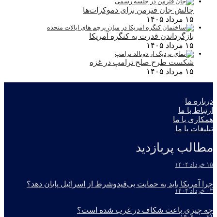
چالش جان فترمن برای دموکرات‌ها
۱۵ مرداد ۱۴۰۵
بازگرداندن قدرت به کنگره آمریکا
۱۵ مرداد ۱۴۰۵
شکست طرح صلح ترامپ در غزه
۱۵ مرداد ۱۴۰۵
درباره ما
ارتباط با ما
همکاری با ما
تبلیغات با ما
مطالب پربازدید
۱۵ خرداد ۱۴۰۴
چرا آمریکا باید به حمایت بی‌قیدوشرط از اسرائیل پایان دهد؟
۰۳ خرداد ۱۴۰۴
چه چیزی باعث شکاف در غرب شده است؟
۲۸ مهر ۱۴۰۴