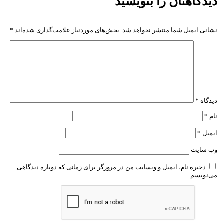
دیدگاهتان را بنویسید
نشانی ایمیل شما منتشر نخواهد شد.
بخش‌های موردنیاز علامت‌گذاری شده‌اند
*
دیدگاه
*
نام
*
ایمیل
*
وب‌ سایت
ذخیره نام، ایمیل و وبسایت من در مرورگر برای زمانی که دوباره دیدگاهی
می‌نویسم.