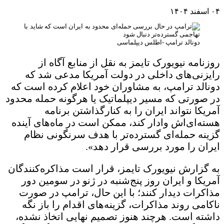
۰۴ اسفند ۱۴۰۴
دونالد ترامپ -اطلس دیپلماسی
روزنامه نیویورک تایمز به نقل از منابع آگاه از
رایزنی‌های داخلی در دولت آمریکا مدعی شد که
دونالد ترامپ، به مشاوران خود اعلام کرده است که
در صورتی که مسیر دیپلماتیک یا هرگونه حمله محدود
آمریکا نتواند ایران را به کنارگذاشتن برنامه
هسته‌ای‌اش وادار کند، ممکن است در ماه‌های آینده
گزینه حمله‌ای گسترده‌تر با هدف سرنگونی نظام
ایران را مورد بررسی قرار دهد».
به گزارش نیویورک تایمز، قرار است مذاکره‌کنندگان
آمریکا و ایران روز پنج‌شنبه در ژنو در سومین دور
مذاکرات دیدار کنند؛ با این حال، ترامپ در صورت
ناکامی روند مذاکرات، گزینه‌های اقدام را باز نگه
داشته است. هرچند هنوز تصمیم نهایی اتخاذ نشده،