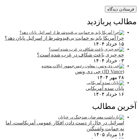
مطالب پربازدید
چرا آمریکا باید به حمایت بی‌قیدوشرط از اسرائیل پایان دهد؟
۱۵ خرداد ۱۴۰۴
چه چیزی باعث شکاف در غرب شده است؟
۰۳ خرداد ۱۴۰۴
(JD Vance) جی دی ونس
۲۸ مهر ۱۴۰۴
پایان سده آمریکایی
۱۶ خرداد ۱۴۰۴
آخرین مطالب
اسرائیل در حال از دست دادن افکار عمومی آمریکاست، اما
نه حمایت واشنگتن
۱۶ مرداد ۱۴۰۵