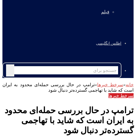
فیلم
اطلس انگلیسی
جستجو
برای
خانه
»
سرخط خبرها
»
ترامپ در حال بررسی حمله‌ای محدود به ایران
است که شاید با تهاجمی گسترده‌تر دنبال شود
سرخط خبرها
ترامپ در حال بررسی حمله‌ای محدود
به ایران است که شاید با تهاجمی
گسترده‌تر دنبال شود