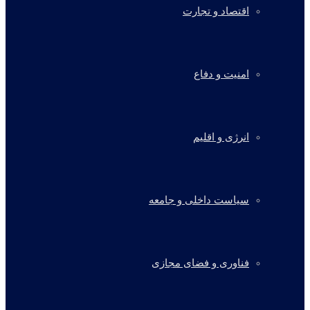
اقتصاد و تجارت
امنیت و دفاع
انرژی و اقلیم
سیاست داخلی و جامعه
فناوری و فضای مجازی