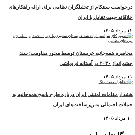
درخواست سنتکام از تحلیلگران نظامی برای ارائه راهکارهای
خلاقانه جهت تقابل با ایران
۱۲ مرداد ۱۴۰۵
محاصره همه‌جانبه عربستان توسط محور مقاومت؛ سند
چشم‌انداز ۲۰۳۰ در آستانه فروپاشی
۱۱ مرداد ۱۴۰۵
هشدار مقامات امنیتی ایران درباره طرح پاسخ همه‌جانبه به
حملات احتمالی به زیرساخت‌های ایران
۱۰ مرداد ۱۴۰۵