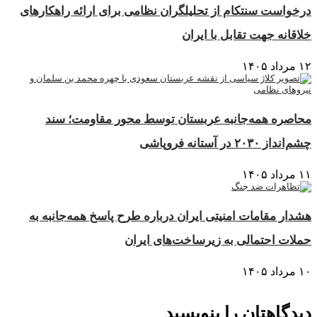
درخواست سنتکام از تحلیلگران نظامی برای ارائه راهکارهای
خلاقانه جهت تقابل با ایران
۱۲ مرداد ۱۴۰۵
محاصره همه‌جانبه عربستان توسط محور مقاومت؛ سند
چشم‌انداز ۲۰۳۰ در آستانه فروپاشی
۱۱ مرداد ۱۴۰۵
هشدار مقامات امنیتی ایران درباره طرح پاسخ همه‌جانبه به
حملات احتمالی به زیرساخت‌های ایران
۱۰ مرداد ۱۴۰۵
دیدگاهتان را بنویسید