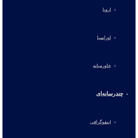
اروپا
اوراسیا
خاورمیانه
چندرسانه‌ای
اینفوگرافی