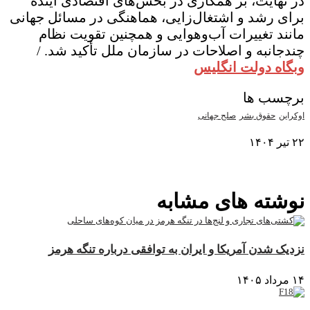
در نهایت، بر همکاری در بخش‌های اقتصادی آینده
برای رشد و اشتغال‌زایی، هماهنگی در مسائل جهانی
مانند تغییرات آب‌وهوایی و همچنین تقویت نظام
چندجانبه و اصلاحات در سازمان ملل تأکید شد. /
وبگاه دولت انگلیس
برچسب ها
اوکراین
حقوق بشر
صلح جهانی
۲۲ تیر ۱۴۰۴
نمایش بیشتر
نوشته های مشابه
نزدیک شدن آمریکا و ایران به توافقی درباره تنگه هرمز
۱۴ مرداد ۱۴۰۵