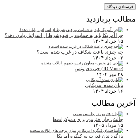
مطالب پربازدید
چرا آمریکا باید به حمایت بی‌قیدوشرط از اسرائیل پایان دهد؟
۱۵ خرداد ۱۴۰۴
چه چیزی باعث شکاف در غرب شده است؟
۰۳ خرداد ۱۴۰۴
(JD Vance) جی دی ونس
۲۸ مهر ۱۴۰۴
پایان سده آمریکایی
۱۶ خرداد ۱۴۰۴
آخرین مطالب
چالش جان فترمن برای دموکرات‌ها
۱۵ مرداد ۱۴۰۵
بازگرداندن قدرت به کنگره آمریکا