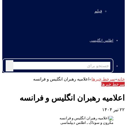
فیلم
اطلس انگلیسی
جستجو
برای
خانه
»
سرخط خبرها
»
اعلامیه رهبران انگلیس و فرانسه
سرخط خبرها
اعلامیه رهبران انگلیس و فرانسه
۲۲ تیر ۱۴۰۴
مکرون و سوناک ـ اطلس دیپلماسی