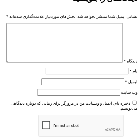
نشانی ایمیل شما منتشر نخواهد شد.
بخش‌های موردنیاز علامت‌گذاری شده‌اند
*
دیدگاه
*
نام
*
ایمیل
*
وب‌ سایت
ذخیره نام، ایمیل و وبسایت من در مرورگر برای زمانی که دوباره دیدگاهی
می‌نویسم.