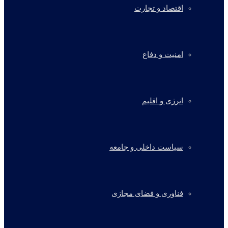
اقتصاد و تجارت
امنیت و دفاع
انرژی و اقلیم
سیاست داخلی و جامعه
فناوری و فضای مجازی