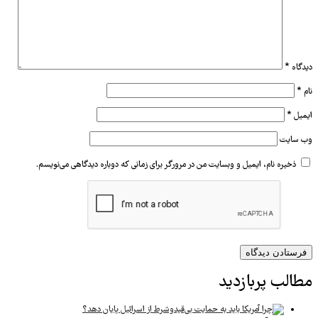
دیدگاه
*
نام
*
ایمیل
*
وب‌ سایت
ذخیره نام، ایمیل و وبسایت من در مرورگر برای زمانی که دوباره دیدگاهی می‌نویسم.
مطالب پربازدید