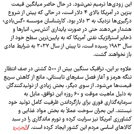
این زودی‌ها ترمیم نمی‌شود. در حال حاضر میانگین قیمت
بنزین در آمریکا بالای ۴ دلار است، در حالی که پیش از شروع
درگیری‌ها نزدیک به ۳ دلار بود. کارشناسان موسسه «گس‌بادی»
هشدار می‌دهند حتی در صورت پایداری آتش‌بس، انبارها و
ذخایر استراتژیک نفتی آمریکا که به پایین‌ترین سطح خود از
سال ۱۹۸۳ رسیده است، تا پیش از سال ۲۰۲۷ به شرایط عادی
باز نخواهند گشت.
علاوه بر این، ترافیک سنگین بیش از ۵۰۰ کشتی در صف انتظار
تنگه هرمز و آغاز فصل سفرهای تابستانی، مانع از کاهش سریع
قیمت‌ها می‌شود. از سوی دیگر، بخش زیادی از تولیدکنندگان
به دلیل ماهیت موقت و ۶۰ روزه این توافق، مایل به
سرمایه‌گذاری فوری برای بازگرداندن ظرفیت کامل تولید خود
نیستند. این بحران سوخت عملاً به بخش مواد غذایی و
کشاورزی آمریکا نیز سرایت کرده و تورم ماندگاری را در سبد
کالاهای اساسی مردم این کشور ایجاد کرده است. /
الجزیره