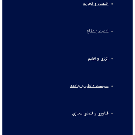
اقتصاد و تجارت
امنیت و دفاع
انرژی و اقلیم
سیاست داخلی و جامعه
فناوری و فضای مجازی