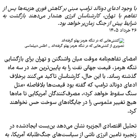
با وجود ادعای دونالد ترامپ مبنی بر کاهش فوری هزینه‌ها پس از
تفاهم با تهران، کارشناسان انرژی هشدار می‌دهند بازگشت به
شرایط پیش از جنگ زمان‌بر خواهد بود.
۲۶ خرداد ۱۴۰۵
تصویری از کشتی‌هایی که در تنگه هرمز پهلو گرفته‌اند _ اطلس دیپلماسی
امضای تفاهم‌نامه موقت میان واشنگتن و تهران برای بازگشایی
تنگه هرمز، قیمت جهانی نفت را به پایین‌ترین حد در سه ماه
گذشته رساند. با این حال، کارشناسان تاکید می‌کنند برخلاف
ادعای دونالد ترامپ که گفته بود قیمت‌ها بلافاصله «مثل
سنگ سقوط خواهد کرد»، مصرف‌کنندگان آمریکایی تا ماه‌ها
هیچ تغییر ملموسی را در جایگاه‌های سوخت حس نخواهند
کرد.
تحلیل اقتصادی الجزیره نشان می‌دهد بن‌بست ایجادشده در
زنجیره تامین انرژی ناشی از سیاست‌های جنگ‌طلبانه آمریکا، به