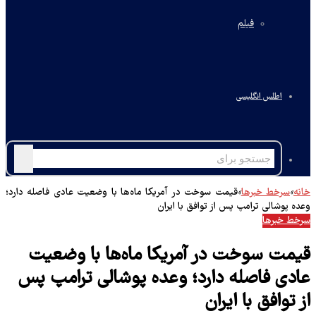
فیلم
اطلس انگلیسی
جستجو
برای
خانه
»
سرخط خبرها
»
قیمت سوخت در آمریکا ماه‌ها با وضعیت عادی فاصله دارد؛
وعده پوشالی ترامپ پس از توافق با ایران
سرخط خبرها
قیمت سوخت در آمریکا ماه‌ها با وضعیت
عادی فاصله دارد؛ وعده پوشالی ترامپ پس
از توافق با ایران