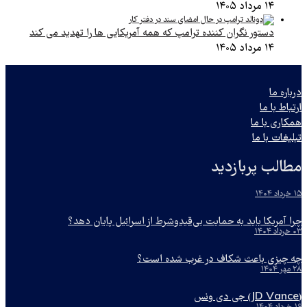
۱۴ مرداد ۱۴۰۵
دستور نگران کننده ترامپ که همه آمریکایی ها را تهدید می کند
۱۴ مرداد ۱۴۰۵
درباره ما
ارتباط با ما
همکاری با ما
تبلیغات با ما
مطالب پربازدید
۱۵ خرداد ۱۴۰۴
چرا آمریکا باید به حمایت بی‌قیدوشرط از اسرائیل پایان دهد؟
۰۳ خرداد ۱۴۰۴
چه چیزی باعث شکاف در غرب شده است؟
۲۸ مهر ۱۴۰۴
(JD Vance) جی دی ونس