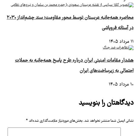
محاصره همه‌جانبه عربستان توسط محور مقاومت؛ سند چشم‌انداز ۲۰۳۰
در آستانه فروپاشی
۱۱ مرداد ۱۴۰۵
هشدار مقامات امنیتی ایران درباره طرح پاسخ همه‌جانبه به حملات
احتمالی به زیرساخت‌های ایران
۱۰ مرداد ۱۴۰۵
دیدگاهتان را بنویسید
نشانی ایمیل شما منتشر نخواهد شد.
بخش‌های موردنیاز علامت‌گذاری شده‌اند
*