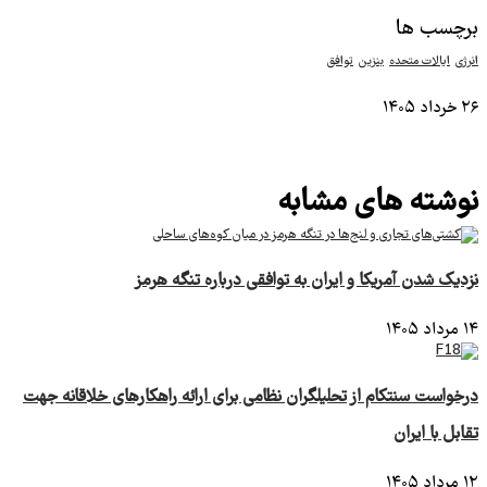
برچسب ها
انرژی
ایالات ‌متحده
بنزین
توافق
۲۶ خرداد ۱۴۰۵
نمایش بیشتر
نوشته های مشابه
نزدیک شدن آمریکا و ایران به توافقی درباره تنگه هرمز
۱۴ مرداد ۱۴۰۵
درخواست سنتکام از تحلیلگران نظامی برای ارائه راهکارهای خلاقانه جهت
تقابل با ایران
۱۲ مرداد ۱۴۰۵