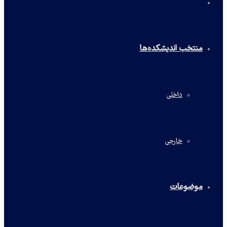
خانه
منتخب اندیشکده‌ها
داخلی
خارجی
موضوعات