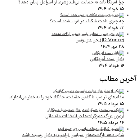
چرا آمریکا باید به حمایت بی‌قیدوشرط از اسرائیل پایان دهد؟
۱۵ خرداد ۱۴۰۴
چه چیزی باعث شکاف در غرب شده است؟
۰۳ خرداد ۱۴۰۴
(JD Vance) جی دی ونس
۲۸ مهر ۱۴۰۴
پایان سده آمریکایی
۱۶ خرداد ۱۴۰۴
آخرین مطالب
مقام‌های ترامپ با گفتن حقیقت، جایگاه خود را به خطر می‌اندازند.
۱۵ مرداد ۱۴۰۵
آزمون بزرگ دموکرات‌ها در انتخابات مقدماتی
۱۴ مرداد ۱۴۰۵
شاید دهه بازگشت‌های سیاسی ترامپ به پایان رسیده باشد