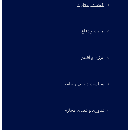
اقتصاد و تجارت
امنیت و دفاع
انرژی و اقلیم
سیاست داخلی و جامعه
فناوری و فضای مجازی