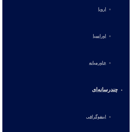
اروپا
اوراسیا
خاورمیانه
چندرسانه‌ای
اینفوگرافی