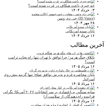
چه چیزی باعث شکاف در غرب شده است؟
۰۳ خرداد ۱۴۰۴
(JD Vance) جی دی ونس
۲۸ مهر ۱۴۰۴
پایان سده آمریکایی
۱۶ خرداد ۱۴۰۴
آخرین مطالب
باتلاق جنگ هرمز؛ چرا توافق با تهران تنها راه نجات ترامپ
است؟
۱۶ مرداد ۱۴۰۵
پایان محاصره غزه و پذیرش توافق صلح؛ تنها گزینه پیش‌روی
اسرائیل
۱۶ مرداد ۱۴۰۵
سایه سنگین بی‌اعتمادی بر سر انتخابات ۲۰۲۶ آمریکا؛ نگرانی
فزاینده رای‌دهندگان از سلامت آرا
۱۶ مرداد ۱۴۰۵