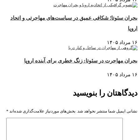
بحران سئوتا؛ شکافی عمیق در سیاست‌های مهاجرتی و اتحاد
اروپا
۱۶ مرداد ۱۴۰۵
بحران مهاجرت در سئوتا: زنگ خطری برای آینده اروپا
۱۶ مرداد ۱۴۰۵
دیدگاهتان را بنویسید
نشانی ایمیل شما منتشر نخواهد شد.
بخش‌های موردنیاز علامت‌گذاری شده‌اند
*