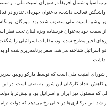
غرب آسیا و شمال آفریقا در شورای امنیت ملی، از سم
اشنگتن فعالیت داشت، به‌عنوان چهره‌ای تندرو در قبال
اور پیشین امنیت ملی منصوب شده بود. مورگان اورتگا
ز سمت خود به‌عنوان فرستاده ویژه لبنان تحت نظر است
وزهای اخیر مطرح شده بود، مقامات اسرائیلی را شگفت‌
فع اسرائیل شناخته می‌شد. سفر برنامه‌ریزی‌شده او به ل
د داشت.
در شورای امنیت ملی است که توسط مارکو روبیو، سرپ
کاهش تعداد کارکنان این شورا به نصف است. در این م
ی که مسئول میز ایران و اسرائیل بود و پیش‌تر با دولت
شد. این برکناری‌ها در حالی رخ می‌دهد که دولت ترام