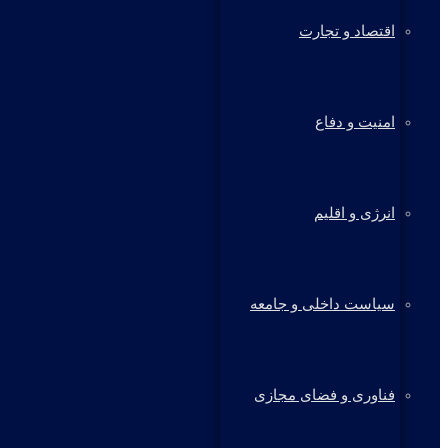
اقتصاد و تجارت
امنیت و دفاع
انرژی و اقلیم
سیاست داخلی و جامعه
فناوری و فضای مجازی