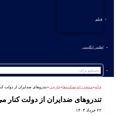
فیلم
اطلس انگلیسی
خانه
»
منتخب اندیشکده‌ها
»
خارجی
»
تندروهای ضدایران از دولت کنا
تندروهای ضدایران از دولت کنار می
۲۲ خرداد ۱۴۰۴