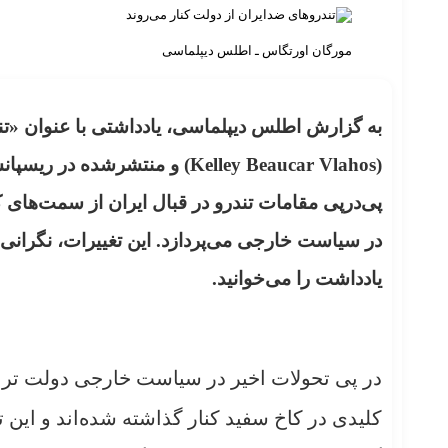
مورگان اورتگاس ـ اطلس دیپلماسی
به گزارش اطلس دیپلماسی، یادداشتی با عنوان «تن
پی‌درپی مقامات تندرو در قبال ایران از سمت‌های ک
در سیاست خارجی می‌پردازد. این تغییرات، نگرانی‌ها
یادداشت را می‌خوانید.
در پی تحولات اخیر در سیاست خارجی دولت ترام
کلیدی در کاخ سفید کنار گذاشته شده‌اند و این ت