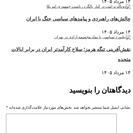
۱۴ مرداد ۱۴۰۵
چالش‌های راهبردی و پیامدهای سیاسی جنگ با ایران
۱۴ مرداد ۱۴۰۵
نقش‌آفرینی تنگه هرمز؛ سلاح کارآمدتر ایران در برابر ایالات
متحده
۱۴ مرداد ۱۴۰۵
دیدگاهتان را بنویسید
نشانی ایمیل شما منتشر نخواهد شد.
بخش‌های موردنیاز علامت‌گذاری شده‌اند
*