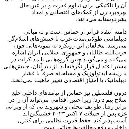
آن را تاکتیکی برای تداوم قدرت و در عین حال
بهره‌برداری از کمک‌های اقتصادی و امداد
بشردوستانه می‌دانند.
دامنه انتقاد فراتر از حماس است و به مبانی
دیپلماسی طولانی‌مدت غرب با جنبش‌های اسلام‌گرا
می‌رسد. مخالفان این رویکرد به نمونه‌هایی چون
حزب‌الله، طالبان و جمهوری اسلامی ایران اشاره
می‌کنند و می‌گویند چنین گروه‌هایی با مذاکرات در
مسیر اعتدال قرار نگرفته‌اند. از دید آنان، جنبش‌هایی
با ریشه ایدئولوژیک و مسلحانه صرفاً با فشار
دیپلماتیک یا امتیاز اقتصادی تغییر ماهیت نمی‌دهند.
درون فلسطین نیز حماس از پیامدهای داخلی خلع
سلاح بیم دارد؛ زیرا چنین اقدامی می‌تواند آن را در
برابر رقبا، طوایف محلی و شهروندانی که از ویرانی
غزه پس از حملات ۷ اکتبر ۲۰۲۳ خشمگین‌اند
آسیب‌پذیر کند. حفظ قدرت نظامی برای کنترل
داخلی و دفع مخالفت‌ها حیاتی است.