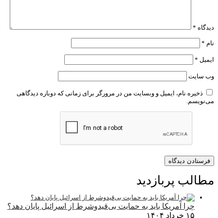
دیدگاه
*
نام
*
ایمیل
*
وب‌ سایت
ذخیره نام، ایمیل و وبسایت من در مرورگر برای زمانی که دوباره دیدگاهی
می‌نویسم.
مطالب پربازدید
چرا آمریکا باید به حمایت بی‌قیدوشرط از اسرائیل پایان دهد؟
۱۵ خرداد ۱۴۰۴