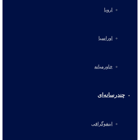
اروپا
اوراسیا
خاورمیانه
چندرسانه‌ای
اینفوگرافی