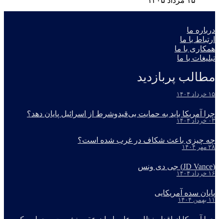
۱۵ مرداد ۱۴۰۵
درباره ما
ارتباط با ما
همکاری با ما
تبلیغات با ما
مطالب پربازدید
۱۵ خرداد ۱۴۰۴
چرا آمریکا باید به حمایت بی‌قیدوشرط از اسرائیل پایان دهد؟
۰۳ خرداد ۱۴۰۴
چه چیزی باعث شکاف در غرب شده است؟
۲۸ مهر ۱۴۰۴
(JD Vance) جی دی ونس
۱۶ خرداد ۱۴۰۴
پایان سده آمریکایی
۱۱ بهمن ۱۴۰۴