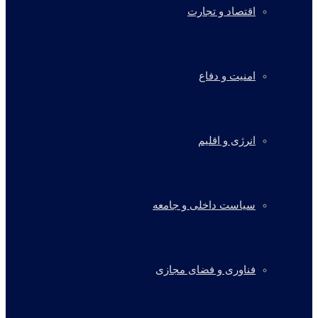
اقتصاد و تجارت
امنیت و دفاع
انرژی و اقلیم
سیاست داخلی و جامعه
فناوری و فضای مجازی