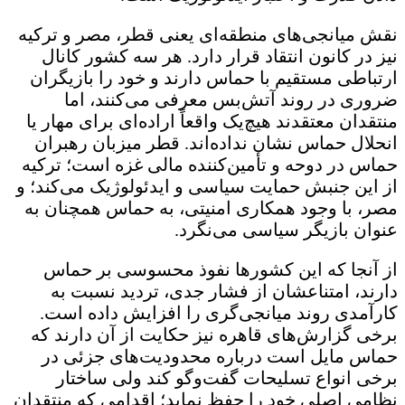
نقش میانجی‌های منطقه‌ای یعنی قطر، مصر و ترکیه
نیز در کانون انتقاد قرار دارد. هر سه کشور کانال
ارتباطی مستقیم با حماس دارند و خود را بازیگران
ضروری در روند آتش‌بس معرفی می‌کنند، اما
منتقدان معتقدند هیچ‌یک واقعاً اراده‌ای برای مهار یا
انحلال حماس نشان نداده‌اند. قطر میزبان رهبران
حماس در دوحه و تأمین‌کننده مالی غزه است؛ ترکیه
از این جنبش حمایت سیاسی و ایدئولوژیک می‌کند؛ و
مصر، با وجود همکاری امنیتی، به حماس همچنان به
عنوان بازیگر سیاسی می‌نگرد.
از آنجا که این کشورها نفوذ محسوسی بر حماس
دارند، امتناعشان از فشار جدی، تردید نسبت به
کارآمدی روند میانجی‌گری را افزایش داده است.
برخی گزارش‌های قاهره نیز حکایت از آن دارند که
حماس مایل است درباره محدودیت‌های جزئی در
برخی انواع تسلیحات گفت‌وگو کند ولی ساختار
نظامی اصلی خود را حفظ نماید؛ اقدامی که منتقدان