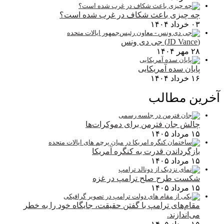
چه چیزی باعث شکاف در غرب شده است؟
۰۳ خرداد ۱۴۰۴
(JD Vance) جی دی ونس
۲۸ مهر ۱۴۰۴
پایان سده آمریکایی
۱۶ خرداد ۱۴۰۴
آخرین مطالب
چالش جان فترمن برای دموکرات‌ها
۱۵ مرداد ۱۴۰۵
بازگرداندن قدرت به کنگره آمریکا
۱۵ مرداد ۱۴۰۵
شکست طرح صلح ترامپ در غزه
۱۵ مرداد ۱۴۰۵
مقام‌های ترامپ با گفتن حقیقت، جایگاه خود را به خطر
می‌اندازند.