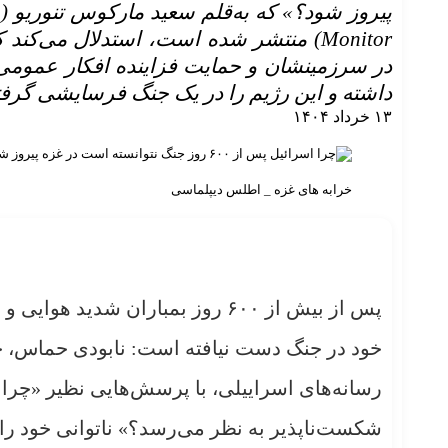
Monitor) منتشر شده است، استدلال می‌
در سرزمینشان و حمایت فزاینده افکار عمومی 
داشته و این رژیم را در یک جنگ فرسایشی گرفتار
۱۳ خرداد ۱۴۰۴
خرابه های غزه _ اطلس دیپلماسی
پس از بیش از ۶۰۰ روز بمباران ش
خود در جنگ دست نیافته است: نابودی حماس، خلع
رسانه‌های اسراییلی، با پرسش‌هایی نظیر «چرا 
شکست‌ناپذیر به نظر می‌رسد؟» ناتوانی خود ر