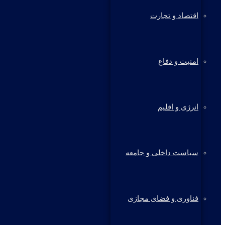
اقتصاد و تجارت
امنیت و دفاع
انرژی و اقلیم
سیاست داخلی و جامعه
فناوری و فضای مجازی