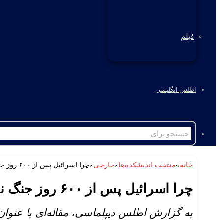
فیلم
اطلس انگلیسی
خانه
»
منتخب اندیشکده‌ها
»
خارجی
»
چرا اسرائیل پس از ۶۰۰ روز جنگ نتوانسته است در غزه پیروز شود؟
چرا اسرائیل پس از ۶۰۰ روز جنگ نتوانسته است در غزه پیروز شود؟