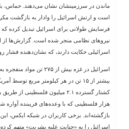
ماندن در سرزمینشان نشان می‌دهند. حماس، با
است و ارتش اسرائیل را وادار به بازگشت مکرر
فرسایش طولانی برای اسرائیل تبدیل کرده که
نیروهای نظامی منجر شده است. گزارش‌ها از 
اسرائیلی حکایت دارند، که نشان‌دهنده فشار ر
کشتار گسترده ۲.۱ میلیون فلسطینی 
هزار فلسطینی که با وعده‌های فریبنده آواره شد
بازگشته‌اند. برخی کاربران در شبکه ایکس، این
اسرائیل را به «جنایت علیه بشریت» متهم کرده‌ا