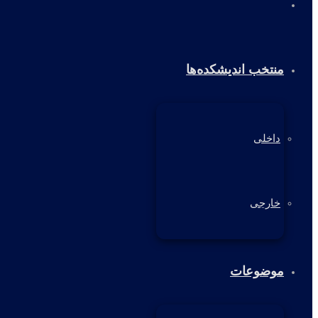
خانه
منتخب اندیشکده‌ها
داخلی
خارجی
موضوعات