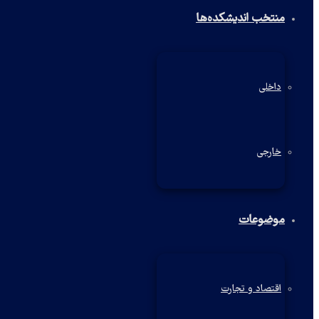
منتخب اندیشکده‌ها
داخلی
خارجی
موضوعات
اقتصاد و تجارت