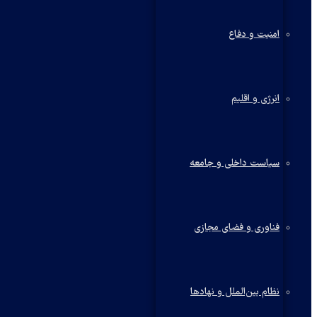
امنیت و دفاع
انرژی و اقلیم
سیاست داخلی و جامعه
فناوری و فضای مجازی
نظام بین‌الملل و نهادها