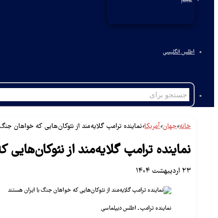
اطلس انگلیسی
خانه
»
جهان
»
آمریکا
»
نماینده ترامپ گلایه‌مند از نئوکان‌هایی که خواهان جنگ 
نماینده ترامپ گلایه‌مند از نئوکان‌هایی 
۲۳ اردیبهشت ۱۴۰۴
نماینده ترامپ ـ اطلس دیپلماسی