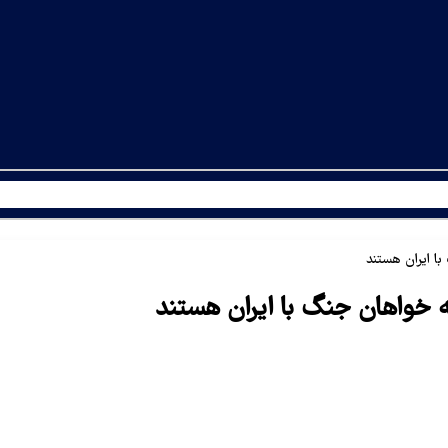
با ایران هستند
که خواهان جنگ با ایران هستند