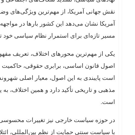
نقش جهانی آمریکا، از مهم‌ترین ویژگی‌های وضعی
آمریکا نشان می‌دهد این کشور بارها در مواجهه 
مسیر تازه‌ای برای استمرار نظام سیاسی خود ت
یکی از مهم‌ترین محورهای اختلاف، تعریف مفهو
اصول قانون اساسی، برابری حقوقی، حاکمیت قان
است پایبندی به این اصول، معیار اصلی شهروند
مذهبی و تاریخی تأکید دارد و همین اختلاف، 
است.
در حوزه سیاست خارجی نیز تغییرات محسوسی م
با سیاست سنتی حمایت از نظم بین‌المللی، ائتلا