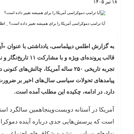
۱۸ تیر ۱۴۰۵
آیا ترامپ دموکراسی آمریکا را برای همیشه تغییر داده است؟ _ ا
به گزارش اطلس دیپلماسی، یادداشتی با عنوان «آی
تجربه تاریخی ۲۵۰ ساله آمریکا، چالش‌ه
پیامدهای تحولات سیاسی سال‌های اخیر بر ضرورت 
دارد. در ادامه، چکیده این مطلب آمده است.
آمریکا در آستانه دویست‌وپنجاهمین سالگرد است
است که پرسش‌هایی جدی درباره آینده دموکرا
نهادهای سیاسی، تشدید شکاف‌های اجتماعی و ف