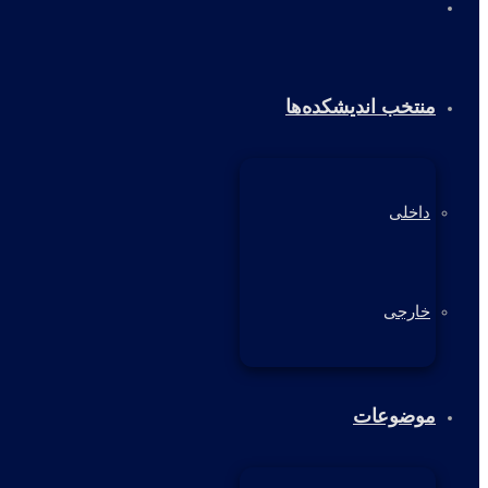
خانه
منتخب اندیشکده‌ها
داخلی
خارجی
موضوعات