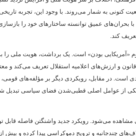
ت کنونی به شمار می‌روند. با وجود این، تجربه تاریخی
با بحران‌های عمیق توانسته ساختارهای خود را بازسازی
عریف کند.
م «آمریکایی بودن» است. یک برداشت، هویت ملی را بر 
ون و ارزش‌های اعلامیه استقلال تعریف می‌کند و معت
ی است. در مقابل، رویکردی دیگر بر مؤلفه‌های قومی،
به یکی از عوامل اصلی قطبی‌شدن فضای سیاسی تبدیل ش
شاهده می‌شود. رویکرد جدید واشنگتن فاصله قابل ت
ف‌های چندجانبه و ترویج دموکراسی پیدا کرده و بیش از