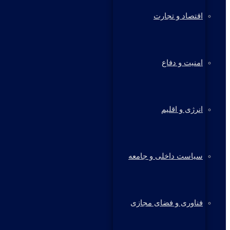
اقتصاد و تجارت
امنیت و دفاع
انرژی و اقلیم
سیاست داخلی و جامعه
فناوری و فضای مجازی