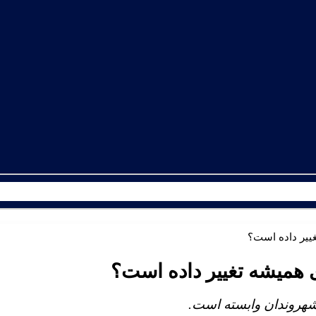
غییر داده است؟
ی همیشه تغییر داده است؟
 شهروندان وابسته است.