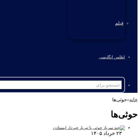
فیلم
اطلس انگلیسی
خانه
»
حوثی‌ها
حوثی‌ها
۲۳ خرداد ۱۴۰۵