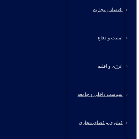
اقتصاد و تجارت
امنیت و دفاع
انرژی و اقلیم
سیاست داخلی و جامعه
فناوری و فضای مجازی