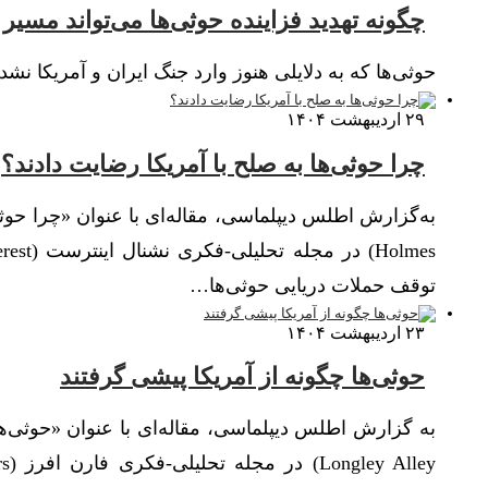
چگونه تهدید فزاینده حوثی‌ها می‌تواند مسیر 
حوثی‌ها که به دلایلی هنوز وارد جنگ ایران و آمریکا نشد
۲۹ اردیبهشت ۱۴۰۴
چرا حوثی‌ها به صلح با آمریکا رضایت دادند؟
توقف حملات دریایی حوثی‌ها…
۲۳ اردیبهشت ۱۴۰۴
حوثی‌ها چگونه از آمریکا پیشی گرفتند