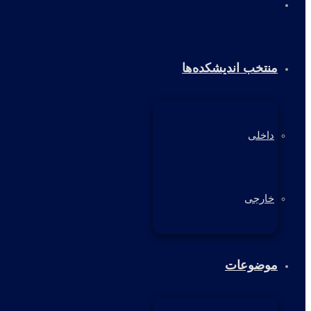
خانه
منتخب اندیشکده‌ها
داخلی
خارجی
موضوعات