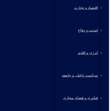
اقتصاد و تجارت
امنیت و دفاع
انرژی و اقلیم
سیاست داخلی و جامعه
فناوری و فضای مجازی