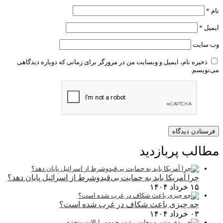
نام
*
ایمیل
*
وب‌ سایت
ذخیره نام، ایمیل و وبسایت من در مرورگر برای زمانی که دوباره دیدگاهی
می‌نویسم.
مطالب پربازدید
چرا آمریکا باید به حمایت بی‌قیدوشرط از اسرائیل پایان دهد؟
۱۵ خرداد ۱۴۰۴
چه چیزی باعث شکاف در غرب شده است؟
۰۳ خرداد ۱۴۰۴