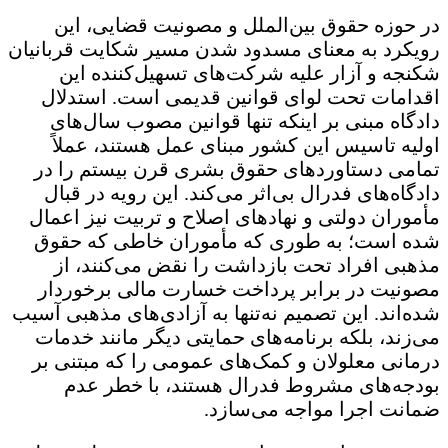
در حوزه حقوق بین‌الملل و مصونیت قضایی، این
رویکرد به معنای مسدود شدن مسیر شکایت قربانیان
شکنجه و آزار علیه شرکت‌های تسهیل‌کننده این
اقدامات تحت لوای قوانین قدیمی است. استدلال
دادگاه مبنی بر اینکه تنها قوانین مصوب سال‌های
اولیه تاسیس این کشور مبنای عمل هستند، عملاً
تمامی دستاوردهای حقوق بشری قرن بیستم را در
دادگاه‌های فدرال بی‌اثر می‌کند. این رویه در قبال
مأموران دولتی و نهادهای اصلاح و تربیت نیز اعمال
شده است؛ به طوری که مأموران خاطی که حقوق
مذهبی افراد تحت بازداشت را نقض می‌کنند، از
مصونیت در برابر پرداخت خسارت مالی برخوردار
شده‌اند. این تصمیم نه‌تنها به آزادی‌های مذهبی آسیب
می‌زند، بلکه برنامه‌های حمایتی دیگر مانند خدمات
درمانی معلولان و کمک‌های عمومی را که مبتنی بر
بودجه‌های مشروط فدرال هستند، با خطر عدم
ضمانت اجرا مواجه می‌سازد.