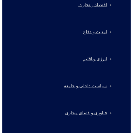
اقتصاد و تجارت
امنیت و دفاع
انرژی و اقلیم
سیاست داخلی و جامعه
فناوری و فضای مجازی