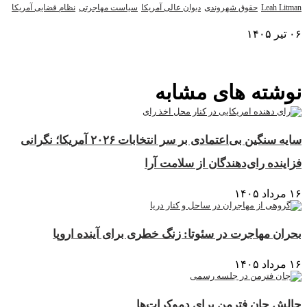
Leah Litman
حقوق شهروندی
دیوان عالی آمریکا
سیاست مهاجرتی
نظام قضایی آمریکا
۰۶ تیر ۱۴۰۵
نمایش بیشتر
نوشته های مشابه
سایه سنگین بی‌اعتمادی بر سر انتخابات ۲۰۲۶ آمریکا؛ نگرانی
فزاینده رای‌دهندگان از سلامت آرا
۱۶ مرداد ۱۴۰۵
بحران مهاجرت در سئوتا: زنگ خطری برای آینده اروپا
۱۶ مرداد ۱۴۰۵
چالش جان فترمن برای دموکرات‌ها