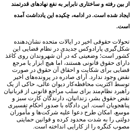
از بین رفته و ساختاری نابرابر به نفع نهادهای قدرتمند
ایجاد شده است. در ادامه، چکیده این یادداشت آمده
است.
تحولات حقوقی اخیر در ایالات متحده نشان‌دهنده
شکل‌گیری پارادوکس جدیدی در نظام قضایی این
کشور است؛ وضعیتی که در آن شهروندان روی کاغذ
دارای حقوق قانونی هستند، اما هیچ ابزار یا مرجع
قضایی برای شکایت و احقاق آن حقوق در صورت
نقض وجود ندارد. آرای صادره در پرونده‌های اخیر
توسط اکثریت محافظه‌کار دیوان عالی، حاکی از یک
راهبرد نظام‌مند برای سلب مراجع قانونی از قربانیان
نقض حقوق بشر، زندانیان، دارندگان کارت سبز و
پناهجویان است. این دادگاه با صدور احکام تفسیری
موسع، امکان طرح دعوا علیه شرکت‌ها و مأموران
دولتی را به شدت محدود کرده و قوانین حمایتی
مصوب کنگره را از کارایی انداخته است.