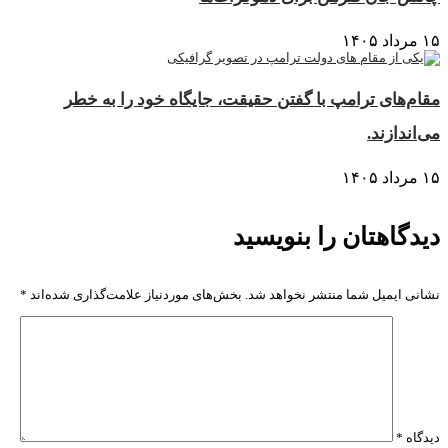
۱۵ مرداد ۱۴۰۵
مقام‌های ترامپ با گفتن حقیقت، جایگاه خود را به خطر
می‌اندازند.
۱۵ مرداد ۱۴۰۵
دیدگاهتان را بنویسید
نشانی ایمیل شما منتشر نخواهد شد.
بخش‌های موردنیاز علامت‌گذاری شده‌اند
*
دیدگاه
*