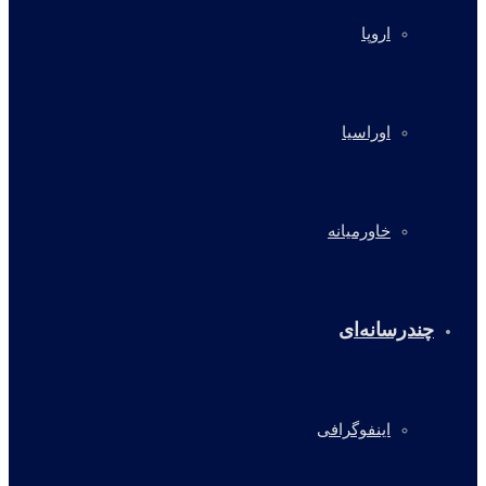
اروپا
اوراسیا
خاورمیانه
چندرسانه‌ای
اینفوگرافی