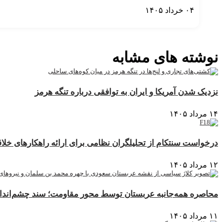
۰۴ خرداد ۱۴۰۵
نمایش بیشتر
نوشته های مشابه
نزدیک شدن آمریکا و ایران به توافقی درباره تنگه هرمز
۱۴ مرداد ۱۴۰۵
درخواست سنتکام از تحلیلگران نظامی برای ارائه راهکارهای خلاقا
۱۲ مرداد ۱۴۰۵
محاصره همه‌جانبه عربستان توسط محور مقاومت؛ سند چشم‌انداز ۲۰۳۰ در آستانه فروپا
۱۱ مرداد ۱۴۰۵