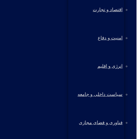
اقتصاد و تجارت
امنیت و دفاع
انرژی و اقلیم
سیاست داخلی و جامعه
فناوری و فضای مجازی