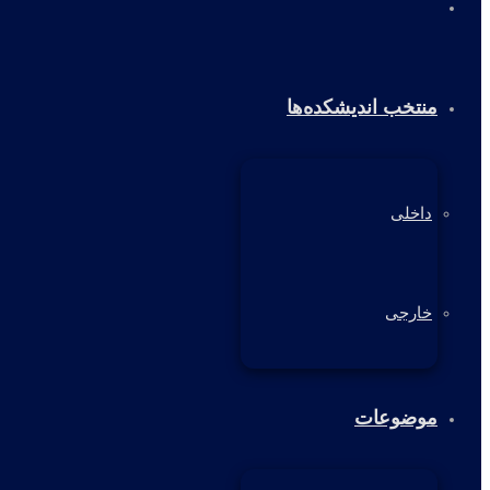
خانه
منتخب اندیشکده‌ها
داخلی
خارجی
موضوعات