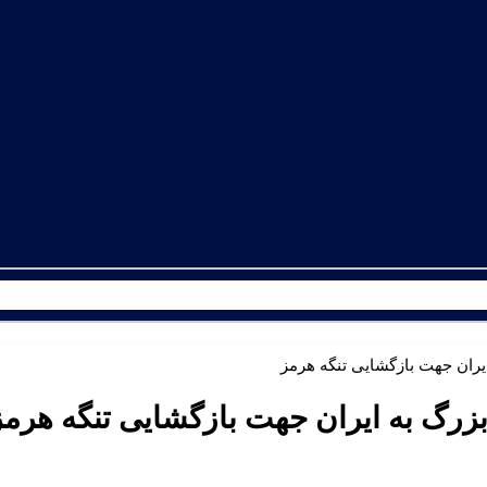
ایران جهت بازگشایی تنگه هرمز
بزرگ به ایران جهت بازگشایی تنگه هرمز