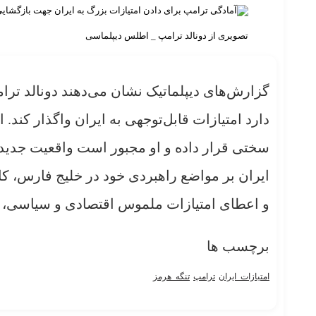
تصویری از دونالد ترامپ _ اطلس دیپلماسی
گزارش‌های دیپلماتیک نشان می‌دهند دونالد تر
دارد امتیازات قابل‌توجهی به ایران واگذار کند. ا
سختی قرار داده و او مجبور است واقعیت جدید م
ایران بر مواضع راهبردی خود در خلیج فارس، کا
و اعطای امتیازات ملموس اقتصادی و سیاسی، ثب
برچسب ها
امتیازات_ایران
ترامپ
تنگه_هرمز