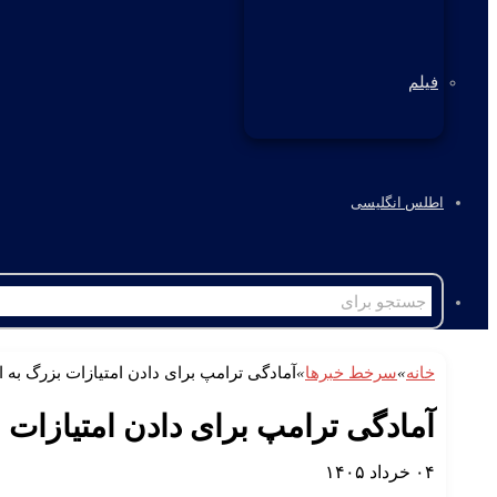
فیلم
اطلس انگلیسی
خانه
»
سرخط خبرها
»
آمادگی ترامپ برای دادن امتیازات بزرگ به 
آمادگی ترامپ برای دادن امتیازات 
۰۴ خرداد ۱۴۰۵