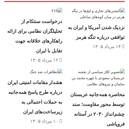
ترامپ
دموکرات‌ها
نقشه انتخاباتی
ویرجینیا
درخواست سنتکام از
نزدیک شدن آمریکا و ایران به
تحلیلگران نظامی برای ارائه
توافقی درباره تنگه هرمز
راهکارهای خلاقانه جهت
۱۴ مرداد ۱۴۰۵
تقابل با ایران
۱۲ مرداد ۱۴۰۵
هشدار مقامات امنیتی ایران
درباره طرح پاسخ همه‌جانبه
محاصره همه‌جانبه عربستان
به حملات احتمالی به
توسط محور مقاومت؛ سند
زیرساخت‌های ایران
چشم‌انداز ۲۰۳۰ در آستانه
۱۰ مرداد ۱۴۰۵
فروپاشی