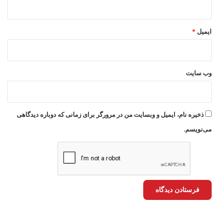
ایمیل
*
وب‌ سایت
ذخیره نام، ایمیل و وبسایت من در مرورگر برای زمانی که دوباره دیدگاهی
می‌نویسم.