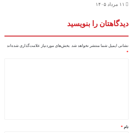
۱۱ مرداد ۱۴۰۵
دیدگاهتان را بنویسید
نشانی ایمیل شما منتشر نخواهد شد.
بخش‌های موردنیاز علامت‌گذاری شده‌اند
*
د
ی
د
گ
ا
ه
*
نام
*