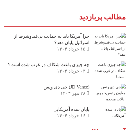
مطالب پربازدید
چرا آمریکا باید به حمایت بی‌قیدوشرط از
اسرائیل پایان دهد؟
۱۵ خرداد ۱۴۰۴
چه چیزی باعث شکاف در غرب شده است؟
۰۳ خرداد ۱۴۰۴
(JD Vance) جی دی ونس
۲۸ مهر ۱۴۰۴
پایان سده آمریکایی
۱۶ خرداد ۱۴۰۴