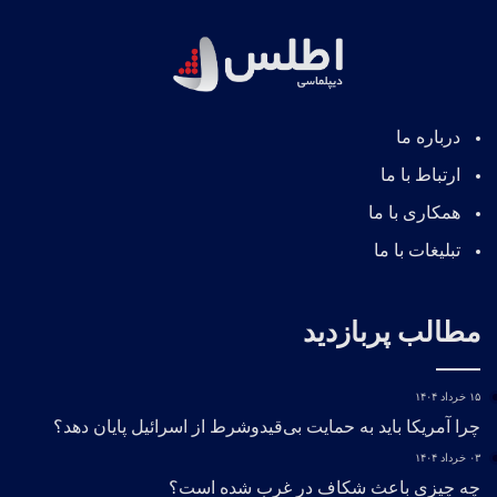
درباره ما
ارتباط با ما
همکاری با ما
تبلیغات با ما
مطالب پربازدید
۱۵ خرداد ۱۴۰۴
چرا آمریکا باید به حمایت بی‌قیدوشرط از اسرائیل پایان دهد؟
۰۳ خرداد ۱۴۰۴
چه چیزی باعث شکاف در غرب شده است؟