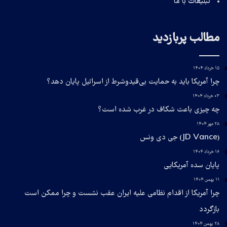
تبلیغات با ما
مطالب پربازدید
۱۵ خرداد ۱۴۰۴
چرا آمریکا باید به حمایت بی‌قیدوشرط از اسرائیل پایان دهد؟
۰۳ خرداد ۱۴۰۴
چه چیزی باعث شکاف در غرب شده است؟
۲۸ مهر ۱۴۰۴
(JD Vance) جی دی ونس
۱۶ خرداد ۱۴۰۴
پایان سده آمریکایی
۱۱ بهمن ۱۴۰۴
چرا آمریکا از اقدام نظامی علیه ایران عقب نشست و چرا ممکن است
بازگردد
۲۸ بهمن ۱۴۰۴