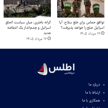
توافق حماس برای خلع سلاح: آیا
کرانه باختری: میان سیاست الحاق
اسرائیل صلح را خواهد پذیرفت؟
اسرائیل و چشم‌انداز یک انتفاضه
جدید
۱۷ مرداد ۱۴۰۵
۱۷ مرداد ۱۴۰۵
درباره ما
ارتباط با ما
همکاری با ما