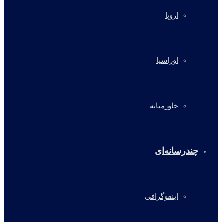
اروپا
اوراسیا
خاورمیانه
چندرسانه‌ای
اینفوگرافی