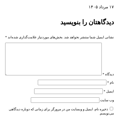
۱۷ مرداد ۱۴۰۵
دیدگاهتان را بنویسید
نشانی ایمیل شما منتشر نخواهد شد.
بخش‌های موردنیاز علامت‌گذاری شده‌اند
*
دیدگاه
*
نام
*
ایمیل
*
وب‌ سایت
ذخیره نام، ایمیل و وبسایت من در مرورگر برای زمانی که دوباره دیدگاهی
می‌نویسم.