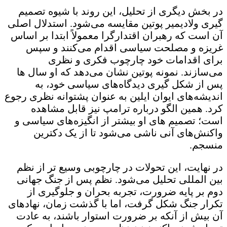
در بخش دیگری از تحلیل، این روند با شیوه تصمیم
گیری ولادیمیر پوتین مقایسه می‌شود. استدلال اصلی
آن است که رهبران اقتدارگرا معمولاً ابتدا بر اساس
غریزه و مصلحت سیاسی اقدام می‌کنند و سپس
برای اقدامات خود چارچوب فکری و نظری
می‌سازند. نمونه پوتین نشان می‌دهد که او سال ها
پس از شکل گیری دیدگاه‌های سیاسی خود، به
اندیشه‌های ایوان ایلین به عنوان پشتوانه نظری رجوع
کرد. همین الگو درباره ترامپ نیز قابل مشاهده
است؛ تصمیم های او بیشتر از انگیزه‌های سیاسی و
واکنش‌های آنی ناشی می‌شود تا از یک دکترین
منسجم.
در نهایت، این تحولات در چارچوبی وسیع تر از نظم
بین المللی تحلیل می‌شود. نظم پس از جنگ جهانی
دوم بر پایه ضرورت، تجربه بحران و جلوگیری از
تکرار جنگ شکل گرفت، اما با گذشت زمان، نهادهای
آن بیش از آنکه بر ضرورت استوار باشند، به عادت