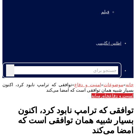
فیلم
اطلس انگلیسی
جستجو
برای
خانه
»
موضوعات
»
امنیت و دفاع
»
توافقی که ترامپ نابود کرد، اکنون
بسیار شبیه همان توافقی است که امضا می‌کند
امنیت و دفاع
خاورمیانه
توافقی که ترامپ نابود کرد، اکنون
بسیار شبیه همان توافقی است که
امضا می‌کند