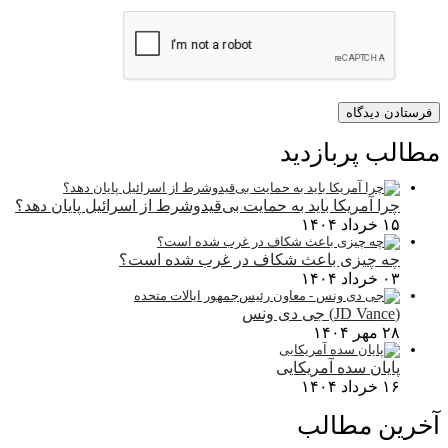
مطالب پربازدید
چرا آمریکا باید به حمایت بی‌قیدوشرط از اسرائیل پایان دهد؟
۱۵ خرداد ۱۴۰۴
چه چیزی باعث شکاف در غرب شده است؟
۰۳ خرداد ۱۴۰۴
(JD Vance) جی دی ونس
۲۸ مهر ۱۴۰۴
پایان سده آمریکایی
۱۶ خرداد ۱۴۰۴
آخرین مطالب