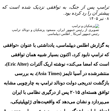
ترامپ پس از جنگ، به توافقی نزدیک شده است که
پیشتر آن را رد کرده بود.
۰۸ تیر ۱۴۰۵
تصویری از رئیس جمهور ایران، مسعود پزشکیان و دونالد ترامپ
رئیس جمهور آمریکا _ اطلس دیپلماسی
به گزارش اطلس دیپلماسی، یادداشتی با عنوان «توافقی
که ترامپ نابود کرد، اکنون بسیار شبیه همان توافقی
است که امضا می‌کند» نوشته اریک آلترات (Eric Alter)،
منتشرشده در آسیا تایمز (Asia Times)، به بررسی
بازگشت تدریجی دولت دونالد ترامپ به چارچوبی مشابه
توافق هسته‌ای ۲۰۱۵ پس از درگیری نظامی با ایران
می‌پردازد و نشان می‌دهد که واقعیت‌های ژئوپلیتیکی،