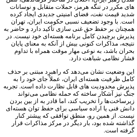
های مکرر در تنگه هرمز، حملات متقابل و نوسانات
شدید قیمت نفت، فضای امنیتی جدیدی ایجاد کرده
است. با وجود تضعیف نسبی حکومت ایران، تهران
همچنان بر حفظ حق غنی سازی تأکید دارد و حاضر به
پذیرش برچیدن کامل برنامه هسته‌ای خود نیست. در
نتیجه، مذاکرات کنونی بیش از آنکه به معنای پایان
بحران باشد، به نوعی مهار موقت همراه با تداوم
فشار نظامی شباهت دارد.
این وضعیت نشان می‌دهد که راهبرد مبتنی بر حذف
کامل ظرفیت هسته‌ای ایران، عملاً جای خود را به
پذیرش محدودیت های قابل نظارت داده است. تجربه
جنگ نیز آشکار ساخته که حمله نظامی می‌تواند
زیرساخت‌ها را تخریب کند، اما قادر به از بین بردن
دانش فنی یا اراده سیاسی برای حفظ توان هسته‌ای
نیست. از همین رو، منطق توافقی که پیشتر کنار
گذاشته شده بود، بار دیگر در مرکز مذاکرات قرار
گرفته است.