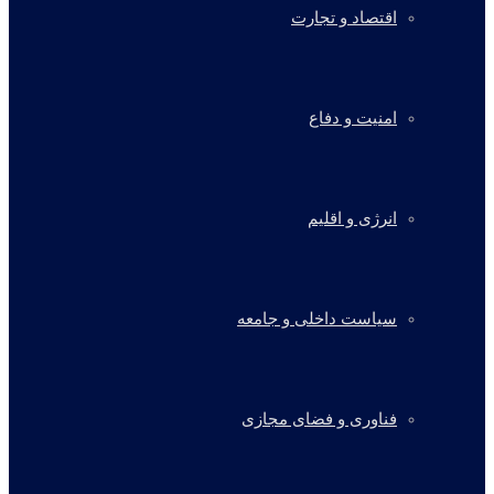
اقتصاد و تجارت
امنیت و دفاع
انرژی و اقلیم
سیاست داخلی و جامعه
فناوری و فضای مجازی