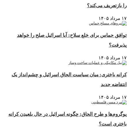
را بازتعریف می‌کند؟
۱۷ مرداد ۱۴۰۵
توافق حماس برای خلع سلاح: آیا اسرائیل صلح را خواهد
پذیرفت؟
۱۷ مرداد ۱۴۰۵
کرانه باختری: میان سیاست الحاق اسرائیل و چشم‌انداز یک
انتفاضه جدید
۱۷ مرداد ۱۴۰۵
پوگروم‌ها و طرح الحاق: چگونه اسرائیل در حال بلعیدن کرانه
باختری است؟