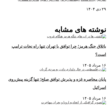
۲۹ دی ۱۴۰۴
نمایش بیشتر
نوشته های مشابه
باتلاق جنگ هرمز؛ چرا توافق با تهران تنها راه نجات ترامپ
است؟
۱۶ مرداد ۱۴۰۵
پایان محاصره غزه و پذیرش توافق صلح؛ تنها گزینه پیش‌روی
اسرائیل
۱۶ مرداد ۱۴۰۵