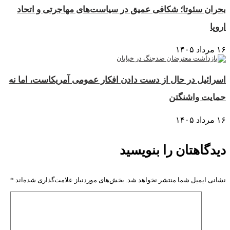
بحران سئوتا؛ شکافی عمیق در سیاست‌های مهاجرتی و اتحاد
اروپا
۱۶ مرداد ۱۴۰۵
اسرائیل در حال از دست دادن افکار عمومی آمریکاست، اما نه
حمایت واشنگتن
۱۶ مرداد ۱۴۰۵
دیدگاهتان را بنویسید
نشانی ایمیل شما منتشر نخواهد شد.
بخش‌های موردنیاز علامت‌گذاری شده‌اند
*