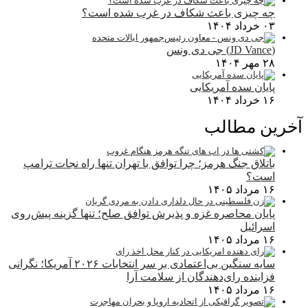
چه چیزی باعث شکاف در غرب شده است؟
۰۳ خرداد ۱۴۰۴
(JD Vance) جی دی ونس
۲۸ مهر ۱۴۰۴
پایان سده آمریکایی
۱۶ خرداد ۱۴۰۴
آخرین مطالب
باتلاق جنگ هرمز؛ چرا توافق با تهران تنها راه نجات ترامپ
است؟
۱۶ مرداد ۱۴۰۵
پایان محاصره غزه و پذیرش توافق صلح؛ تنها گزینه پیش‌روی
اسرائیل
۱۶ مرداد ۱۴۰۵
سایه سنگین بی‌اعتمادی بر سر انتخابات ۲۰۲۶ آمریکا؛ نگرانی
فزاینده رای‌دهندگان از سلامت آرا
۱۶ مرداد ۱۴۰۵