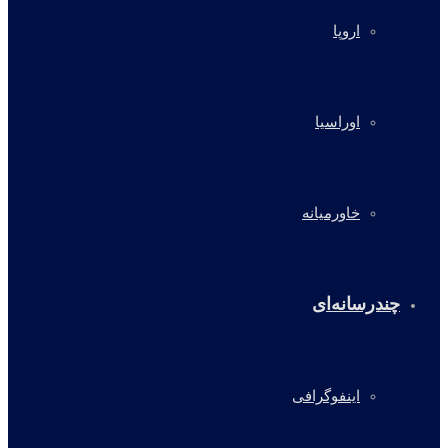
اروپا
اوراسیا
خاورمیانه
چندرسانه‌ای
اینفوگرافی