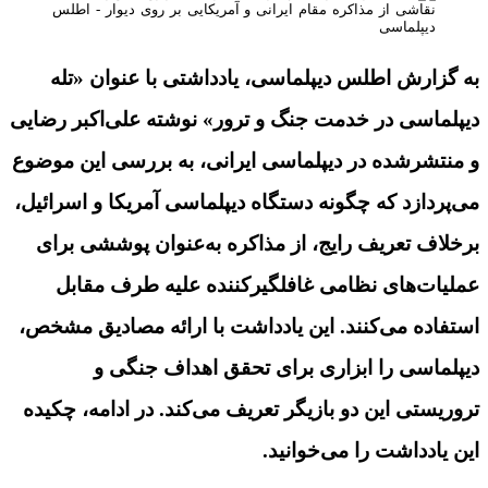
نقاشی از مذاکره مقام ایرانی و آمریکایی بر روی دیوار - اطلس
دیپلماسی
به گزارش اطلس دیپلماسی، یادداشتی با ‌عنوان «تله
دیپلماسی در خدمت جنگ و ترور» نوشته علی‌اکبر رضایی
و منتشرشده در دیپلماسی ایرانی، به بررسی این موضوع
می‌پردازد که چگونه دستگاه دیپلماسی آمریکا و اسرائیل،
برخلاف تعریف رایج، از مذاکره به‌عنوان پوششی برای
عملیات‌های نظامی غافلگیرکننده علیه طرف مقابل
استفاده می‌کنند. این یادداشت با ارائه مصادیق مشخص،
دیپلماسی را ابزاری برای تحقق اهداف جنگی و
تروریستی این دو بازیگر تعریف می‌کند. در ادامه، چکیده
این یادداشت را می‌خوانید.