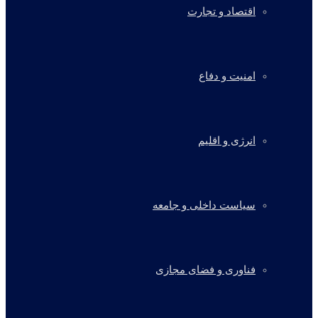
اقتصاد و تجارت
امنیت و دفاع
انرژی و اقلیم
سیاست داخلی و جامعه
فناوری و فضای مجازی