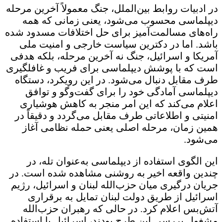
در ادبیات روابط بین‌الملل، جنگ معمولاً آخرین مرحله
دیپلماسی محسوب می‌شود، یعنی زمانی که همه
راه‌های مسالمت‌آمیز برای حل اختلافات مسدود شده
باشد. اما در دکترین سیاست خارجی و امنیت ملی
آمریکا و اسرائیل، جنگ نه آخرین مرحله، بلکه هدفی
است که با پوشش دیپلماسی برای فریب و غافلگیری
طرف مقابل دنبال می‌شود. در این رویکرد، دستگاه
دیپلماسی آمادگی خود را برای گفت‌وگو و توافق
اعلام می‌کند که این امر منجر به کاهش هوشیاری
امنیتی و اطلاعاتی طرف مقابل می‌گردد و دقیقاً در
همین زمان، مرحله اصلی یعنی حمله نظامی آغاز
می‌شود.
این الگوی استفاده از دیپلماسی به‌عنوان تله، در
چندین واقعه اخیر به روشنی مشاهده شده است. در
جریان درگیری میان حزب‌الله لبنان و اسرائیل، رژیم
اسرائیل از طریق دولت لبنان تمایل به برقراری
آتش‌بس اعلام کرد. در حالی که رهبران حزب‌الله
مشغول بررسی این طرح بودند، اسرائیل با استفاده