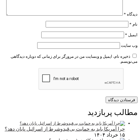
دیدگاه
*
نام
*
ایمیل
*
وب‌ سایت
ذخیره نام، ایمیل و وبسایت من در مرورگر برای زمانی که دوباره دیدگاهی
می‌نویسم.
مطالب پربازدید
چرا آمریکا باید به حمایت بی‌قیدوشرط از اسرائیل پایان دهد؟
۱۵ خرداد ۱۴۰۴